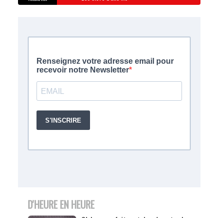
D'HEURE EN HEURE