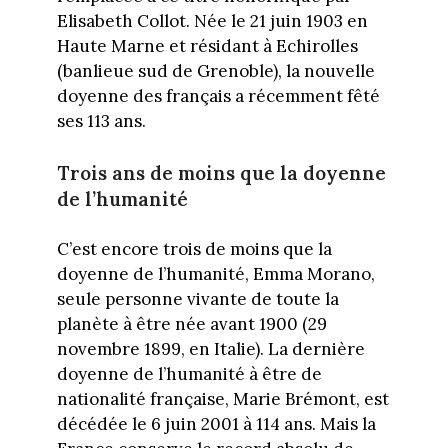
Elisabeth Collot. Née le 21 juin 1903 en
Haute Marne et résidant à Echirolles
(banlieue sud de Grenoble), la nouvelle
doyenne des français a récemment fêté
ses 113 ans.
Trois ans de moins que la doyenne
de l’humanité
C’est encore trois de moins que la
doyenne de l’humanité, Emma Morano,
seule personne vivante de toute la
planète à être née avant 1900 (29
novembre 1899, en Italie). La dernière
doyenne de l’humanité à être de
nationalité française, Marie Brémont, est
décédée le 6 juin 2001 à 114 ans. Mais la