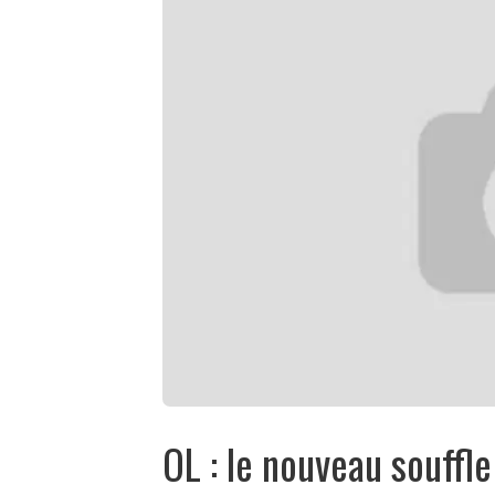
OL : le nouveau souffle