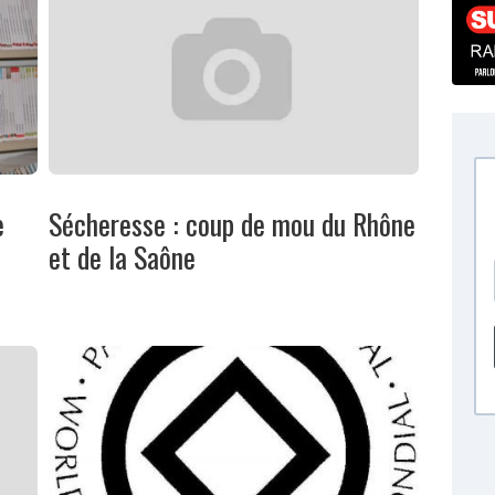
e
Sécheresse : coup de mou du Rhône
et de la Saône