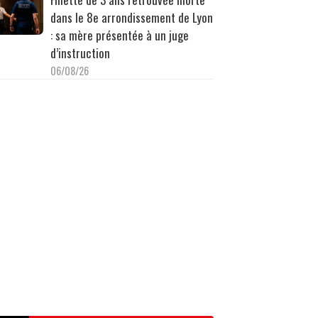
dans le 8e arrondissement de Lyon
: sa mère présentée à un juge
d’instruction
06/08/26