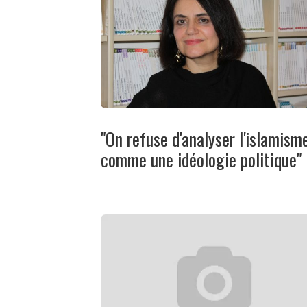
"On refuse d'analyser l'islamism
comme une idéologie politique"