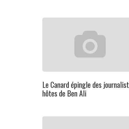
Le Canard épingle des journalis
hôtes de Ben Ali