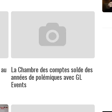
 au
La Chambre des comptes solde des
années de polémiques avec GL
Events