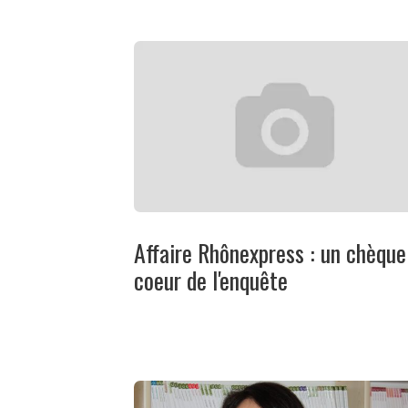
Affaire Rhônexpress : un chèque
coeur de l'enquête