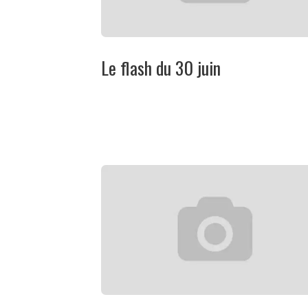
Le flash du 30 juin