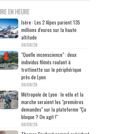
URE EN HEURE
Isère : Les 2 Alpes parient 135
millions d'euros sur la haute
altitude
06/08/26
"Quelle inconscience" : deux
individus filmés roulant à
trottinette sur le périphérique
près de Lyon
06/08/26
Métropole de Lyon : le vélo et la
marche seraient les "premières
demandes" sur la plateforme "Ça
bloque ? On agit !"
06/08/26