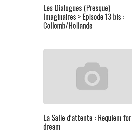
Les Dialogues (Presque)
Imaginaires > Episode 13 bis :
Collomb/Hollande
La Salle d’attente : Requiem for
dream