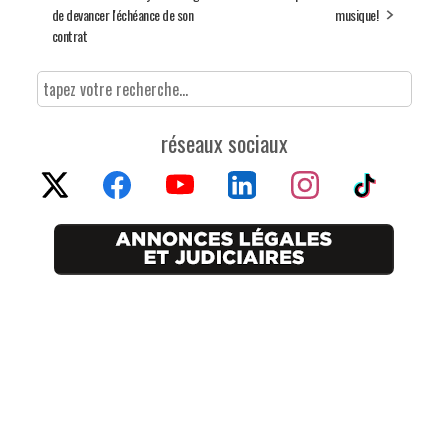
de devancer l'échéance de son
musique!
contrat
réseaux sociaux