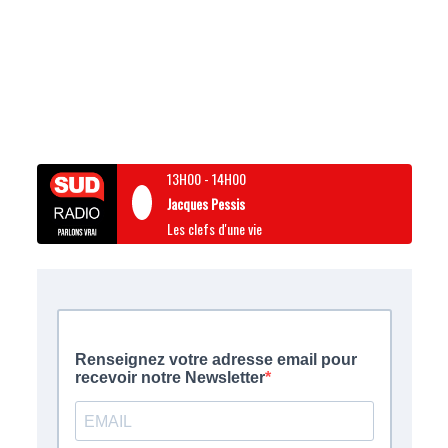
13H00
-
14H00
Jacques Pessis
Les clefs d'une vie