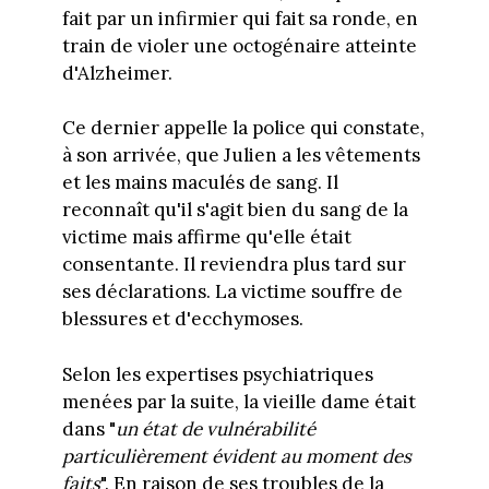
fait par un infirmier qui fait sa ronde, en
train de violer une octogénaire atteinte
d'Alzheimer.
Ce dernier appelle la police qui constate,
à son arrivée, que Julien a les vêtements
et les mains maculés de sang. Il
reconnaît qu'il s'agit bien du sang de la
victime mais affirme qu'elle était
consentante. Il reviendra plus tard sur
ses déclarations. La victime souffre de
blessures et d'ecchymoses.
Selon les expertises psychiatriques
menées par la suite, la vieille dame était
dans "
un état de vulnérabilité
particulièrement évident au moment des
faits
". En raison de ses troubles de la