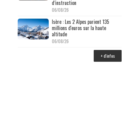
d’instruction
06/08/26
Isère : Les 2 Alpes parient 135
millions d'euros sur la haute
altitude
06/08/26
+ d'infos