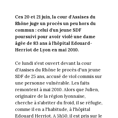
Ces 20 et 21 juin, la cour d'Assises du
Rhône juge un procès un peu hors du
commun : celui d'un jeune SDF
poursuivi pour avoir violé une dame
âgée de 83 ans à l'hôpital Edouard-
Herriot de Lyon en mai 2010.
Ce lundi s'est ouvert devant la cour
d'Assises du Rhône le procès d'un jeune
SDF de 25 ans, accusé de viol commis sur
une personne vulnérable. Les faits
remontent à mai 2010. Alors que Julien,
originaire de la région lyonnaise,
cherche à s'abriter du froid, il se réfugie,
comme il en a l'habitude, à l'hôpital
Edouard Herriot. A 5h50, il est pris sur le