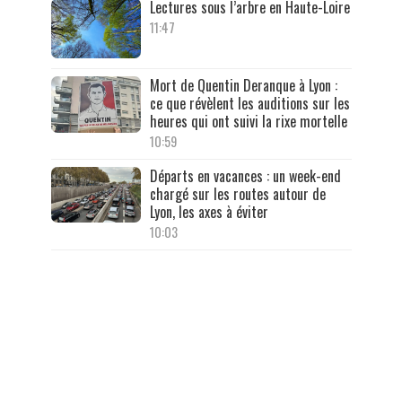
Lectures sous l’arbre en Haute-Loire
11:47
Mort de Quentin Deranque à Lyon :
ce que révèlent les auditions sur les
heures qui ont suivi la rixe mortelle
10:59
Départs en vacances : un week-end
chargé sur les routes autour de
Lyon, les axes à éviter
10:03