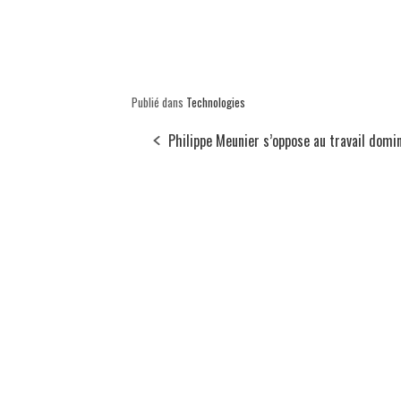
Publié dans
Technologies
Philippe Meunier s’oppose au travail domin