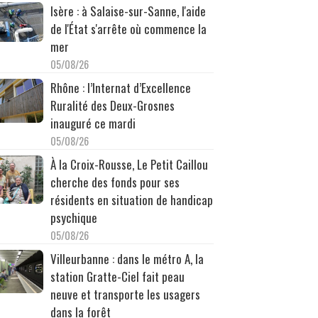
Isère : à Salaise-sur-Sanne, l'aide
de l'État s'arrête où commence la
mer
05/08/26
Rhône : l’Internat d’Excellence
Ruralité des Deux-Grosnes
inauguré ce mardi
05/08/26
À la Croix-Rousse, Le Petit Caillou
cherche des fonds pour ses
résidents en situation de handicap
psychique
05/08/26
Villeurbanne : dans le métro A, la
station Gratte-Ciel fait peau
neuve et transporte les usagers
dans la forêt