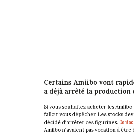
Certains Amiibo vont rapid
a déjà arrêté la production 
Si vous souhaitez acheter les Amiibo
falloir vous dépêcher. Les stocks d
Contact
décidé d'arrêter ces figurines.
Amiibo n'avaient pas vocation à être 