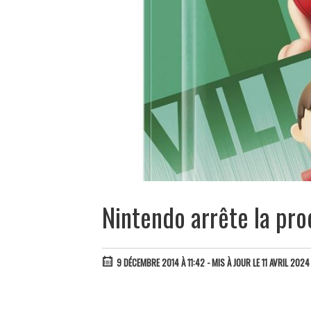
Nintendo arrête la pro
9 DÉCEMBRE 2014 À 11:42
- MIS À JOUR LE 11 AVRIL 2024