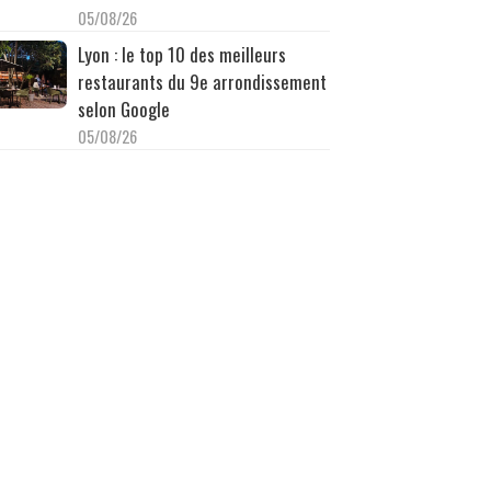
05/08/26
Lyon : le top 10 des meilleurs
restaurants du 9e arrondissement
selon Google
05/08/26