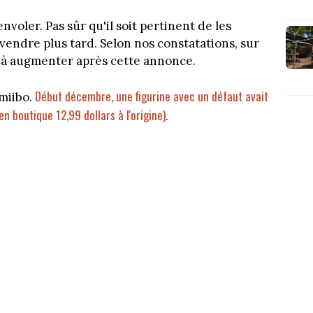
nvoler. Pas sûr qu'il soit pertinent de les
vendre plus tard. Selon nos constatations, sur
à à augmenter après cette annonce.
Début décembre, une figurine avec un défaut avait
Amiibo.
 boutique 12,99 dollars à l'origine).