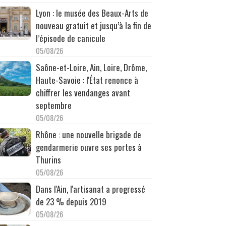
Lyon : le musée des Beaux-Arts de
nouveau gratuit et jusqu’à la fin de
l’épisode de canicule
05/08/26
Saône-et-Loire, Ain, Loire, Drôme,
Haute-Savoie : l'État renonce à
chiffrer les vendanges avant
septembre
05/08/26
Rhône : une nouvelle brigade de
gendarmerie ouvre ses portes à
Thurins
05/08/26
Dans l'Ain, l'artisanat a progressé
de 23 % depuis 2019
05/08/26