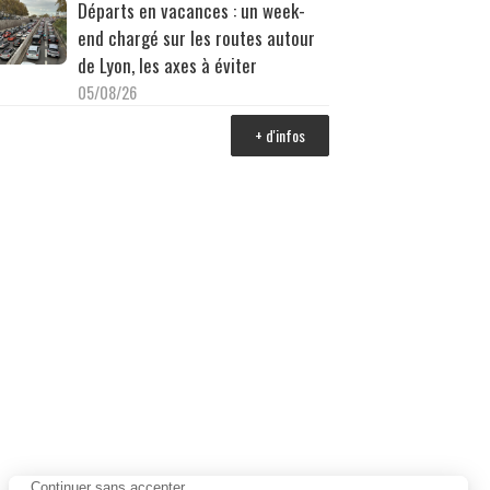
Départs en vacances : un week-
end chargé sur les routes autour
de Lyon, les axes à éviter
05/08/26
+ d'infos