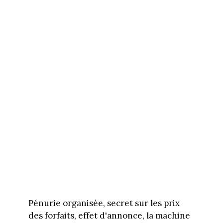
Pénurie organisée, secret sur les prix
des forfaits, effet d'annonce, la machine