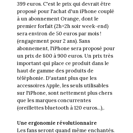
399 euros. C'est le prix qui devrait être
proposé pour l'achat d'un iPhone couplé
à un abonnement Orange, dont le
premier forfait (2h+2h soir week-end)
sera environ de 50 euros par mois !
(engagement pour 2 ans). Sans
abonnement, l'iPhone sera proposé pour
un prix de 800 à 900 euros. Un prix très
important qui place ce produit dans le
haut de gamme des produits de
téléphonie. D'autant plus que les
accessoires Apple, les seuls utilisables
sur l'iPhone, sont nettement plus chers
que les marques concurrentes
(oreillettes bluetooth à 120 euros...),.
Une ergonomie révolutionnaire
Les fans seront quand même enchantés.