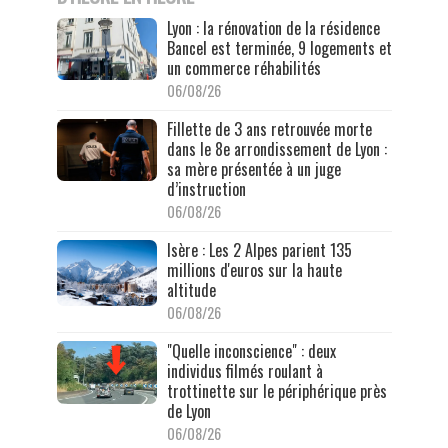
Lyon : la rénovation de la résidence
Bancel est terminée, 9 logements et
un commerce réhabilités
06/08/26
Fillette de 3 ans retrouvée morte
dans le 8e arrondissement de Lyon :
sa mère présentée à un juge
d’instruction
06/08/26
Isère : Les 2 Alpes parient 135
millions d'euros sur la haute
altitude
06/08/26
"Quelle inconscience" : deux
individus filmés roulant à
trottinette sur le périphérique près
de Lyon
06/08/26