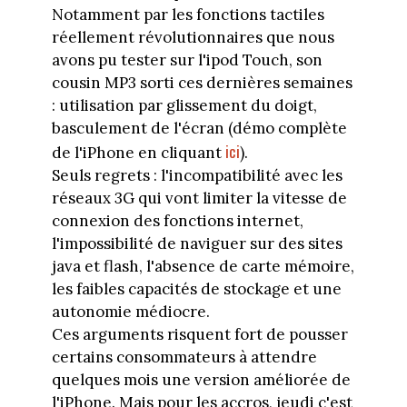
Notamment par les fonctions tactiles
réellement révolutionnaires que nous
avons pu tester sur l'ipod Touch, son
cousin MP3 sorti ces dernières semaines
: utilisation par glissement du doigt,
basculement de l'écran (démo complète
ici
de l'iPhone en cliquant
).
Seuls regrets : l'incompatibilité avec les
réseaux 3G qui vont limiter la vitesse de
connexion des fonctions internet,
l'impossibilité de naviguer sur des sites
java et flash, l'absence de carte mémoire,
les faibles capacités de stockage et une
autonomie médiocre.
Ces arguments risquent fort de pousser
certains consommateurs à attendre
quelques mois une version améliorée de
l'iPhone. Mais pour les accros, jeudi c'est