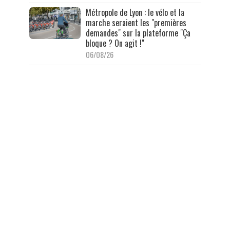
Métropole de Lyon : le vélo et la
marche seraient les "premières
demandes" sur la plateforme "Ça
bloque ? On agit !"
06/08/26