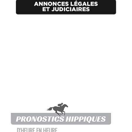
D'HEURE EN HEURE