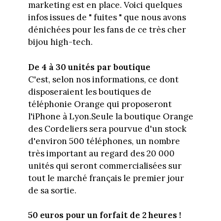
marketing est en place. Voici quelques
infos issues de " fuites " que nous avons
dénichées pour les fans de ce très cher
bijou high-tech.
De 4 à 30 unités par boutique
C'est, selon nos informations, ce dont
disposeraient les boutiques de
téléphonie Orange qui proposeront
l'iPhone à Lyon.Seule la boutique Orange
des Cordeliers sera pourvue d'un stock
d'environ 500 téléphones, un nombre
très important au regard des 20 000
unités qui seront commercialisées sur
tout le marché français le premier jour
de sa sortie.
50 euros pour un forfait de 2 heures !