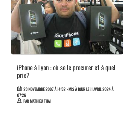
iPhone à Lyon : où se le procurer et à quel
prix?
23 NOVEMBRE 2007 À 14:52
- MIS À JOUR LE 11 AVRIL 2024 À
07:26
PAR
MATHIEU THAI