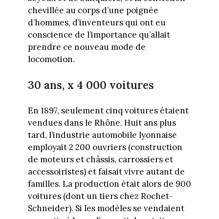
chevillée au corps d’une poignée
d’hommes, d’inventeurs qui ont eu
conscience de l’importance qu’allait
prendre ce nouveau mode de
locomotion.
30 ans, x 4 000 voitures
En 1897, seulement cinq voitures étaient
vendues dans le Rhône. Huit ans plus
tard, l’industrie automobile lyonnaise
employait 2 200 ouvriers (construction
de moteurs et châssis, carrossiers et
accessoiristes) et faisait vivre autant de
familles. La production était alors de 900
voitures (dont un tiers chez Rochet-
Schneider). Si les modèles se vendaient