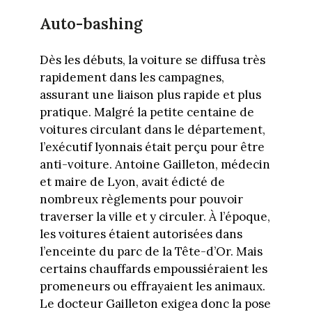
Auto-bashing
Dès les débuts, la voiture se diffusa très
rapidement dans les campagnes,
assurant une liaison plus rapide et plus
pratique. Malgré la petite centaine de
voitures circulant dans le département,
l’exécutif lyonnais était perçu pour être
anti-voiture. Antoine Gailleton, médecin
et maire de Lyon, avait édicté de
nombreux règlements pour pouvoir
traverser la ville et y circuler. À l’époque,
les voitures étaient autorisées dans
l’enceinte du parc de la Tête-d’Or. Mais
certains chauffards empoussiéraient les
promeneurs ou effrayaient les animaux.
Le docteur Gailleton exigea donc la pose