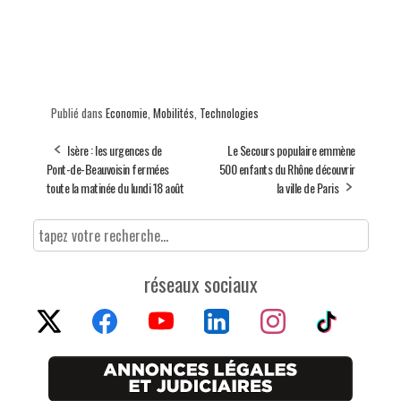
Publié dans
Economie
,
Mobilités
,
Technologies
Isère : les urgences de
Le Secours populaire emmène
Pont-de-Beauvoisin fermées
500 enfants du Rhône découvrir
toute la matinée du lundi 18 août
la ville de Paris
réseaux sociaux