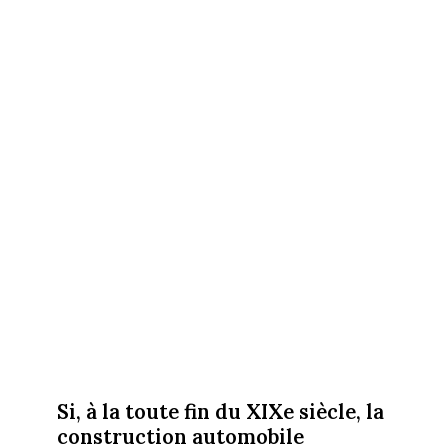
Si, à la toute fin du XIXe siècle, la
construction automobile