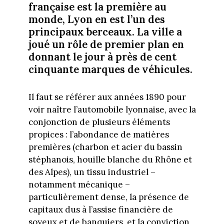
française est la première au
monde, Lyon en est l’un des
principaux berceaux. La ville a
joué un rôle de premier plan en
donnant le jour à près de cent
cinquante marques de véhicules.
Il faut se référer aux années 1890 pour
voir naître l’automobile lyonnaise, avec la
conjonction de plusieurs éléments
propices : l’abondance de matières
premières (charbon et acier du bassin
stéphanois, houille blanche du Rhône et
des Alpes), un tissu industriel –
notamment mécanique –
particulièrement dense, la présence de
capitaux dus à l’assise financière de
soyeux et de banquiers, et la conviction