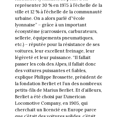
représenter 30 % en 1975 à l’échelle de la
ville et 12 % à l’échelle de la communauté
urbaine. On a alors parlé d’“école
lyonnaise” – grâce à un important
écosystème (carrossiers, carburateurs,
sellerie, équipements pneumatiques,
etc.) – réputée pour la résistance de ses
voitures, leur excellent freinage, leur
légèreté et leur puissance. “Il fallait
passer les cols des Alpes, il fallait donc
des voitures puissantes et fiables,
explique Philippe Brossette, président de
la fondation Berliet et l’un des nombreux
petits-fils de Marius Berliet. Et d’ailleurs,
Berliet a été choisi par l’American
Locomotive Company, en 1905, qui
cherchait un licencié en Europe parce
que c’était des voitures solides, c’était