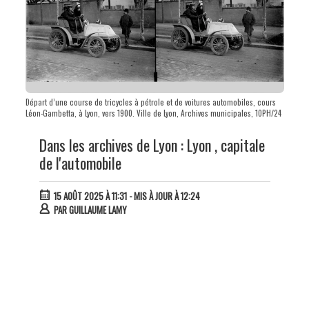
Départ d’une course de tricycles à pétrole et de voitures automobiles, cours
Léon-Gambetta, à Lyon, vers 1900. Ville de Lyon, Archives municipales, 10PH/24
Dans les archives de Lyon : Lyon , capitale
de l'automobile
15 AOÛT 2025 À 11:31
- MIS À JOUR À 12:24
PAR
GUILLAUME LAMY