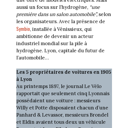
aussi un focus sur l’hydrogène,
“une
première dans un salon automobile”,
selon
les organisateurs. Avec la présence de
Symbio
, installée à Vénissieux, qui
ambitionne de devenir un acteur
industriel mondial sur la pile à
hydrogène. Lyon, capitale du futur de
l’automobile…
Les 5 propriétaires de voitures en 1905
à Lyon
Au printemps 1897, le journal Le Vélo
rapportait que seulement cinq Lyonnais
possédaient une voiture : messieurs
Willy et Potte disposaient chacun d’une
Panhard & Levassor, messieurs Brondel
et Eldin avaient tous deux un véhicule