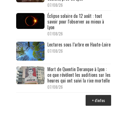
07/08/26
Éclipse solaire du 12 août : tout
savoir pour l'observer au mieux à
Lyon
07/08/26
Lectures sous l’arbre en Haute-Loire
07/08/26
Mort de Quentin Deranque à Lyon :
ce que révèlent les auditions sur les
heures qui ont suivi la rixe mortelle
07/08/26
+ d'infos