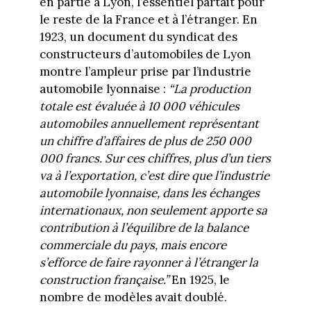
en partie à Lyon, l’essentiel partait pour
le reste de la France et à l’étranger. En
1923, un document du syndicat des
constructeurs d’automobiles de Lyon
montre l’ampleur prise par l’industrie
automobile lyonnaise :
“La production
totale est évaluée à 10 000 véhicules
automobiles annuellement représentant
un chiffre d’affaires de plus de 250 000
000 francs. Sur ces chiffres, plus d’un tiers
va à l’exportation, c’est dire que l’industrie
automobile lyonnaise, dans les échanges
internationaux, non seulement apporte sa
contribution à l’équilibre de la balance
commerciale du pays, mais encore
s’efforce de faire rayonner à l’étranger la
construction française.”
En 1925, le
nombre de modèles avait doublé.