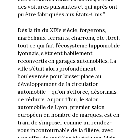
des voitures puissantes et qui après ont
pu être fabriquées aux États-Unis.”
Dès la fin du XIXe siècle, forgerons,
maréchaux-ferrants, charrons, etc., bref,
tout ce qui fait l’écosystème hippomobile
lyonnais, s’étaient habilement
reconvertis en garages automobiles. La
ville s’était alors profondément
bouleversée pour laisser place au
développement de la circulation
automobile – qu’on s’efforce, désormais,
de réduire. Aujourd’hui, le Salon
automobile de Lyon, premier salon
européen en nombre de marques, est en
train de s’imposer comme un rendez-
vous incontournable de la filière, avec
une offre de modèles électriques. Mais