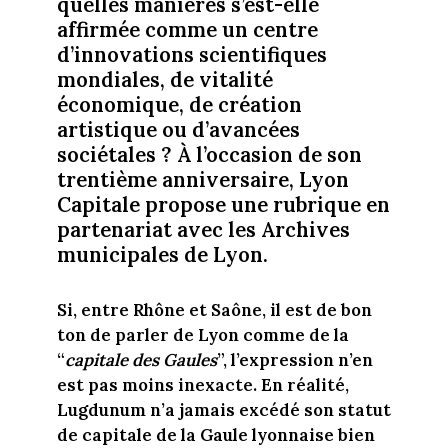
quelles manières s’est-elle
affirmée comme un centre
d’innovations scientifiques
mondiales, de vitalité
économique, de création
artistique ou d’avancées
sociétales ? À l’occasion de son
trentième anniversaire, Lyon
Capitale propose une rubrique en
partenariat avec les Archives
municipales de Lyon.
Si, entre Rhône et Saône, il est de bon
ton de parler de Lyon comme de la
“
capitale des Gaules
”, l’expression n’en
est pas moins inexacte. En réalité,
Lugdunum n’a jamais excédé son statut
de capitale de la Gaule lyonnaise bien