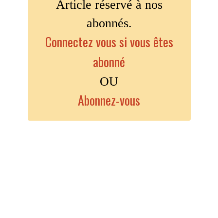
Article réservé à nos
abonnés.
Connectez vous si vous êtes
abonné
OU
Abonnez-vous