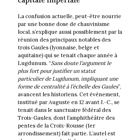
capitale impériale
La confusion actuelle, peut-être nourrie
par une bonne dose de chauvinisme
local, s’explique aussi possiblement par la
réunion des principaux notables des
trois Gaules (lyonnaise, belge et
aquitaine) qui se tenait chaque année à
Lugdunum. “
Sans doute l’argument le
plus fort pour justifier un statut
particulier de Lugdunum, impliquant une
forme de centralité à l’échelle des Gaules
”,
avancent les historiens. Cet événement,
institué par Auguste en 12 avant J.-C., se
tenait dans le sanctuaire fédéral des
Trois-Gaules, dont l’amphithéâtre des
pentes de la Croix-Rousse (1er
arrondissement) fait partie. L’autel est