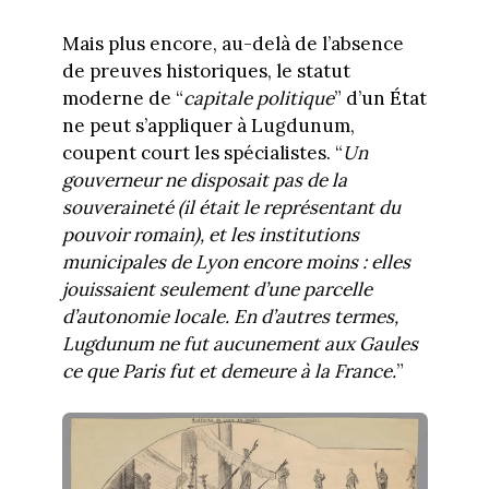
Mais plus encore, au-delà de l’absence
de preuves historiques, le statut
moderne de “
capitale politique
” d’un État
ne peut s’appliquer à Lugdunum,
coupent court les spécialistes. “
Un
gouverneur ne disposait pas de la
souveraineté (il était le représentant du
pouvoir romain), et les institutions
municipales de Lyon encore moins : elles
jouissaient seulement d’une parcelle
d’autonomie locale. En d’autres termes,
Lugdunum ne fut aucunement aux Gaules
ce que Paris fut et demeure à la France.
”