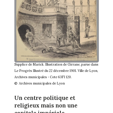
Supplice de Marick. Illustration de Girrane, parue dans
Le Progrès Illustré du 22 décembre 1901. Ville de Lyon,
Archives municipales - Cote 63FI 120.
© Archives municipales de Lyon
Un centre politique et
religieux mais non une