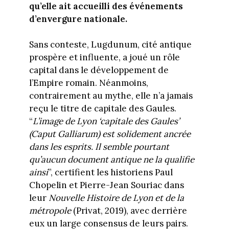
qu’elle ait accueilli des événements
d’envergure nationale.
Sans conteste, Lugdunum, cité antique
prospère et influente, a joué un rôle
capital dans le développement de
l’Empire romain. Néanmoins,
contrairement au mythe, elle n’a jamais
reçu le titre de capitale des Gaules.
“
L’image de Lyon ‘capitale des Gaules’
(Caput Galliarum) est solidement ancrée
dans les esprits. Il semble pourtant
qu’aucun document antique ne la qualifie
ainsi
”, certifient les historiens Paul
Chopelin et Pierre-Jean Souriac dans
leur
Nouvelle Histoire de Lyon et de la
métropole
(Privat, 2019), avec derrière
eux un large consensus de leurs pairs.