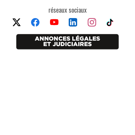
réseaux sociaux