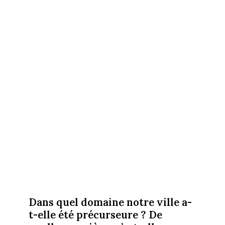
Dans quel domaine notre ville a-
t-elle été précurseure ? De