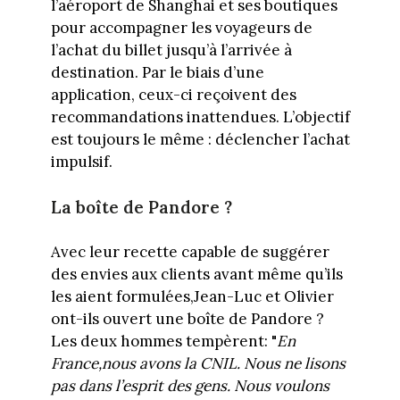
l’aéroport de Shanghai et ses boutiques
pour accompagner les voyageurs de
l’achat du billet jusqu’à l’arrivée à
destination. Par le biais d’une
application, ceux-ci reçoivent des
recommandations inattendues. L’objectif
est toujours le même : déclencher l’achat
impulsif.
La boîte de Pandore ?
Avec leur recette capable de suggérer
des envies aux clients avant même qu’ils
les aient formulées,Jean-Luc et Olivier
ont-ils ouvert une boîte de Pandore ?
Les deux hommes tempèrent: "
En
France,nous avons la CNIL. Nous ne lisons
pas dans l’esprit des gens. Nous voulons