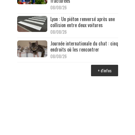
fracturées
08/08/26
Lyon : Un piéton renversé après une
collision entre deux voitures
08/08/26
Journée internationale du chat : cinq
endroits où les rencontrer
08/08/26
+ d'infos