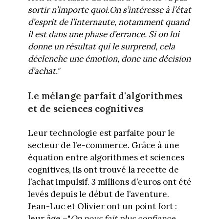
sortir n’importe quoi.On s’intéresse à l’état
d’esprit de l’internaute, notamment quand
il est dans une phase d’errance. Si on lui
donne un résultat qui le surprend, cela
déclenche une émotion, donc une décision
d’achat."
Le mélange parfait d'algorithmes
et de sciences cognitives
Leur technologie est parfaite pour le
secteur de l’e-commerce. Grâce à une
équation entre algorithmes et sciences
cognitives, ils ont trouvé la recette de
l’achat impulsif. 3 millions d’euros ont été
levés depuis le début de l’aventure.
Jean-Luc et Olivier ont un point fort :
leur âge –"
On nous fait plus confiance,