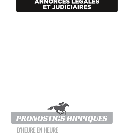
D'HEURE EN HEURE