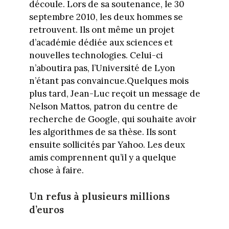
découle. Lors de sa soutenance, le 30
septembre 2010, les deux hommes se
retrouvent. Ils ont même un projet
d’académie dédiée aux sciences et
nouvelles technologies. Celui-ci
n’aboutira pas, l’Université de Lyon
n’étant pas convaincue.Quelques mois
plus tard, Jean-Luc reçoit un message de
Nelson Mattos, patron du centre de
recherche de Google, qui souhaite avoir
les algorithmes de sa thèse. Ils sont
ensuite sollicités par Yahoo. Les deux
amis comprennent qu’il y a quelque
chose à faire.
Un refus à plusieurs millions
d’euros