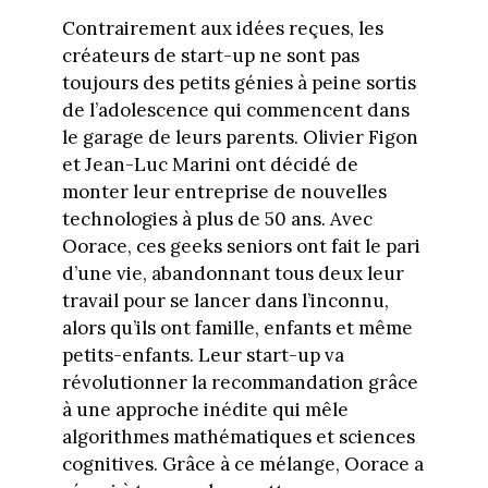
Contrairement aux idées reçues, les
créateurs de start-up ne sont pas
toujours des petits génies à peine sortis
de l’adolescence qui commencent dans
le garage de leurs parents. Olivier Figon
et Jean-Luc Marini ont décidé de
monter leur entreprise de nouvelles
technologies à plus de 50 ans. Avec
Oorace, ces geeks seniors ont fait le pari
d’une vie, abandonnant tous deux leur
travail pour se lancer dans l’inconnu,
alors qu’ils ont famille, enfants et même
petits-enfants. Leur start-up va
révolutionner la recommandation grâce
à une approche inédite qui mêle
algorithmes mathématiques et sciences
cognitives. Grâce à ce mélange, Oorace a