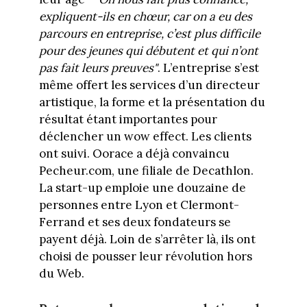
expliquent-ils en chœur, car on a eu des
parcours en entreprise, c’est plus difficile
pour des jeunes qui débutent et qui n’ont
pas fait leurs preuves"
. L’entreprise s’est
même offert les services d’un directeur
artistique, la forme et la présentation du
résultat étant importantes pour
déclencher un wow effect. Les clients
ont suivi. Oorace a déjà convaincu
Pecheur.com, une filiale de Decathlon.
La start-up emploie une douzaine de
personnes entre Lyon et Clermont-
Ferrand et ses deux fondateurs se
payent déjà. Loin de s’arrêter là, ils ont
choisi de pousser leur révolution hors
du Web.