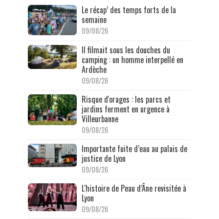
Le récap’ des temps forts de la
semaine
09/08/26
Il filmait sous les douches du
camping : un homme interpellé en
Ardèche
09/08/26
Risque d'orages : les parcs et
jardins ferment en urgence à
Villeurbanne
09/08/26
Importante fuite d’eau au palais de
justice de Lyon
09/08/26
L'histoire de Peau d’Âne revisitée à
Lyon
09/08/26