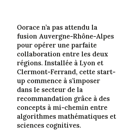
Oorace n’a pas attendu la
fusion Auvergne-Rhône-Alpes
pour opérer une parfaite
collaboration entre les deux
régions. Installée à Lyon et
Clermont-Ferrand, cette start-
up commence à s’imposer
dans le secteur de la
recommandation grâce à des
concepts à mi-chemin entre
algorithmes mathématiques et
sciences cognitives.