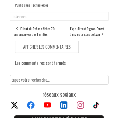
Publié dans
Technologies
internet
L'Udaf du Rhône célèbre 70
Expo : Ernest Pignon-Ernest
ans au service des familles
dans les prisons de Lyon
AFFICHER LES COMMENTAIRES
Les commentaires sont fermés
réseaux sociaux