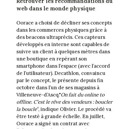
Retrouver les recommandations du
web dans le monde physique
Oorace a choisi de décliner ses concepts
dans les commerces physiques grâce à
des beacons ultraprécis. Ces capteurs
développés en interne sont capables de
suivre un client à quelques mètres dans
une boutique en repérant son
smartphone dans l’espace (avec l’accord
de l’utilisateur). Decathlon, convaincu
par le concept, le présente depuis fin
octobre dans l’un de ses magasins à
Villeneuve-d’Ascq."
On fait du online to
offline. C’est le rêve des vendeurs : boucler
la boucle
”, indique Olivier. Le procédé va
être testé à grande échelle. En juillet,
Oorace a signé un contrat avec