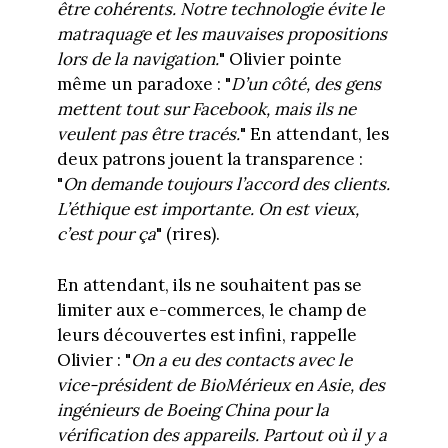
être cohérents. Notre technologie évite le
matraquage et les mauvaises propositions
lors de la navigation.
" Olivier pointe
même un paradoxe : "
D’un côté, des gens
mettent tout sur Facebook, mais ils ne
veulent pas être tracés.
" En attendant, les
deux patrons jouent la transparence :
"
On demande toujours l’accord des clients.
L’éthique est importante. On est vieux,
c’est pour ça
" (rires).
En attendant, ils ne souhaitent pas se
limiter aux e-commerces, le champ de
leurs découvertes est infini, rappelle
Olivier : "
On a eu des contacts avec le
vice-président de BioMérieux en Asie, des
ingénieurs de Boeing China pour la
vérification des appareils. Partout où il y a