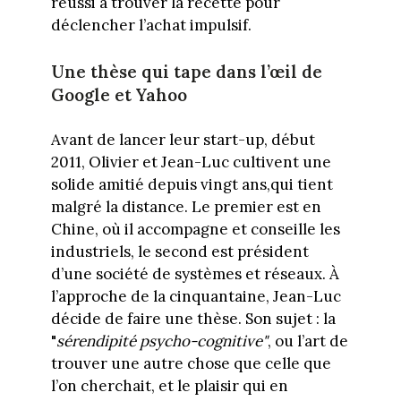
réussi à trouver la recette pour
déclencher l’achat impulsif.
Une thèse qui tape dans l’œil de
Google et Yahoo
Avant de lancer leur start-up, début
2011, Olivier et Jean-Luc cultivent une
solide amitié depuis vingt ans,qui tient
malgré la distance. Le premier est en
Chine, où il accompagne et conseille les
industriels, le second est président
d’une société de systèmes et réseaux. À
l’approche de la cinquantaine, Jean-Luc
décide de faire une thèse. Son sujet : la
"
sérendipité psycho-cognitive"
, ou l’art de
trouver une autre chose que celle que
l’on cherchait, et le plaisir qui en