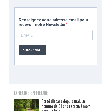
D'HEURE EN HEURE
Porté disparu depuis mai, un
homme de 51 ans retrouvé mort