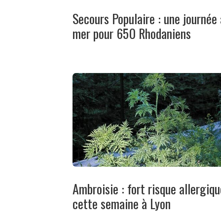
Secours Populaire : une journée 
mer pour 650 Rhodaniens
Ambroisie : fort risque allergiqu
cette semaine à Lyon