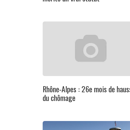
Rhône-Alpes : 26e mois de haus
du chômage