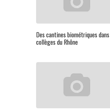
Des cantines biométriques dans
collèges du Rhône