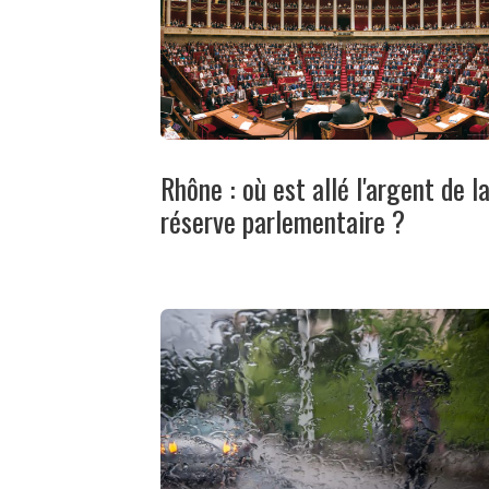
Rhône : où est allé l'argent de l
réserve parlementaire ?