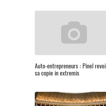
Auto-entrepreneurs : Pinel revoi
sa copie in extremis