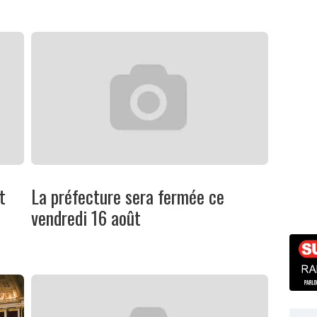
t
La préfecture sera fermée ce
vendredi 16 août