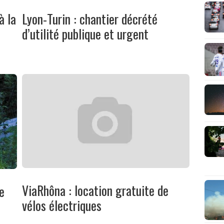
à la
Lyon-Turin : chantier décrété
d’utilité publique et urgent
ViaRhôna : location gratuite de
e
vélos électriques