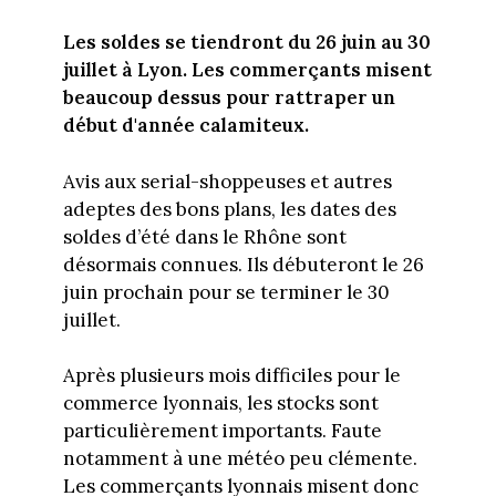
Les soldes se tiendront du 26 juin au 30
juillet à Lyon. Les commerçants misent
beaucoup dessus pour rattraper un
début d'année calamiteux.
Avis aux serial-shoppeuses et autres
adeptes des bons plans, les dates des
soldes d’été dans le Rhône sont
désormais connues. Ils débuteront le 26
juin prochain pour se terminer le 30
juillet.
Après plusieurs mois difficiles pour le
commerce lyonnais, les stocks sont
particulièrement importants. Faute
notamment à une météo peu clémente.
Les commerçants lyonnais misent donc