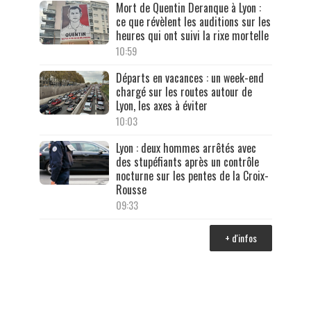
Mort de Quentin Deranque à Lyon :
ce que révèlent les auditions sur les
heures qui ont suivi la rixe mortelle
10:59
Départs en vacances : un week-end
chargé sur les routes autour de
Lyon, les axes à éviter
10:03
Lyon : deux hommes arrêtés avec
des stupéfiants après un contrôle
nocturne sur les pentes de la Croix-
Rousse
09:33
+ d'infos