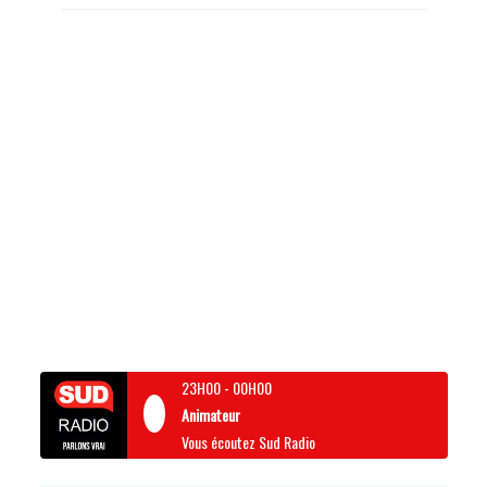
23H00
-
00H00
Animateur
Vous écoutez Sud Radio