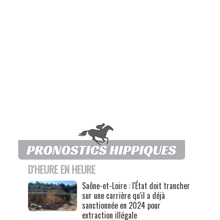
D'HEURE EN HEURE
Saône-et-Loire : l'État doit trancher
sur une carrière qu'il a déjà
sanctionnée en 2024 pour
extraction illégale