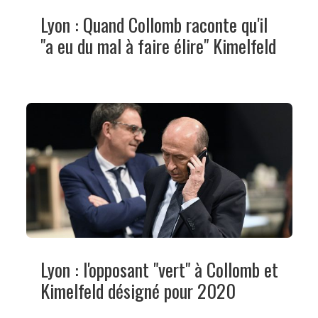
Lyon : Quand Collomb raconte qu'il
"a eu du mal à faire élire" Kimelfeld
Lyon : l'opposant "vert" à Collomb et
Kimelfeld désigné pour 2020