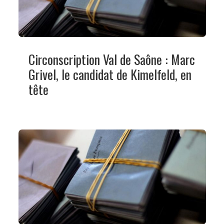
Circonscription Val de Saône : Marc
Grivel, le candidat de Kimelfeld, en
tête