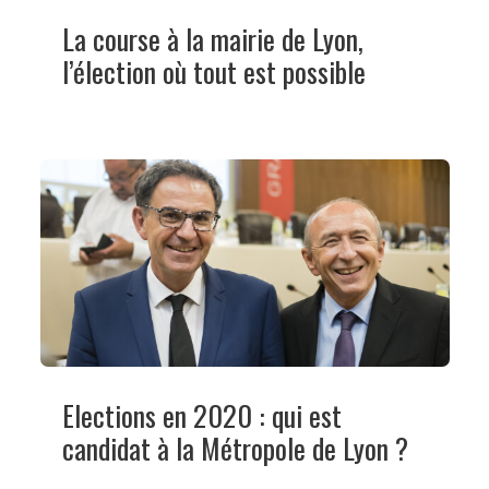
La course à la mairie de Lyon,
l’élection où tout est possible
Elections en 2020 : qui est
candidat à la Métropole de Lyon ?