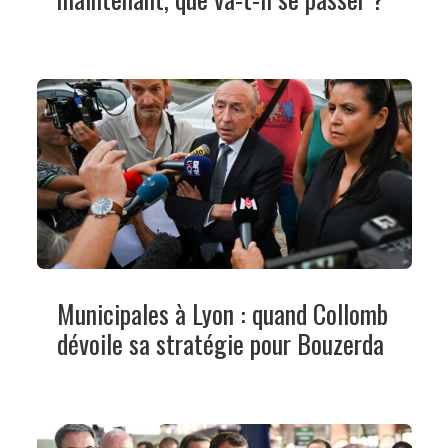
Municipales à Lyon : quand Collomb
dévoile sa stratégie pour Bouzerda