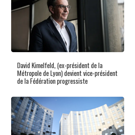
David Kimelfeld, (ex-président de la
Métropole de Lyon) devient vice-président
de la Fédération progressiste