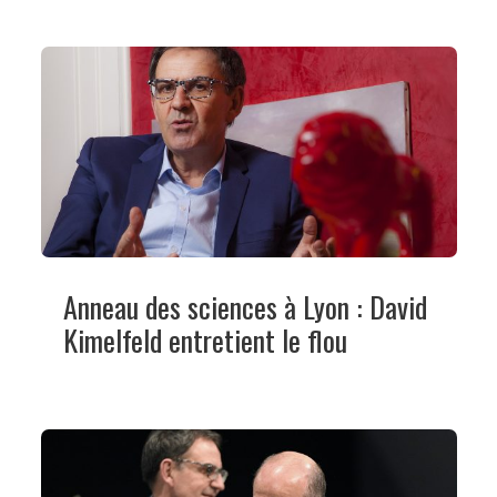
Anneau des sciences à Lyon : David
Kimelfeld entretient le flou