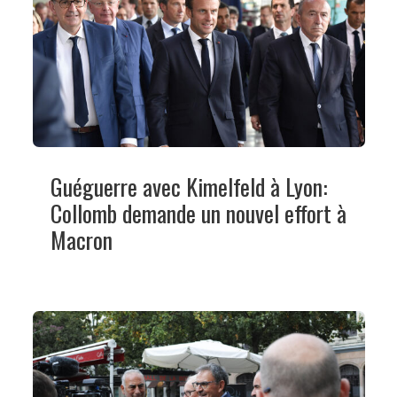
Guéguerre avec Kimelfeld à Lyon:
Collomb demande un nouvel effort à
Macron