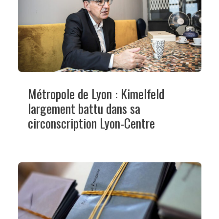
Métropole de Lyon : Kimelfeld
largement battu dans sa
circonscription Lyon-Centre