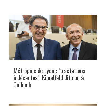
Métropole de Lyon : "tractations
indécentes", Kimelfeld dit non à
Collomb