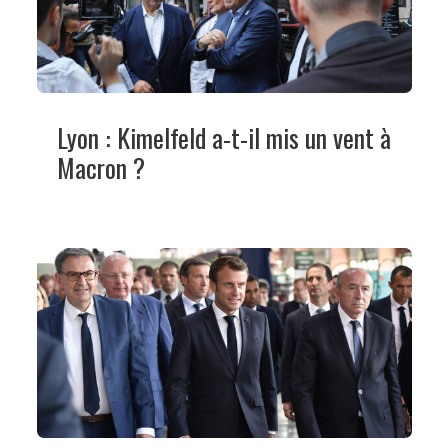
Lyon : Kimelfeld a-t-il mis un vent à
Macron ?