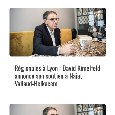
Régionales à Lyon : David Kimelfeld
annonce son soutien à Najat
Vallaud-Belkacem