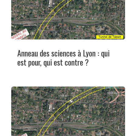
Anneau des sciences à Lyon : qui
est pour, qui est contre ?