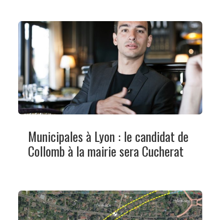
Municipales à Lyon : le candidat de
Collomb à la mairie sera Cucherat