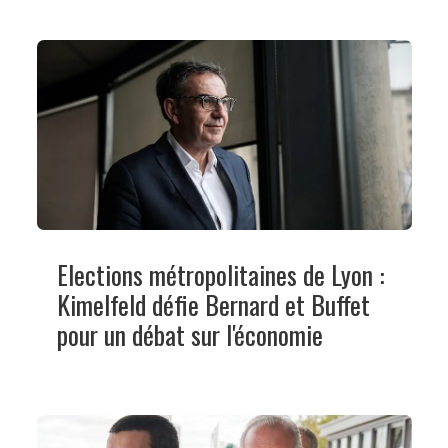
Elections métropolitaines de Lyon :
Kimelfeld défie Bernard et Buffet
pour un débat sur l'économie