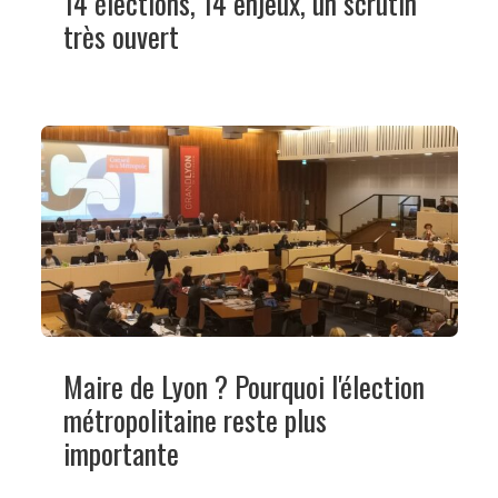
14 élections, 14 enjeux, un scrutin
très ouvert
Maire de Lyon ? Pourquoi l'élection
métropolitaine reste plus
importante