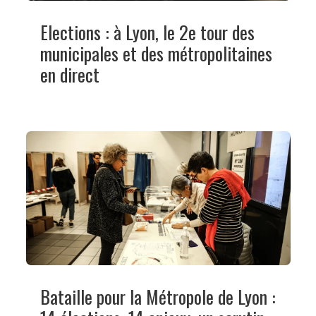
Elections : à Lyon, le 2e tour des
municipales et des métropolitaines
en direct
Bataille pour la Métropole de Lyon :