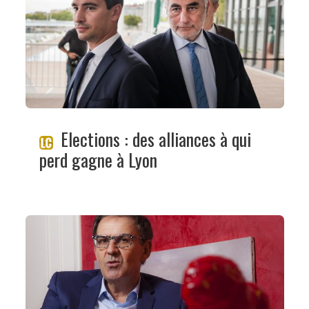
Elections : des alliances à qui
perd gagne à Lyon