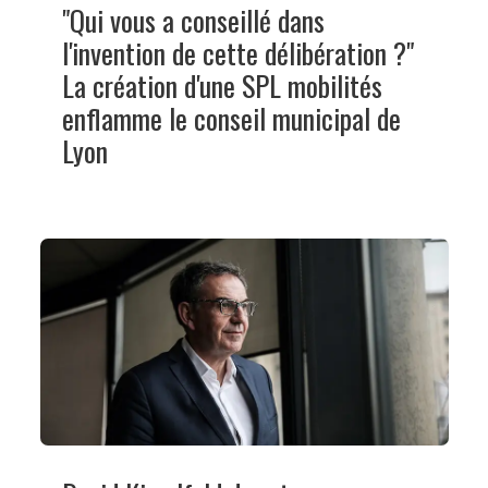
"Qui vous a conseillé dans
l'invention de cette délibération ?"
La création d'une SPL mobilités
enflamme le conseil municipal de
Lyon