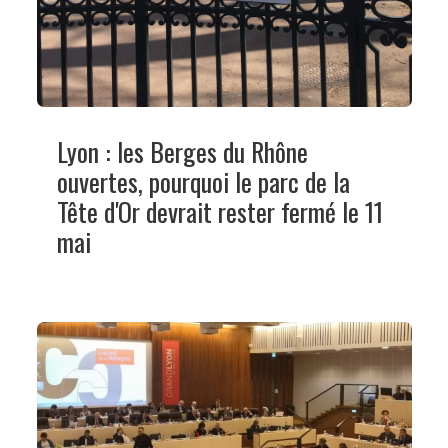
Lyon : les Berges du Rhône
ouvertes, pourquoi le parc de la
Tête d'Or devrait rester fermé le 11
mai