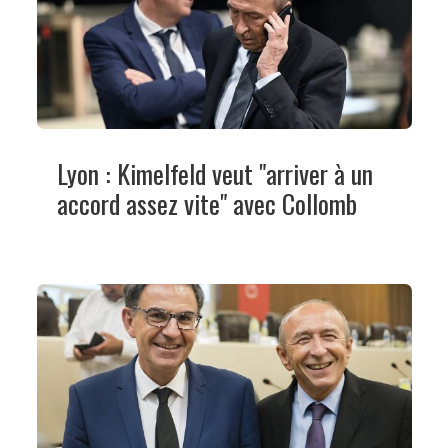
Lyon : Kimelfeld veut "arriver à un
accord assez vite" avec Collomb