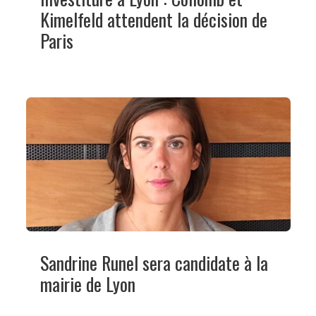
Kimelfeld attendent la décision de
Paris
Sandrine Runel sera candidate à la
mairie de Lyon