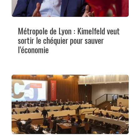
Métropole de Lyon : Kimelfeld veut
sortir le chéquier pour sauver
l’économie