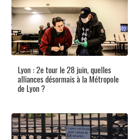
Lyon : 2e tour le 28 juin, quelles
alliances désormais à la Métropole
de Lyon ?