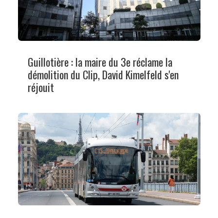
Guillotière : la maire du 3e réclame la
démolition du Clip, David Kimelfeld s'en
réjouit