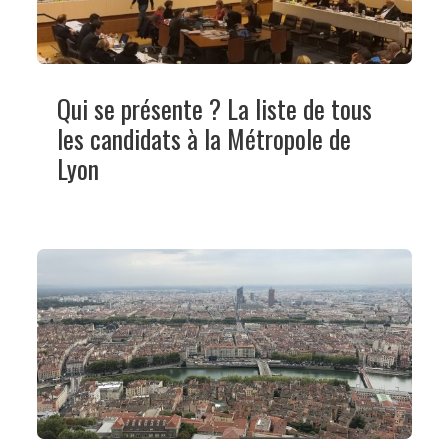
Qui se présente ? La liste de tous
les candidats à la Métropole de
Lyon