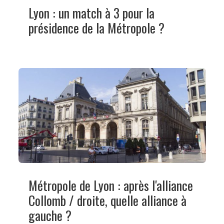
Lyon : un match à 3 pour la
présidence de la Métropole ?
Métropole de Lyon : après l'alliance
Collomb / droite, quelle alliance à
gauche ?