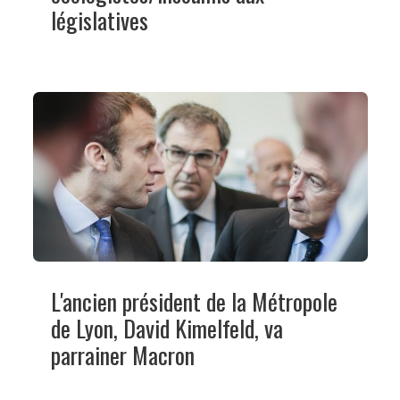
législatives
L'ancien président de la Métropole
de Lyon, David Kimelfeld, va
parrainer Macron