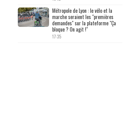
Métropole de Lyon : le vélo et la
marche seraient les "premières
demandes" sur la plateforme "Ça
bloque ? On agit !"
17:35