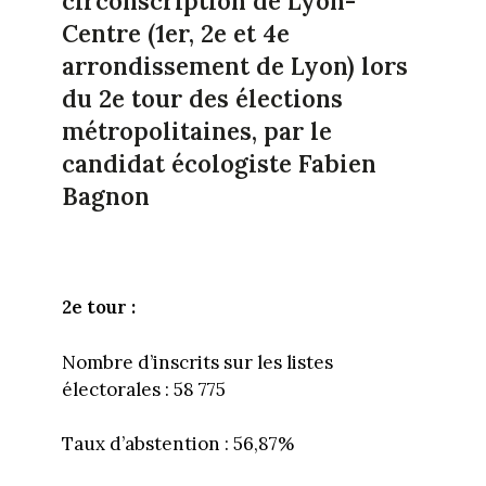
circonscription de Lyon-
Centre (1er, 2e et 4e
arrondissement de Lyon) lors
du 2e tour des élections
métropolitaines, par le
candidat écologiste Fabien
Bagnon
2e tour :
Nombre d’inscrits sur les listes
électorales : 58 775
Taux d’abstention : 56,87%