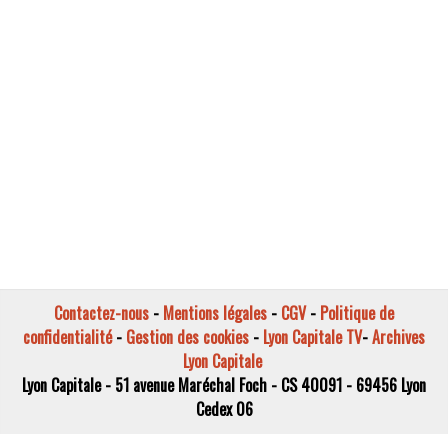
Contactez-nous
-
Mentions légales
-
CGV
-
Politique de
confidentialité
-
Gestion des cookies
-
Lyon Capitale TV
-
Archives
Lyon Capitale
Lyon Capitale - 51 avenue Maréchal Foch - CS 40091 - 69456 Lyon
Cedex 06