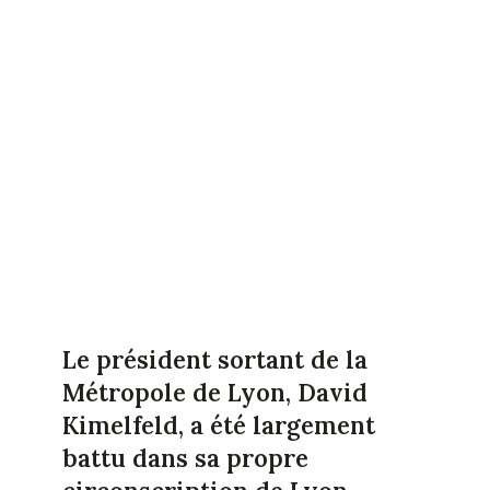
Le président sortant de la
Métropole de Lyon, David
Kimelfeld, a été largement
battu dans sa propre