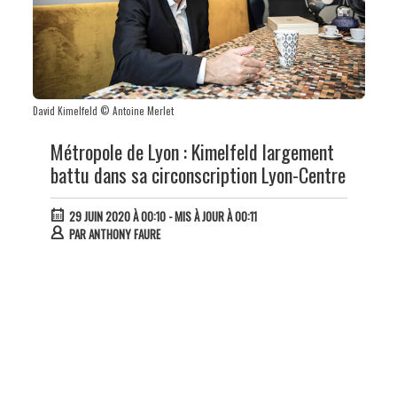
David Kimelfeld © Antoine Merlet
Métropole de Lyon : Kimelfeld largement
battu dans sa circonscription Lyon-Centre
29 JUIN 2020 À 00:10
- MIS À JOUR À 00:11
PAR
ANTHONY FAURE