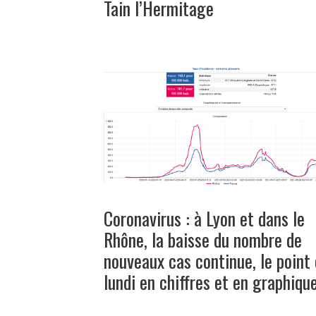
Tain l’Hermitage
Coronavirus : à Lyon et dans le
Rhône, la baisse du nombre de
nouveaux cas continue, le point
lundi en chiffres et en graphiqu