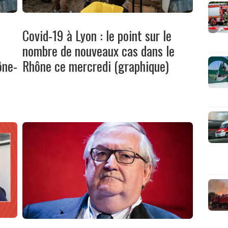
Covid-19 à Lyon : le point sur le
s
nombre de nouveaux cas dans le
ône-
Rhône ce mercredi (graphique)