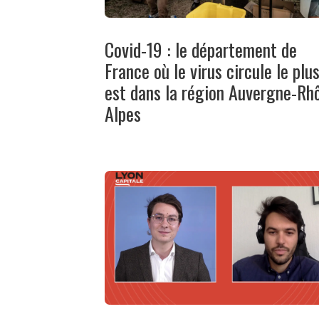
Covid-19 : le département de
France où le virus circule le plu
est dans la région Auvergne-Rh
Alpes