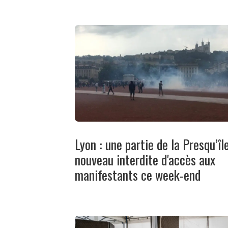
Lyon : une partie de la Presqu’îl
nouveau interdite d'accès aux
manifestants ce week-end