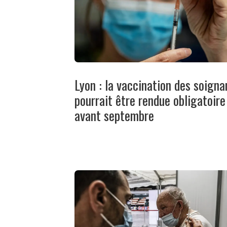
Lyon : la vaccination des soigna
pourrait être rendue obligatoire
avant septembre