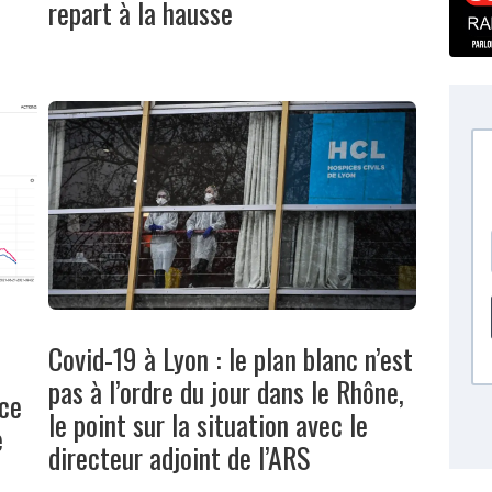
repart à la hausse
Covid-19 à Lyon : le plan blanc n’est
pas à l’ordre du jour dans le Rhône,
 ce
le point sur la situation avec le
e
directeur adjoint de l’ARS