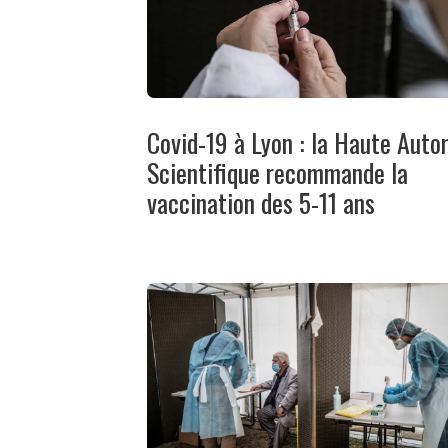
Covid-19 à Lyon : la Haute Autor
Scientifique recommande la
vaccination des 5-11 ans