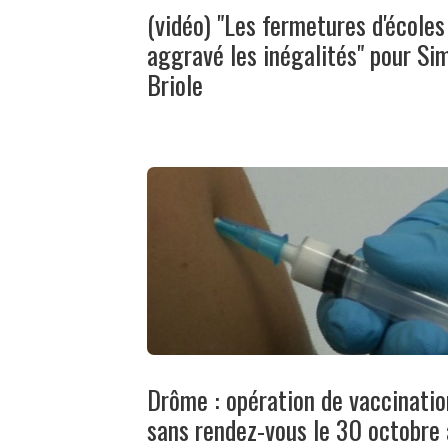
(vidéo) "Les fermetures d'écoles
aggravé les inégalités" pour Si
Briole
Drôme : opération de vaccinatio
sans rendez-vous le 30 octobre 