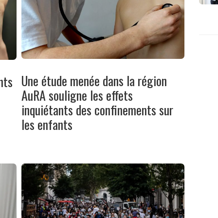
Une étude menée dans la région
nts
AuRA souligne les effets
inquiétants des confinements sur
les enfants