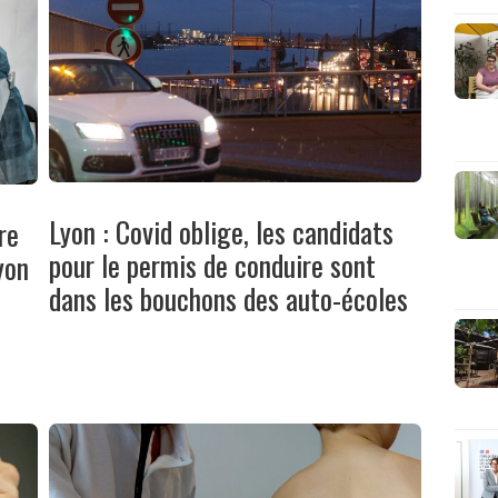
Lyon : Covid oblige, les candidats
re
pour le permis de conduire sont
yon
dans les bouchons des auto-écoles