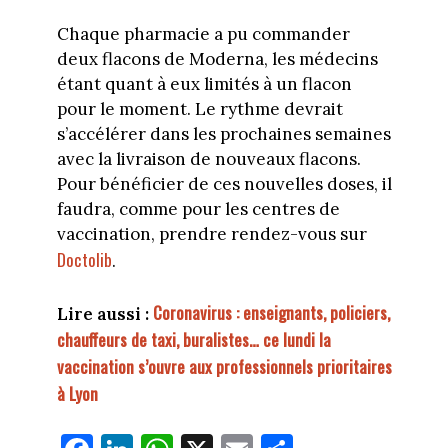
Chaque pharmacie a pu commander
deux flacons de Moderna, les médecins
étant quant à eux limités à un flacon
pour le moment. Le rythme devrait
s’accélérer dans les prochaines semaines
avec la livraison de nouveaux flacons.
Pour bénéficier de ces nouvelles doses, il
faudra, comme pour les centres de
vaccination, prendre rendez-vous sur
Doctolib
.
Coronavirus : enseignants, policiers,
Lire aussi :
chauffeurs de taxi, buralistes… ce lundi la
vaccination s’ouvre aux professionnels prioritaires
à Lyon