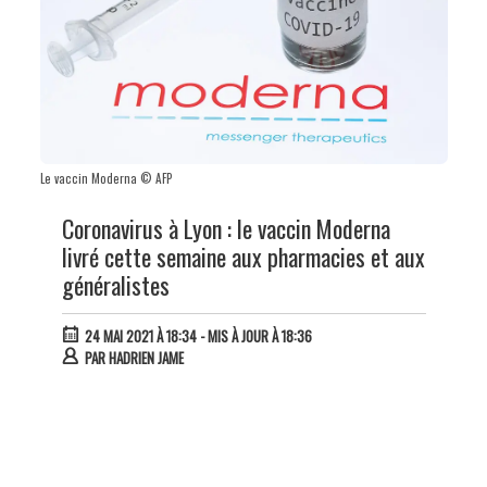
Le vaccin Moderna © AFP
Coronavirus à Lyon : le vaccin Moderna
livré cette semaine aux pharmacies et aux
généralistes
24 MAI 2021 À 18:34
- MIS À JOUR À 18:36
PAR
HADRIEN JAME