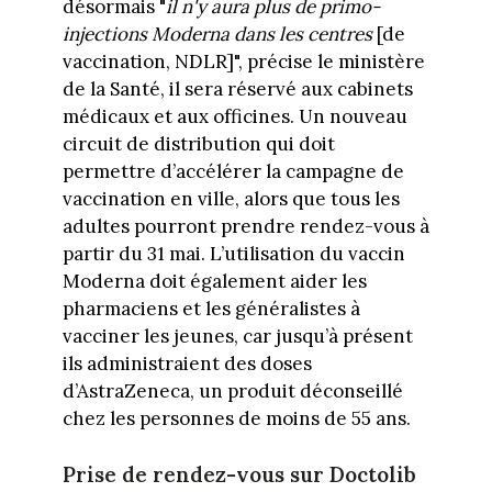
désormais "
il n'y aura plus de primo-
injections Moderna dans les centres
[de
vaccination, NDLR]", précise le ministère
de la Santé, il sera réservé aux cabinets
médicaux et aux officines. Un nouveau
circuit de distribution qui doit
permettre d’accélérer la campagne de
vaccination en ville, alors que tous les
adultes pourront prendre rendez-vous à
partir du 31 mai. L’utilisation du vaccin
Moderna doit également aider les
pharmaciens et les généralistes à
vacciner les jeunes, car jusqu’à présent
ils administraient des doses
d’AstraZeneca, un produit déconseillé
chez les personnes de moins de 55 ans.
Prise de rendez-vous sur Doctolib