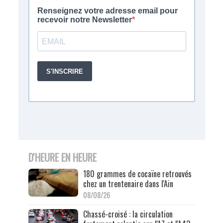
D'HEURE EN HEURE
180 grammes de cocaïne retrouvés
chez un trentenaire dans l'Ain
08/08/26
Chassé-croisé : la circulation