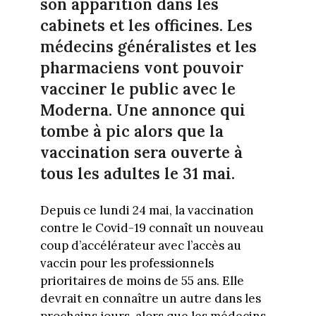
son apparition dans les
cabinets et les officines. Les
médecins généralistes et les
pharmaciens vont pouvoir
vacciner le public avec le
Moderna. Une annonce qui
tombe à pic alors que la
vaccination sera ouverte à
tous les adultes le 31 mai.
Depuis ce lundi 24 mai, la vaccination
contre le Covid-19 connaît un nouveau
coup d’accélérateur avec l’accès au
vaccin pour les professionnels
prioritaires de moins de 55 ans. Elle
devrait en connaître un autre dans les