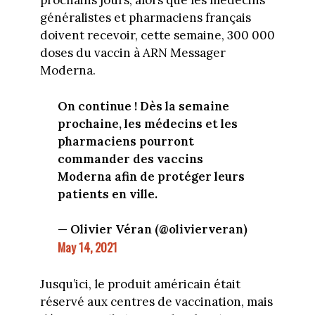
prochains jours, alors que les médecins
généralistes et pharmaciens français
doivent recevoir, cette semaine, 300 000
doses du vaccin à ARN Messager
Moderna.
On continue ! Dès la semaine
prochaine, les médecins et les
pharmaciens pourront
commander des vaccins
Moderna afin de protéger leurs
patients en ville.
— Olivier Véran (@olivierveran)
May 14, 2021
Jusqu’ici, le produit américain était
réservé aux centres de vaccination, mais