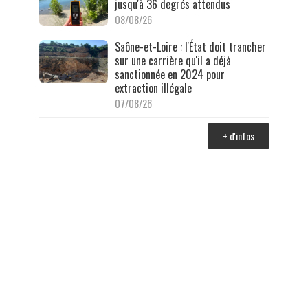
jusqu'à 36 degrés attendus
08/08/26
Saône-et-Loire : l'État doit trancher
sur une carrière qu'il a déjà
sanctionnée en 2024 pour
extraction illégale
07/08/26
+ d'infos