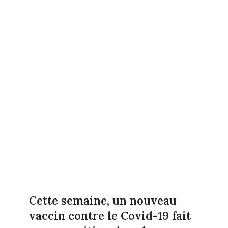
Cette semaine, un nouveau
vaccin contre le Covid-19 fait