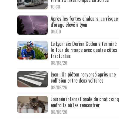
10:30
Après les fortes chaleurs, un risque
d'orage élevé à Lyon
09:00
Le Lyonnais Dorian Godon a terminé
le Tour de France avec quatre côtes
fracturées
08/08/26
Lyon : Un piéton renversé après une
collision entre deux voitures
08/08/26
Journée internationale du chat : cinq
endroits où les rencontrer
08/08/26