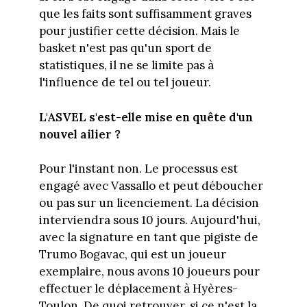
que les faits sont suffisamment graves
pour justifier cette décision. Mais le
basket n'est pas qu'un sport de
statistiques, il ne se limite pas à
l'influence de tel ou tel joueur.
L'ASVEL s'est-elle mise en quête d'un
nouvel ailier ?
Pour l'instant non. Le processus est
engagé avec Vassallo et peut déboucher
ou pas sur un licenciement. La décision
interviendra sous 10 jours. Aujourd'hui,
avec la signature en tant que pigiste de
Trumo Bogavac, qui est un joueur
exemplaire, nous avons 10 joueurs pour
effectuer le déplacement à Hyères-
Toulon. De quoi retrouver, si ce n'est la