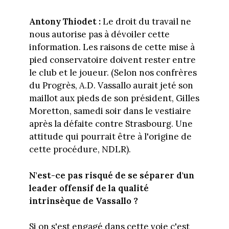
Antony Thiodet :
Le droit du travail ne
nous autorise pas à dévoiler cette
information. Les raisons de cette mise à
pied conservatoire doivent rester entre
le club et le joueur. (Selon nos confrères
du Progrès, A.D. Vassallo aurait jeté son
maillot aux pieds de son président, Gilles
Moretton, samedi soir dans le vestiaire
après la défaite contre Strasbourg. Une
attitude qui pourrait être à l'origine de
cette procédure, NDLR).
N'est-ce pas risqué de se séparer d'un
leader offensif de la qualité
intrinsèque de Vassallo ?
Si on s'est engagé dans cette voie c'est