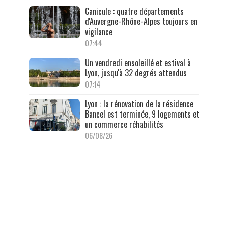
Canicule : quatre départements
d'Auvergne-Rhône-Alpes toujours en
vigilance
07:44
Un vendredi ensoleillé et estival à
Lyon, jusqu'à 32 degrés attendus
07:14
Lyon : la rénovation de la résidence
Bancel est terminée, 9 logements et
un commerce réhabilités
06/08/26