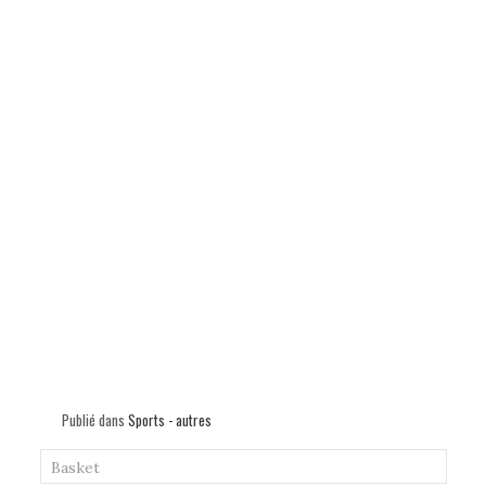
Publié dans
Sports - autres
Basket