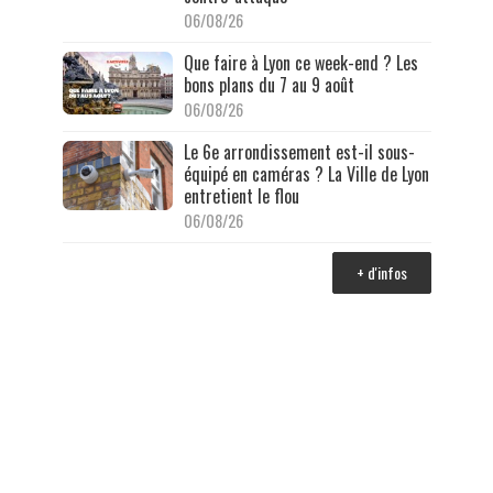
06/08/26
Que faire à Lyon ce week-end ? Les
bons plans du 7 au 9 août
06/08/26
Le 6e arrondissement est-il sous-
équipé en caméras ? La Ville de Lyon
entretient le flou
06/08/26
+ d'infos