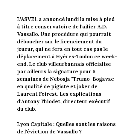
L'ASVEL a annoncé lundi la mise à pied
à titre conservatoire de l'ailier A.D.
Vassallo. Une procédure qui pourrait
déboucher sur le licenciement du
joueur, qui ne fera en tout cas pas le
déplacement à Hyères-Toulon ce week-
end. Le club villeurbannais officialise
par ailleurs la signature pour 6
semaines de Nebosja "Trumo" Bogavac
en qualité de pigiste et joker de
Laurent Foirest. Les explications
d'Antony Thiodet, directeur exécutif
du club.
Lyon Capitale : Quelles sont les raisons
de l'éviction de Vassallo ?