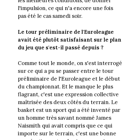
les meilleures conditions, de donner
l'impulsion, ce qui n'a encore une fois
pas été le cas samedi soir.
Le tour préliminaire de l'Euroleague
avait été plutôt satisfaisant sur le plan
du jeu que s'est-il passé depuis ?
Comme tout le monde, on s'est interrogé
sur ce qui a pu se passer entre le tour
préliminaire de l'Euroleague et le début
du championnat. Et le manque le plus
flagrant, c'est une expression collective
maîtrisée des deux côtés du terrain. Le
basket est un sport qui a été inventé par
un homme très savant nommé James
Naismith qui avait compris que ce qui
importe sur le terrain, c'est une bonne