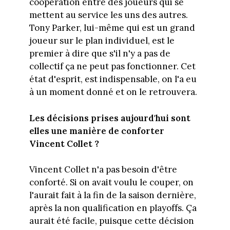
coopération entre des joueurs qui se
mettent au service les uns des autres.
Tony Parker, lui-même qui est un grand
joueur sur le plan individuel, est le
premier à dire que s'il n'y a pas de
collectif ça ne peut pas fonctionner. Cet
état d'esprit, est indispensable, on l'a eu
à un moment donné et on le retrouvera.
Les décisions prises aujourd'hui sont
elles une manière de conforter
Vincent Collet ?
Vincent Collet n'a pas besoin d'être
conforté. Si on avait voulu le couper, on
l'aurait fait à la fin de la saison dernière,
après la non qualification en playoffs. Ça
aurait été facile, puisque cette décision