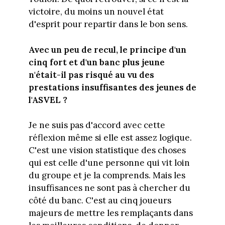
victoire, du moins un nouvel état
d'esprit pour repartir dans le bon sens.
Avec un peu de recul, le principe d'un
cinq fort et d'un banc plus jeune
n'était-il pas risqué au vu des
prestations insuffisantes des jeunes de
l'ASVEL ?
Je ne suis pas d'accord avec cette
réflexion même si elle est assez logique.
C'est une vision statistique des choses
qui est celle d'une personne qui vit loin
du groupe et je la comprends. Mais les
insuffisances ne sont pas à chercher du
côté du banc. C'est au cinq joueurs
majeurs de mettre les remplaçants dans