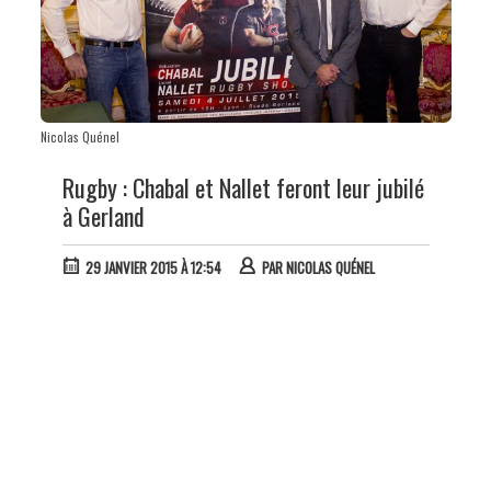
Nicolas Quénel
Rugby : Chabal et Nallet feront leur jubilé
à Gerland
29 JANVIER 2015 À 12:54
PAR
NICOLAS QUÉNEL