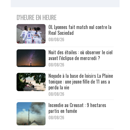
D'HEURE EN HEURE
OL Lyonnes fait match nul contre la
Real Sociedad
08/08/26
Nuit des étoiles : où observer le ciel
avant l'éclipse de mercredi ?
08/08/26
Noyade à la base de loisirs La Plaine
tonique : une jeune fille de 11 ans a
perdu la vie
08/08/26
Incendie au Creusot : 9 hectares
partis en fumée
08/08/26