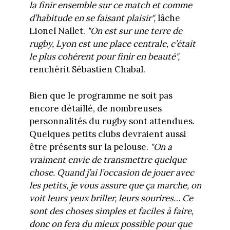
la finir ensemble sur ce match et comme
d’habitude en se faisant plaisir",
lâche
Lionel Nallet.
"On est sur une terre de
rugby, Lyon est une place centrale, c’était
le plus cohérent pour finir en beauté",
renchérit Sébastien Chabal.
Bien que le programme ne soit pas
encore détaillé, de nombreuses
personnalités du rugby sont attendues.
Quelques petits clubs devraient aussi
être présents sur la pelouse.
"On a
vraiment envie de transmettre quelque
chose. Quand j’ai l’occasion de jouer avec
les petits, je vous assure que ça marche, on
voit leurs yeux briller, leurs sourires… Ce
sont des choses simples et faciles à faire,
donc on fera du mieux possible pour que