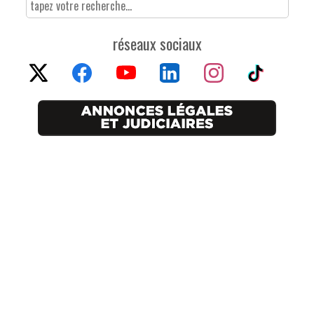
réseaux sociaux