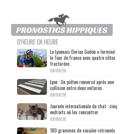
D'HEURE EN HEURE
Le Lyonnais Dorian Godon a terminé
le Tour de France avec quatre côtes
fracturées
08/08/26
Lyon : Un piéton renversé après une
collision entre deux voitures
08/08/26
Journée internationale du chat : cinq
endroits où les rencontrer
08/08/26
180 grammes de cocaïne retrouvés