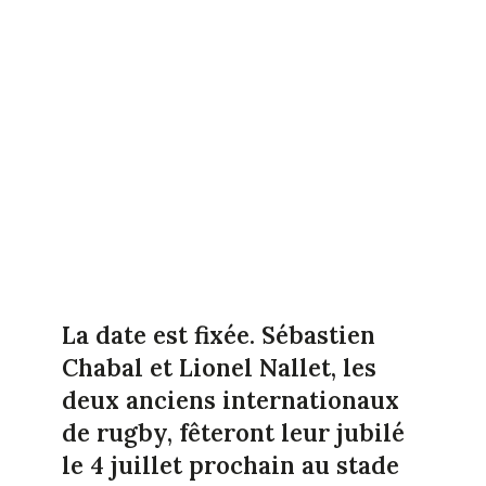
La date est fixée. Sébastien
Chabal et Lionel Nallet, les
deux anciens internationaux
de rugby, fêteront leur jubilé
le 4 juillet prochain au stade