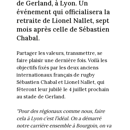
de Gerland, à Lyon. Un
événement qui officialisera la
retraite de Lionel Nallet, sept
mois après celle de Sébastien
Chabal.
Partager les valeurs, transmettre, se
faire plaisir une dernière fois. Voilà les
objectifs fixés par les deux anciens
internationaux français de rugby
Sébastien Chabal et Lionel Nallet, qui
fêteront leur jubilé le 4 juillet prochain
au stade de Gerland.
"Pour des régionaux comme nous, faire
cela à Lyon c’est l’idéal. On a démarré
notre carrière ensemble à Bourgoin, on va