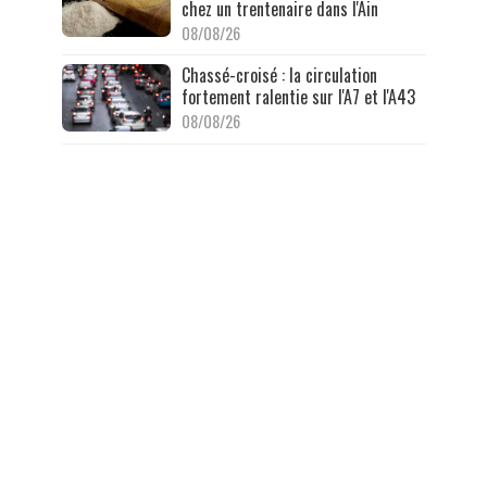
chez un trentenaire dans l'Ain
08/08/26
Chassé-croisé : la circulation
fortement ralentie sur l'A7 et l'A43
08/08/26