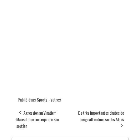
Publié dans
Sports - autres
Agression au Vinatier:
De très importantes chutes de
Marisol Touraine exprime son
neige attendues sur les Alpes
soutien