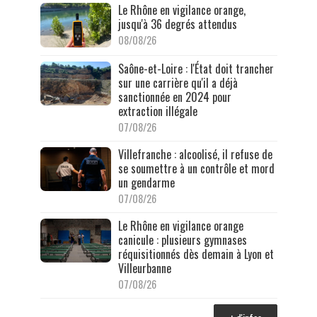
Le Rhône en vigilance orange,
jusqu'à 36 degrés attendus
08/08/26
Saône-et-Loire : l'État doit trancher
sur une carrière qu'il a déjà
sanctionnée en 2024 pour
extraction illégale
07/08/26
Villefranche : alcoolisé, il refuse de
se soumettre à un contrôle et mord
un gendarme
07/08/26
Le Rhône en vigilance orange
canicule : plusieurs gymnases
réquisitionnés dès demain à Lyon et
Villeurbanne
07/08/26