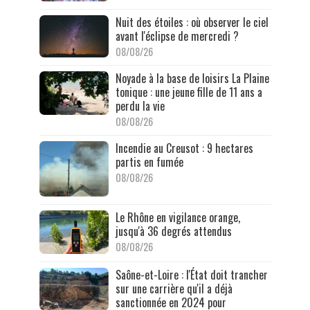
Nuit des étoiles : où observer le ciel
avant l'éclipse de mercredi ?
08/08/26
Noyade à la base de loisirs La Plaine
tonique : une jeune fille de 11 ans a
perdu la vie
08/08/26
Incendie au Creusot : 9 hectares
partis en fumée
08/08/26
Le Rhône en vigilance orange,
jusqu'à 36 degrés attendus
08/08/26
Saône-et-Loire : l'État doit trancher
sur une carrière qu'il a déjà
sanctionnée en 2024 pour