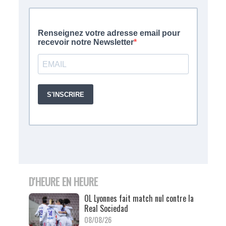
D'HEURE EN HEURE
OL Lyonnes fait match nul contre la
Real Sociedad
08/08/26