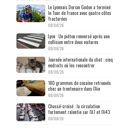
Le Lyonnais Dorian Godon a terminé
le Tour de France avec quatre côtes
fracturées
08/08/26
Lyon : Un piéton renversé après une
collision entre deux voitures
08/08/26
Journée internationale du chat : cinq
endroits où les rencontrer
08/08/26
180 grammes de cocaïne retrouvés
chez un trentenaire dans l'Ain
08/08/26
Chassé-croisé : la circulation
fortement ralentie sur l'A7 et l'A43
08/08/26