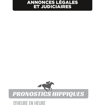
D'HEURE EN HEURE