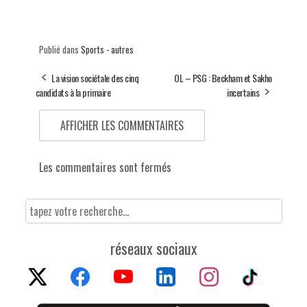
Publié dans
Sports - autres
La vision sociétale des cinq
OL – PSG : Beckham et Sakho
candidats à la primaire
incertains
AFFICHER LES COMMENTAIRES
Les commentaires sont fermés
réseaux sociaux