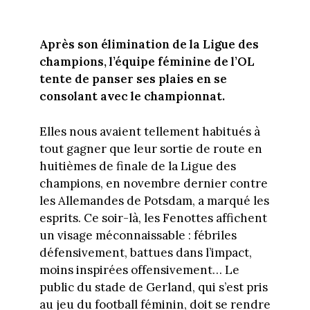
Après son élimination de la Ligue des
champions, l’équipe féminine de l’OL
tente de panser ses plaies en se
consolant avec le championnat.
Elles nous avaient tellement habitués à
tout gagner que leur sortie de route en
huitièmes de finale de la Ligue des
champions, en novembre dernier contre
les Allemandes de Potsdam, a marqué les
esprits. Ce soir-là, les Fenottes affichent
un visage méconnaissable : fébriles
défensivement, battues dans l’impact,
moins inspirées offensivement… Le
public du stade de Gerland, qui s’est pris
au jeu du football féminin, doit se rendre