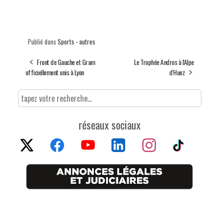
Publié dans
Sports - autres
Front de Gauche et Gram
Le Trophée Andros à l'Alpe
officiellement unis à Lyon
d'Huez
réseaux sociaux