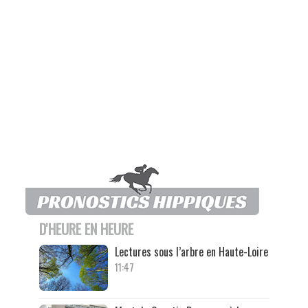
D'HEURE EN HEURE
Lectures sous l’arbre en Haute-Loire
11:47