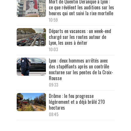
Mort de Quentin Deranque à Lyon :
ce que révèlent les auditions sur les
heures qui ont suivi la rixe mortelle
10:59
Départs en vacances : un week-end
chargé sur les routes autour de
Lyon, les axes à éviter
10:03
Lyon : deux hommes arrêtés avec
des stupéfiants après un contrôle
nocturne sur les pentes de la Croix-
Rousse
09:33
Drôme : le feu progresse
légèrement et a déjà brûlé 270
hectares
08:45