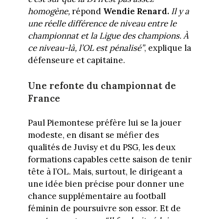
homogène,
répond
Wendie Renard.
Il y a
une réelle différence de niveau entre le
championnat et la Ligue des champions. À
ce niveau-là, l’OL est pénalisé”
, explique la
défenseure et capitaine.
Une refonte du championnat de
France
Paul Piemontese préfère lui se la jouer
modeste, en disant se méfier des
qualités de Juvisy et du PSG, les deux
formations capables cette saison de tenir
tête à l’OL. Mais, surtout, le dirigeant a
une idée bien précise pour donner une
chance supplémentaire au football
féminin de poursuivre son essor. Et de