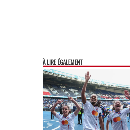
À LIRE ÉGALEMENT