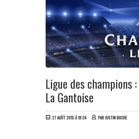
Ligue des champions : 
La Gantoise
27 AOÛT 2015 À 18:34
PAR
JUSTIN BOCHE