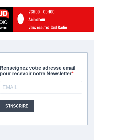
23H00
-
00H00
Animateur
Vous écoutez Sud Radio