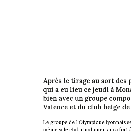
Après le tirage au sort des
qui a eu lieu ce jeudi à Mon
bien avec un groupe compos
Valence et du club belge de
Le groupe de l'Olympique lyonnais s
même si le club rhodanien aura fort à