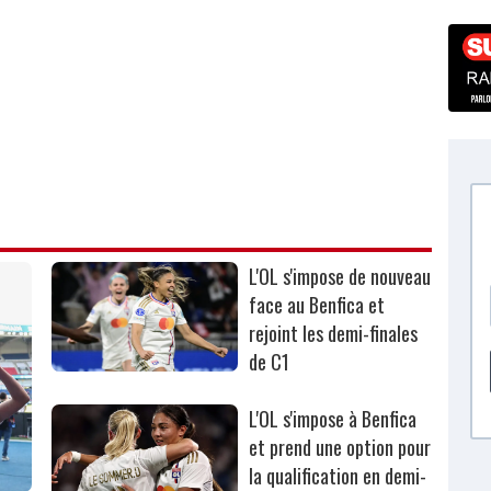
L'OL s'impose de nouveau
face au Benfica et
rejoint les demi-finales
de C1
L'OL s'impose à Benfica
et prend une option pour
la qualification en demi-