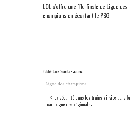
L'OL s'offre une 11e finale de Ligue des
champions en écartant le PSG
Publié dans
Sports - autres
Ligue des champions
La sécurité dans les trains s’invite dans la
campagne des régionales