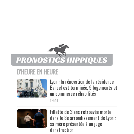
D'HEURE EN HEURE
Lyon : la rénovation de la résidence
Bancel est terminée, 9 logements et
un commerce réhabilités
19:41
Fillette de 3 ans retrouvée morte
dans le 8e arrondissement de Lyon :
sa mère présentée à un juge
d’instruction