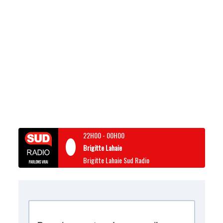
22H00
-
00H00
Brigitte Lahaie
Brigitte Lahaie Sud Radio