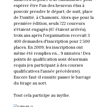
espérer être l'un des heureux élus à
pouvoir prendre le départ, de nuit, place
de l'Amitié, à Chamonix. Alors que pour la
première édition, seuls 722 coureurs
s'étaient engagés (67 étaient arrivés),
trois ans après l'organisation recevait 3
400 demandes d'inscription pour 2 500
places. En 2009, les inscriptions ont
même été remplies en... 9 minutes ! Des
points de qualification sont désormais
requis (en participant à des courses
qualificatives l'année précédente).
Encore faut-il ensuite passer le barrage
du tirage au sort.
Tout cela participe au mythe.