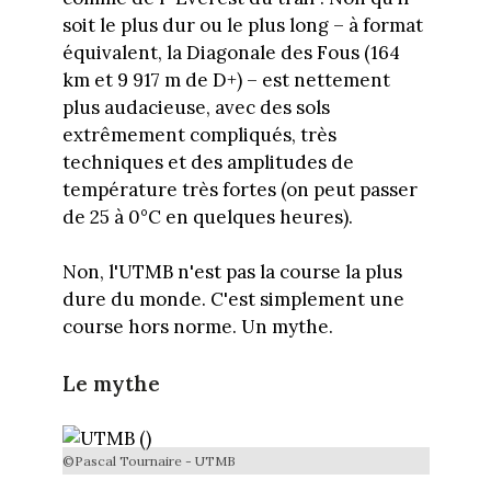
soit le plus dur ou le plus long – à format
équivalent, la Diagonale des Fous (164
km et 9 917 m de D+) – est nettement
plus audacieuse, avec des sols
extrêmement compliqués, très
techniques et des amplitudes de
température très fortes (on peut passer
de 25 à 0°C en quelques heures).
Non, l'UTMB n'est pas la course la plus
dure du monde. C'est simplement une
course hors norme. Un mythe.
Le mythe
©Pascal Tournaire - UTMB