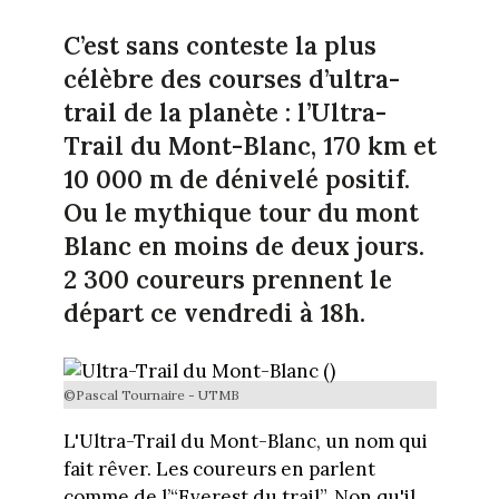
C’est sans conteste la plus
célèbre des courses d’ultra-
trail de la planète : l’Ultra-
Trail du Mont-Blanc, 170 km et
10 000 m de dénivelé positif.
Ou le mythique tour du mont
Blanc en moins de deux jours.
2 300 coureurs prennent le
départ ce vendredi à 18h.
©Pascal Tournaire - UTMB
L'Ultra-Trail du Mont-Blanc, un nom qui
fait rêver. Les coureurs en parlent
comme de l’“Everest du trail”. Non qu'il