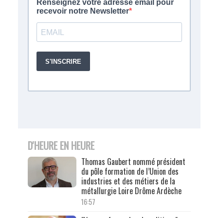
D'HEURE EN HEURE
Thomas Gaubert nommé président
du pôle formation de l’Union des
industries et des métiers de la
métallurgie Loire Drôme Ardèche
16:57