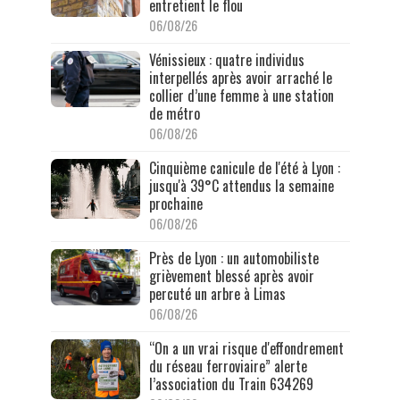
entretient le flou
06/08/26
Vénissieux : quatre individus
interpellés après avoir arraché le
collier d’une femme à une station
de métro
06/08/26
Cinquième canicule de l'été à Lyon :
jusqu'à 39°C attendus la semaine
prochaine
06/08/26
Près de Lyon : un automobiliste
grièvement blessé après avoir
percuté un arbre à Limas
06/08/26
“On a un vrai risque d'effondrement
du réseau ferroviaire” alerte
l’association du Train 634269