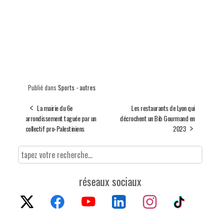
Publié dans
Sports - autres
La mairie du 6e
Les restaurants de Lyon qui
arrondissement taguée par un
décrochent un Bib Gourmand en
collectif pro-Palestiniens
2023
réseaux sociaux