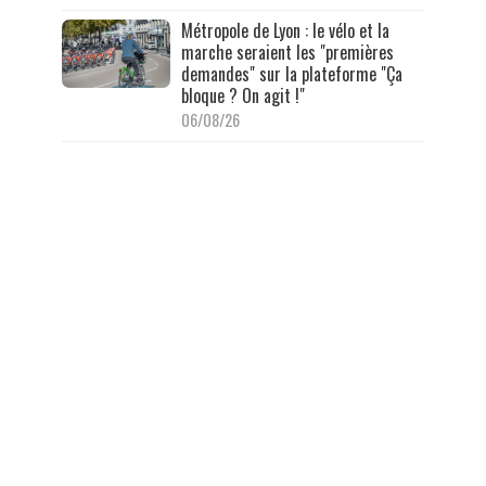
Métropole de Lyon : le vélo et la
marche seraient les "premières
demandes" sur la plateforme "Ça
bloque ? On agit !"
06/08/26