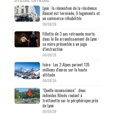
Lyon : la rénovation de la résidence
Bancel est terminée, 9 logements et
un commerce réhabilités
06/08/26
Fillette de 3 ans retrouvée morte
dans le 8e arrondissement de Lyon :
sa mère présentée à un juge
d’instruction
06/08/26
Isère : Les 2 Alpes parient 135
millions d'euros sur la haute
altitude
06/08/26
"Quelle inconscience" : deux
individus filmés roulant à
trottinette sur le périphérique près
de Lyon
06/08/26