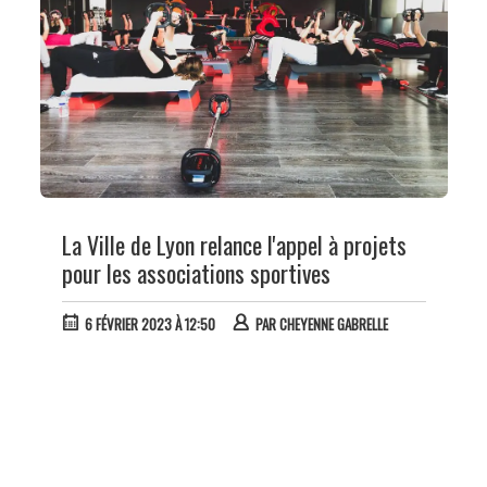
La Ville de Lyon relance l'appel à projets
pour les associations sportives
6 FÉVRIER 2023 À 12:50
PAR
CHEYENNE GABRELLE