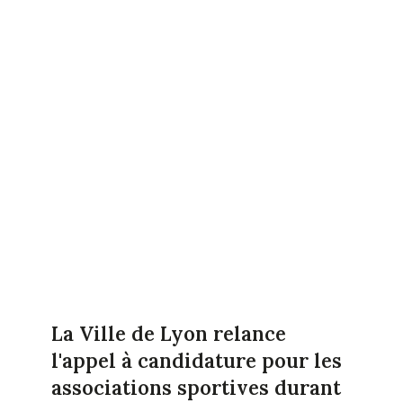
La Ville de Lyon relance
l'appel à candidature pour les
associations sportives durant