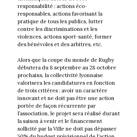
responsabilité : actions éco-
responsables, actions favorisant la
pratique de tous les publics, lutter
contre les discriminations et les
violences, actions sport-santé, former
des bénévoles et des arbitres, etc.
Alors que la coupe du monde de Rugby
débutera du 8 septembre au 28 octobre
prochains, la collectivité lyonnaise
valorisera les candidatures en fonction
de trois critères : avoir un caractère
innovant et ne doit pas être une action
portée de façon récurrente par
l’association, le projet sera réalisé durant
la saison à venir et le financement
sollicité par la Ville ne doit pas dépasser
50% du budget prévisionnel de l’action,