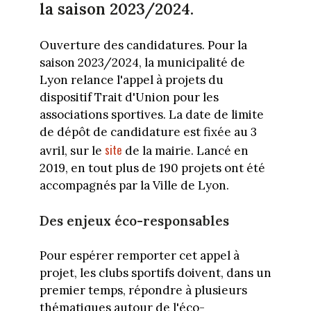
la saison 2023/2024.
Ouverture des candidatures. Pour la
saison 2023/2024, la municipalité de
Lyon relance l'appel à projets du
dispositif Trait d'Union pour les
associations sportives. La date de limite
de dépôt de candidature est fixée au 3
site
avril, sur le
de la mairie. Lancé en
2019, en tout plus de 190 projets ont été
accompagnés par la Ville de Lyon.
Des enjeux éco-responsables
Pour espérer remporter cet appel à
projet, les clubs sportifs doivent, dans un
premier temps, répondre à plusieurs
thématiques autour de l'éco-