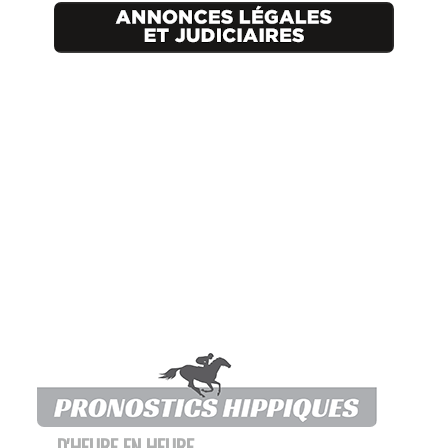
D'HEURE EN HEURE