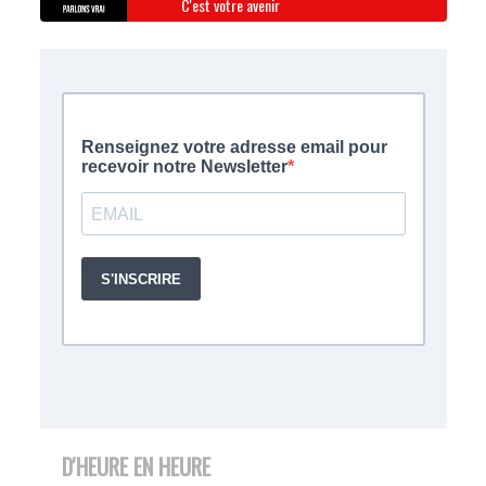
C'est votre avenir
D'HEURE EN HEURE