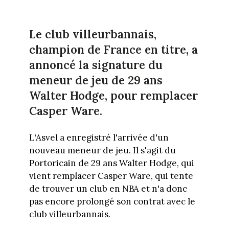
Le club villeurbannais,
champion de France en titre, a
annoncé la signature du
meneur de jeu de 29 ans
Walter Hodge, pour remplacer
Casper Ware.
L'Asvel a enregistré l'arrivée d'un
nouveau meneur de jeu. Il s'agit du
Portoricain de 29 ans Walter Hodge, qui
vient remplacer Casper Ware, qui tente
de trouver un club en NBA et n'a donc
pas encore prolongé son contrat avec le
club villeurbannais.