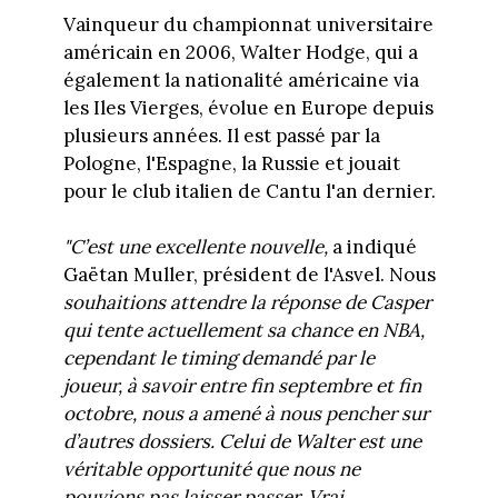
Vainqueur du championnat universitaire
américain en 2006, Walter Hodge, qui a
également la nationalité américaine via
les Iles Vierges, évolue en Europe depuis
plusieurs années. Il est passé par la
Pologne, l'Espagne, la Russie et jouait
pour le club italien de Cantu l'an dernier.
"C’est une excellente nouvelle,
a indiqué
Gaëtan Muller, président de l'Asvel. Nous
souhaitions attendre la réponse de Casper
qui tente actuellement sa chance en NBA,
cependant le timing demandé par le
joueur, à savoir entre fin septembre et fin
octobre, nous a amené à nous pencher sur
d’autres dossiers.
Celui de Walter est une
véritable opportunité que nous ne
pouvions pas laisser passer.
Vrai