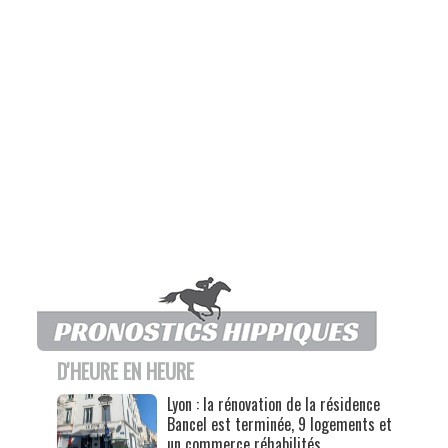
D'HEURE EN HEURE
Lyon : la rénovation de la résidence
Bancel est terminée, 9 logements et
un commerce réhabilités