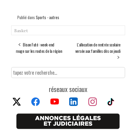
Publié dans
Sports - autres
Basket
Bison Futé : week-end
L'allocation de rentrée scolaire
rouge sur les routes de la région
versée aux familles dès ce jeudi
réseaux sociaux