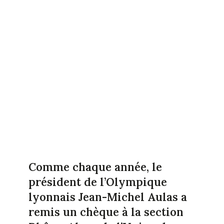
Comme chaque année, le
président de l’Olympique
lyonnais Jean-Michel Aulas a
remis un chèque à la section