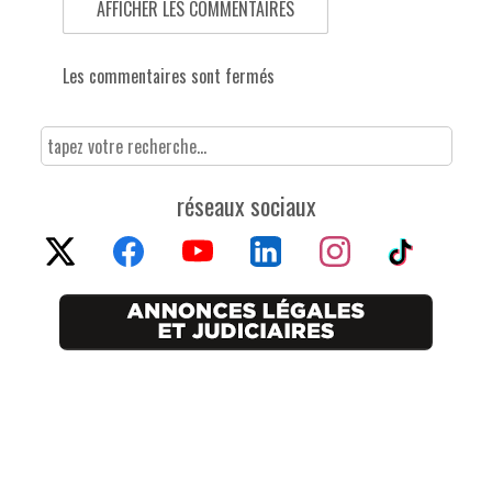
AFFICHER LES COMMENTAIRES
Les commentaires sont fermés
réseaux sociaux