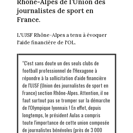
Rhône-Alpes de l’Union des
journalistes de sport en
France.
L'UJSF Rhône-Alpes a tenu à évoquer
l'aide financière de l'OL.
“C'est sans doute un des seuls clubs de
football professionnel de l'Hexagone à
répondre à la sollicitation d'aide financière
de l'UJSF (Union des journalistes de sport en
France) section Rhône-Alpes. Attention, il ne
faut surtout pas se tromper sur la démarche
de l'Olympique lyonnais ! En effet, depuis
longtemps, le président Aulas a compris
toute l'importance de cette union composée
de journalistes bénévoles (près de 3 000