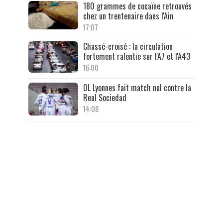
180 grammes de cocaïne retrouvés
chez un trentenaire dans l'Ain
17:07
Chassé-croisé : la circulation
fortement ralentie sur l'A7 et l'A43
16:00
OL Lyonnes fait match nul contre la
Real Sociedad
14:08