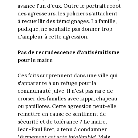
avance l'un d'eux. Outre le portrait robot
des agresseurs, les policiers s'attachent
à recueillir des témoignages. La famille,
pudique, ne souhaite pas donner trop
d'ampleur à cette agression.
Pas de recrudescence d'antisémitisme
pour le maire
Ces faits surprennent dans une ville qui
s'apparente à un refuge pour la
communauté juive. Il n'est pas rare de
croiser des familles avec kippa, chapeau
ou papillotes. Cette agression peut-elle
remettre en cause ce sentiment de
sécurité et de tolérance ? Le maire,
Jean-Paul Bret, a tenu à condamner
"
fermement cet acte intolérable
". Mais