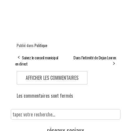
Publié dans
Politique
Suivez le conseil municipal
Dans l’intimité de Dejan Lovren
en direct
AFFICHER LES COMMENTAIRES
Les commentaires sont fermés
réseaux sociaux