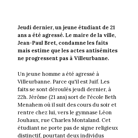
Jeudi dernier, un jeune étudiant de 21
ans a été agressé. Le maire de la ville,
Jean-Paul Bret, condamne les faits
mais estime que les actes antisémites
ne progressent pas à Villeurbanne.
Un jeune homme a été agressé à
Villeurbanne. Parce qu'il est Juif. Les
faits se sont déroulés jeudi dernier, à
22h. Jérôme (21 ans) sort de l'école Beth
Menahem où il suit des cours du soir et
rentre chez lui, vers le gymnase Léon
Jouhaux, rue Charles Montaland. Cet
étudiant ne porte pas de signe religieux
distinctif, pourtant deux individus