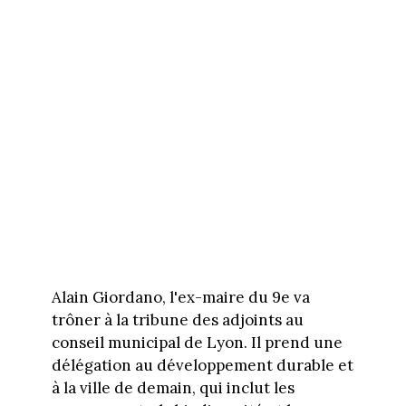
Alain Giordano, l'ex-maire du 9e va
trôner à la tribune des adjoints au
conseil municipal de Lyon. Il prend une
délégation au développement durable et
à la ville de demain, qui inclut les