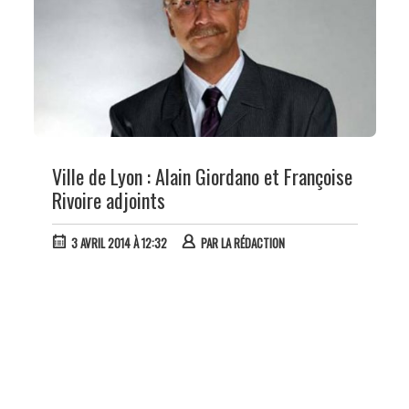
Ville de Lyon : Alain Giordano et Françoise
Rivoire adjoints
3 AVRIL 2014 À 12:32
PAR
LA RÉDACTION