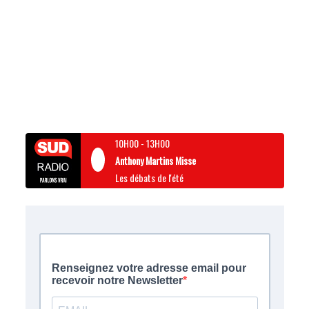
10H00
-
13H00
Anthony Martins Misse
Les débats de l'été