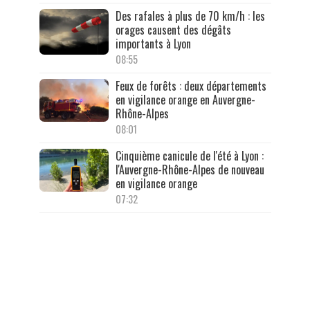
Des rafales à plus de 70 km/h : les
orages causent des dégâts
importants à Lyon
08:55
Feux de forêts : deux départements
en vigilance orange en Auvergne-
Rhône-Alpes
08:01
Cinquième canicule de l'été à Lyon :
l'Auvergne-Rhône-Alpes de nouveau
en vigilance orange
07:32