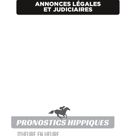
D'HEURE EN HEURE