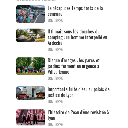
Le récap’ des temps forts de la
semaine
09/08/26
Il filmait sous les douches du
camping : un homme interpellé en
Ardèche
09/08/26
Risque d'orages : les parcs et
jardins ferment en urgence à
Villeurbanne
09/08/26
Importante fuite d’eau au palais de
justice de Lyon
09/08/26
L'histoire de Peau d’Âne revisitée à
Lyon
09/08/26