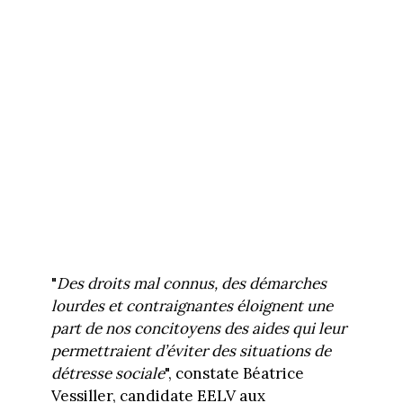
"
Des droits mal connus, des démarches
lourdes et contraignantes éloignent une
part de nos concitoyens des aides qui leur
permettraient d’éviter des situations de
détresse sociale
", constate Béatrice
Vessiller, candidate EELV aux