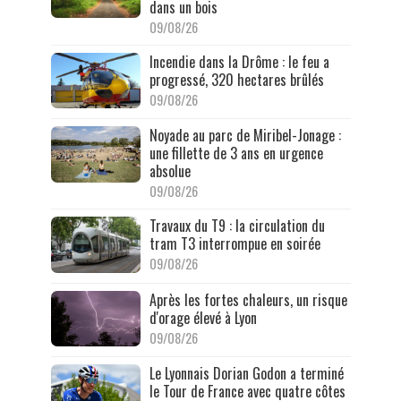
dans un bois
09/08/26
Incendie dans la Drôme : le feu a
progressé, 320 hectares brûlés
09/08/26
Noyade au parc de Miribel-Jonage :
une fillette de 3 ans en urgence
absolue
09/08/26
Travaux du T9 : la circulation du
tram T3 interrompue en soirée
09/08/26
Après les fortes chaleurs, un risque
d'orage élevé à Lyon
09/08/26
Le Lyonnais Dorian Godon a terminé
le Tour de France avec quatre côtes