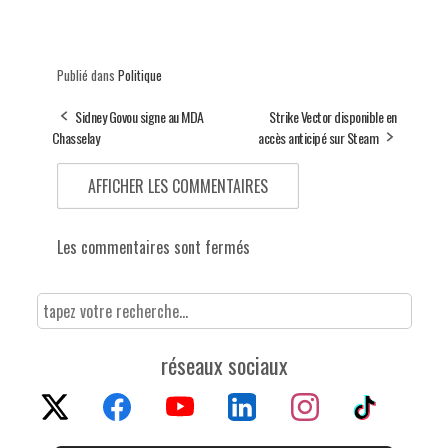
Publié dans
Politique
Sidney Govou signe au MDA
Strike Vector disponible en
Chasselay
accès anticipé sur Steam
AFFICHER LES COMMENTAIRES
Les commentaires sont fermés
réseaux sociaux