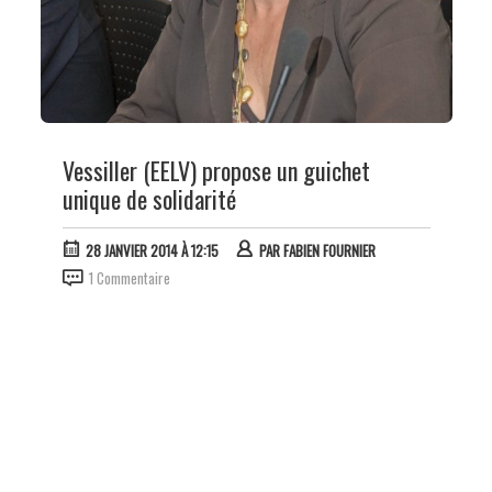
Vessiller (EELV) propose un guichet
unique de solidarité
28 JANVIER 2014 À 12:15
PAR
FABIEN FOURNIER
1 Commentaire