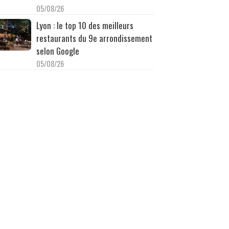
05/08/26
Lyon : le top 10 des meilleurs
restaurants du 9e arrondissement
selon Google
05/08/26