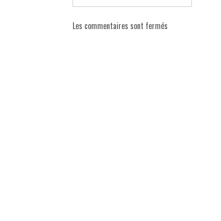
Les commentaires sont fermés