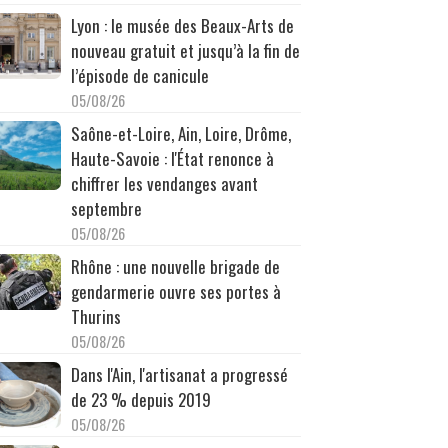
Lyon : le musée des Beaux-Arts de
nouveau gratuit et jusqu’à la fin de
l’épisode de canicule
05/08/26
Saône-et-Loire, Ain, Loire, Drôme,
Haute-Savoie : l'État renonce à
chiffrer les vendanges avant
septembre
05/08/26
Rhône : une nouvelle brigade de
gendarmerie ouvre ses portes à
Thurins
05/08/26
Dans l'Ain, l'artisanat a progressé
de 23 % depuis 2019
05/08/26