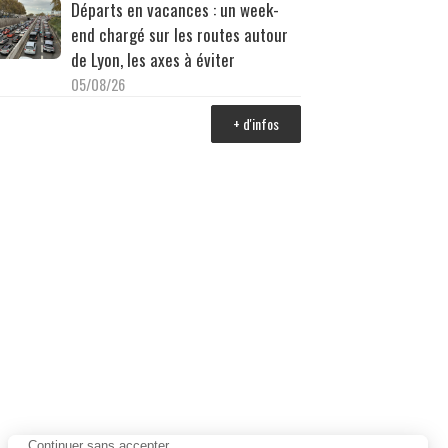
Départs en vacances : un week-
end chargé sur les routes autour
de Lyon, les axes à éviter
05/08/26
+ d'infos