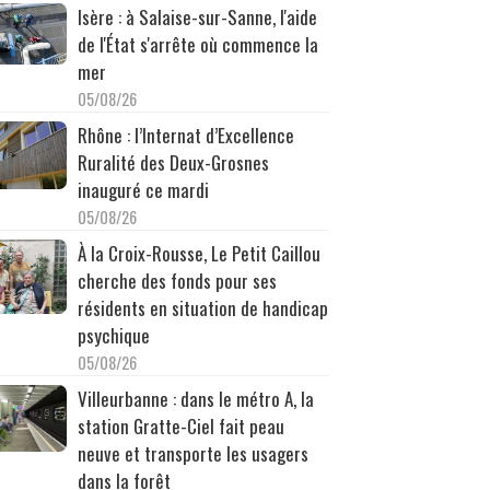
Isère : à Salaise-sur-Sanne, l'aide
de l'État s'arrête où commence la
mer
05/08/26
Rhône : l’Internat d’Excellence
Ruralité des Deux-Grosnes
inauguré ce mardi
05/08/26
À la Croix-Rousse, Le Petit Caillou
cherche des fonds pour ses
résidents en situation de handicap
psychique
05/08/26
Villeurbanne : dans le métro A, la
station Gratte-Ciel fait peau
neuve et transporte les usagers
dans la forêt