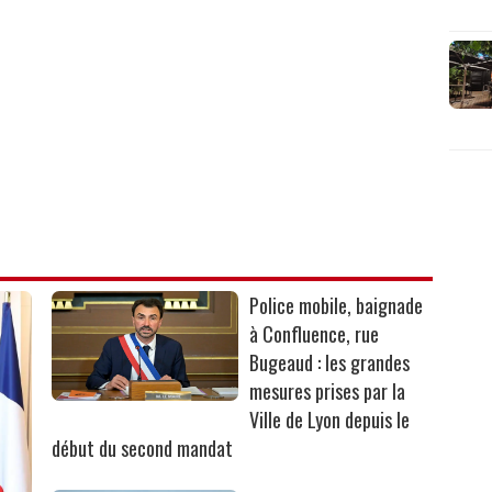
Police mobile, baignade
à Confluence, rue
Bugeaud : les grandes
mesures prises par la
Ville de Lyon depuis le
début du second mandat