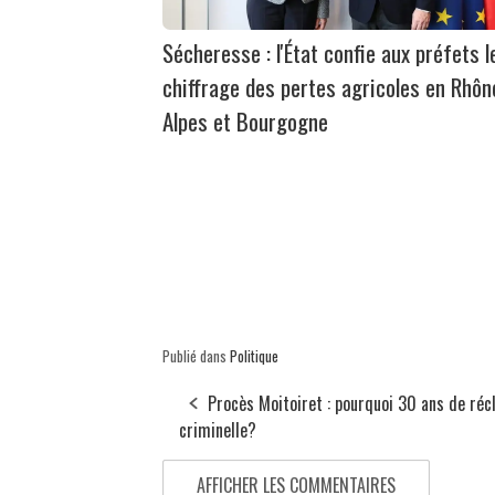
Sécheresse : l'État confie aux préfets l
chiffrage des pertes agricoles en Rhôn
Alpes et Bourgogne
Publié dans
Politique
Procès Moitoiret : pourquoi 30 ans de réc
criminelle?
AFFICHER LES COMMENTAIRES