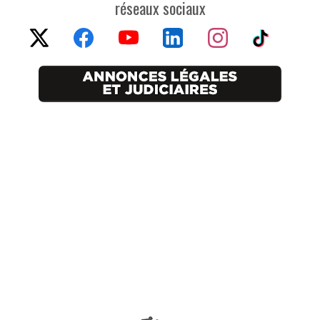
réseaux sociaux