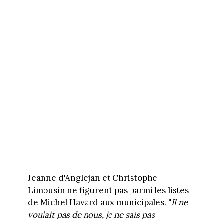
Jeanne d'Anglejan et Christophe
Limousin ne figurent pas parmi les listes
de Michel Havard aux municipales. "
Il ne
voulait pas de nous, je ne sais pas