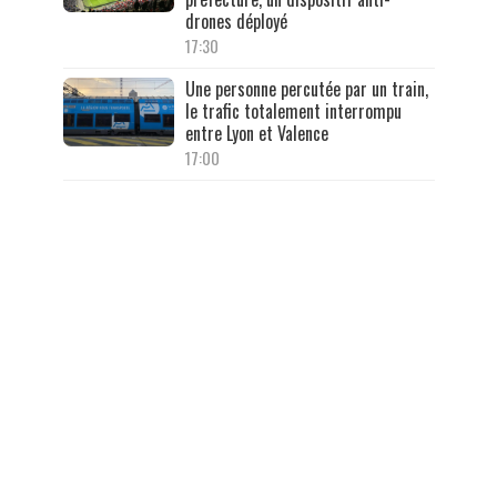
drones déployé
17:30
Une personne percutée par un train,
le trafic totalement interrompu
entre Lyon et Valence
17:00