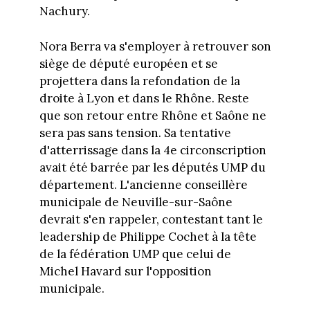
Nachury.
Nora Berra va s'employer à retrouver son
siège de député européen et se
projettera dans la refondation de la
droite à Lyon et dans le Rhône. Reste
que son retour entre Rhône et Saône ne
sera pas sans tension. Sa tentative
d'atterrissage dans la 4e circonscription
avait été barrée par les députés UMP du
département. L'ancienne conseillère
municipale de Neuville-sur-Saône
devrait s'en rappeler, contestant tant le
leadership de Philippe Cochet à la tête
de la fédération UMP que celui de
Michel Havard sur l'opposition
municipale.