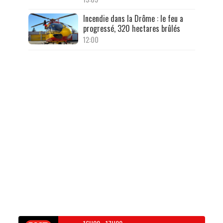
Incendie dans la Drôme : le feu a
progressé, 320 hectares brûlés
12:00