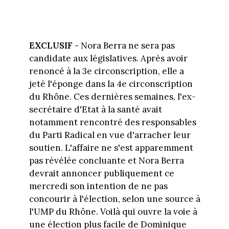
EXCLUSIF -
Nora Berra ne sera pas
candidate aux législatives. Après avoir
renoncé à la 3e circonscription, elle a
jeté l'éponge dans la 4e circonscription
du Rhône. Ces dernières semaines, l'ex-
secrétaire d'Etat à la santé avait
notamment rencontré des responsables
du Parti Radical en vue d'arracher leur
soutien. L'affaire ne s'est apparemment
pas révélée concluante et Nora Berra
devrait annoncer publiquement ce
mercredi son intention de ne pas
concourir à l'élection, selon une source à
l'UMP du Rhône. Voilà qui ouvre la voie à
une élection plus facile de Dominique