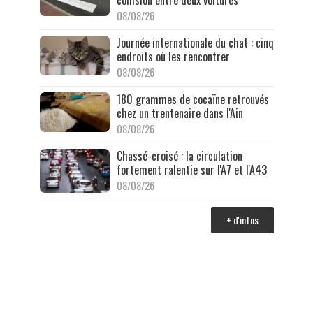
collision entre deux voitures
08/08/26
Journée internationale du chat : cinq
endroits où les rencontrer
08/08/26
180 grammes de cocaïne retrouvés
chez un trentenaire dans l'Ain
08/08/26
Chassé-croisé : la circulation
fortement ralentie sur l'A7 et l'A43
08/08/26
+ d'infos