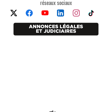
réseaux sociaux