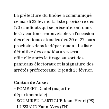
La préfecture du Rhône a communiqué
ce mardi 22 février la liste provisoire des
170 candidats qui se présenteront dans
les 27 cantons renouvelables à l'occasion
des élections catonales des 20 et 27 mars
prochains dans le département. La liste
définitive des candidatures sera
officielle après le tirage au sort des
panneaux électoraux et la signature des
arrêtés préfectoraux, le jeudi 25 février.
Canton de Anse :
- POMERET Daniel (majorité
départementale)
- SOUMIREU-LARTIGUE Jean-Henri (PS)
- LUSSIAUD Yann-Yves (FN)