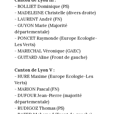
- BOLLIET Dominique (PS)
- MADELEINE Christelle (divers droite)
- LAURENT André (FN)
- GUYON Marie (Majorité
départementale)
- PONCET Raymonde (Europe Ecologie-
Les Verts)
- MARECHAL Véronique (GAEC)
- GUITARD Aline (Front de gauche)
Canton de Lyon V :
- HURE Maxime (Europe Ecologie-Les
Verts)
- MARION Pascal (FN)
- DUFOUR Jean-Pierre (majorité
départementale)
- RUDIGOZ Thomas (PS)