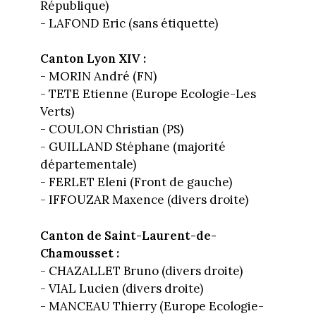
République)
- LAFOND Eric (sans étiquette)
Canton Lyon XIV :
- MORIN André (FN)
- TETE Etienne (Europe Ecologie-Les
Verts)
- COULON Christian (PS)
- GUILLAND Stéphane (majorité
départementale)
- FERLET Eleni (Front de gauche)
- IFFOUZAR Maxence (divers droite)
Canton de Saint-Laurent-de-
Chamousset :
- CHAZALLET Bruno (divers droite)
- VIAL Lucien (divers droite)
- MANCEAU Thierry (Europe Ecologie-