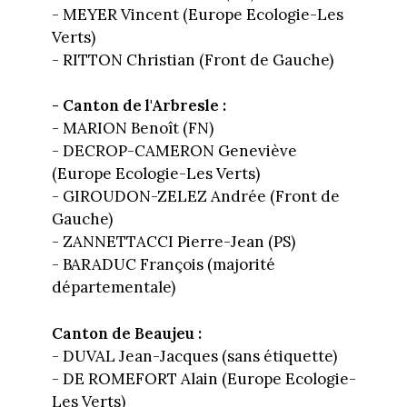
- MEYER Vincent (Europe Ecologie-Les
Verts)
- RITTON Christian (Front de Gauche)
- Canton de l'Arbresle :
- MARION Benoît (FN)
- DECROP-CAMERON Geneviève
(Europe Ecologie-Les Verts)
- GIROUDON-ZELEZ Andrée (Front de
Gauche)
- ZANNETTACCI Pierre-Jean (PS)
- BARADUC François (majorité
départementale)
Canton de Beaujeu :
- DUVAL Jean-Jacques (sans étiquette)
- DE ROMEFORT Alain (Europe Ecologie-
Les Verts)