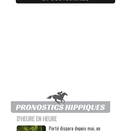
D'HEURE EN HEURE
Porté disparu depuis mai, un