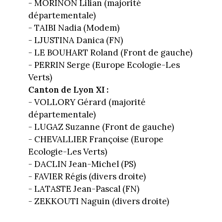
- MORINON Lilian (majorité
départementale)
- TAIBI Nadia (Modem)
- LJUSTINA Danica (FN)
- LE BOUHART Roland (Front de gauche)
- PERRIN Serge (Europe Ecologie-Les
Verts)
Canton de Lyon XI :
- VOLLORY Gérard (majorité
départementale)
- LUGAZ Suzanne (Front de gauche)
- CHEVALLIER Françoise (Europe
Ecologie-Les Verts)
- DACLIN Jean-Michel (PS)
- FAVIER Régis (divers droite)
- LATASTE Jean-Pascal (FN)
- ZEKKOUTI Naguin (divers droite)