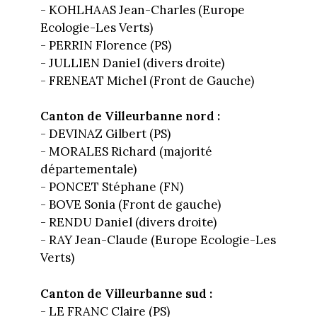
- KOHLHAAS Jean-Charles (Europe
Ecologie-Les Verts)
- PERRIN Florence (PS)
- JULLIEN Daniel (divers droite)
- FRENEAT Michel (Front de Gauche)
Canton de Villeurbanne nord :
- DEVINAZ Gilbert (PS)
- MORALES Richard (majorité
départementale)
- PONCET Stéphane (FN)
- BOVE Sonia (Front de gauche)
- RENDU Daniel (divers droite)
- RAY Jean-Claude (Europe Ecologie-Les
Verts)
Canton de Villeurbanne sud :
- LE FRANC Claire (PS)