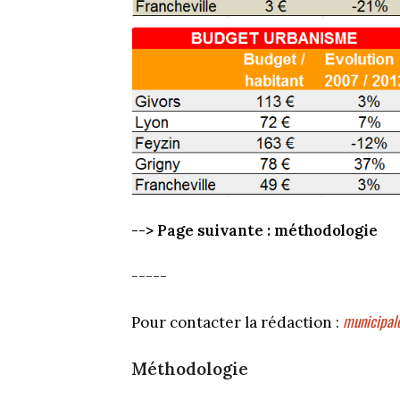
--> Page suivante : méthodologie
-----
municipal
Pour contacter la rédaction :
Méthodologie