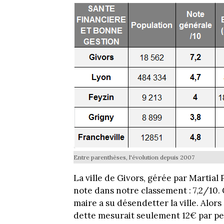
Entre parenthèses, l'évolution depuis 2007
La ville de Givors, gérée par Martial
note dans notre classement : 7,2/10. 
maire a su désendetter la ville. Alors
dette mesurait seulement 12€ par pe