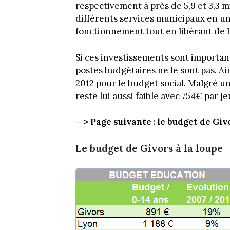
respectivement à près de 5,9 et 3,3 
différents services municipaux en un 
fonctionnement tout en libérant de l
Si ces investissements sont importan
postes budgétaires ne le sont pas. Ai
2012 pour le budget social. Malgré u
reste lui aussi faible avec 754€ par 
--> Page suivante : le budget de Giv
Le budget de Givors à la loupe