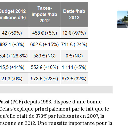
 Passi (PCF) depuis 1993, dispose d'une bonne
Cela s'explique principalement par le fait que le
 qu'elle était de 373€ par habitants en 2007, la
rsonne en 2012. Une réussite importante pour la