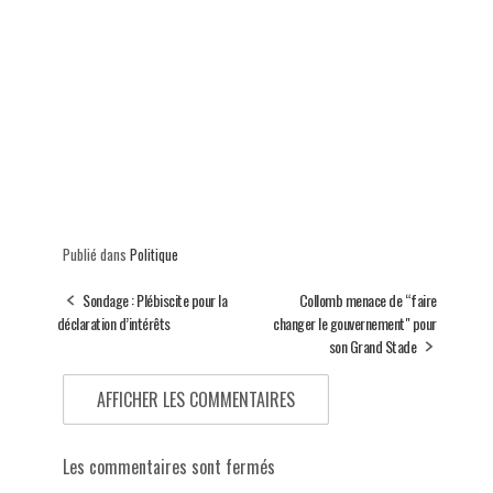
Publié dans
Politique
Sondage : Plébiscite pour la
Collomb menace de “faire
déclaration d’intérêts
changer le gouvernement" pour
son Grand Stade
AFFICHER LES COMMENTAIRES
Les commentaires sont fermés