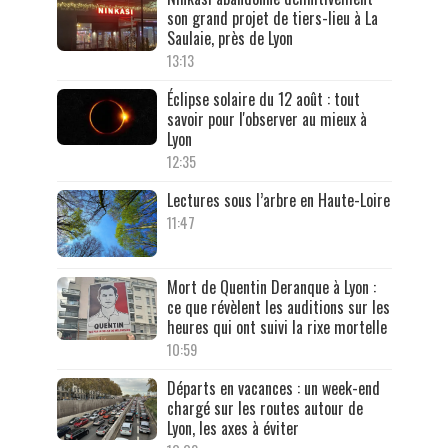
son grand projet de tiers-lieu à La
Saulaie, près de Lyon
13:13
Éclipse solaire du 12 août : tout
savoir pour l'observer au mieux à
Lyon
12:35
Lectures sous l’arbre en Haute-Loire
11:47
Mort de Quentin Deranque à Lyon :
ce que révèlent les auditions sur les
heures qui ont suivi la rixe mortelle
10:59
Départs en vacances : un week-end
chargé sur les routes autour de
Lyon, les axes à éviter