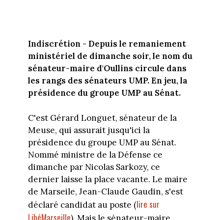
Indiscrétion - Depuis le remaniement
ministériel de dimanche soir, le nom du
sénateur-maire d'Oullins circule dans
les rangs des sénateurs UMP. En jeu, la
présidence du groupe UMP au Sénat.
C'est Gérard Longuet, sénateur de la
Meuse, qui assurait jusqu'ici la
présidence du groupe UMP au Sénat.
Nommé ministre de la Défense ce
dimanche par Nicolas Sarkozy, ce
dernier laisse la place vacante. Le maire
de Marseile, Jean-Claude Gaudin, s'est
lire sur
déclaré candidat au poste (
LibéMarseille
). Mais le sénateur-maire