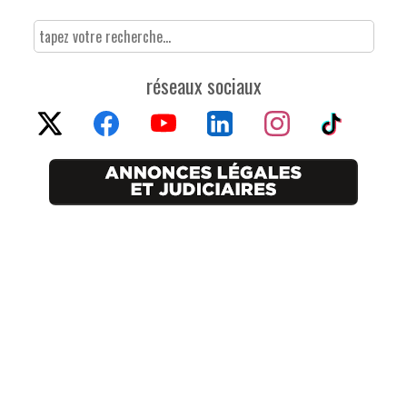
réseaux sociaux