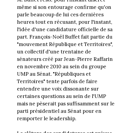
même si son entourage confirme qu'on
parle beaucoup de lui ces dernières
heures tout en récusant, pour l'instant,
l'idée d'une candidature officielle de sa
part. François-Noël Buffet fait partie du
"mouvement République et Territoires",
un collectif d'une trentaine de
sénateurs créé par Jean-Pierre Raffarin
en novembre 2010 au sein du groupe
UMP au Sénat
.
"Républiques et
Territoires" tente parfois de faire
entendre une voix dissonante sur
certaines questions au sein de l'UMP
mais ne pèserait pas suffisamment sur le
parti présidentiel au Sénat pour en
remporter le leadership.