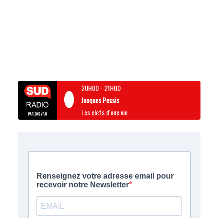
20H00
-
21H00
Jacques Pessis
Les clefs d'une vie