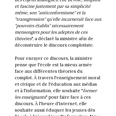
et fascine justement par sa simplicité
même, son "anticonformisme" et la
"transgression" qu'elle incarnerait face aux
"pouvoirs établis" nécessairement
mensongers pour les adeptes de ces
théories
", a déclaré la ministre afin de
déconstruire le discours complotiste.
Pour enrayer ce discours, la ministre
pense que l'école est la mieux armée
face aux différentes théories du
complot. À travers l'enseignement moral
et civique et de l'éducation aux médias
et à l'information, elle souhaite "
former
les enseignants
" pour faire face à ces
discours. À l'heure d'internet, elle
souhaite aussi éduquer les jeunes dès