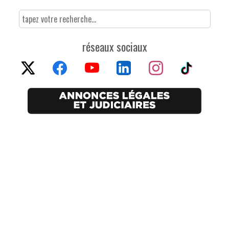
réseaux sociaux