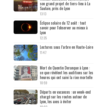
son grand projet de tiers-lieu à La
Saulaie, près de Lyon
13:13
Éclipse solaire du 12 août : tout
savoir pour l'observer au mieux à
Lyon
12:35
Lectures sous l’arbre en Haute-Loire
11:47
Mort de Quentin Deranque à Lyon :
ce que révèlent les auditions sur les
heures qui ont suivi la rixe mortelle
10:59
Départs en vacances : un week-end
chargé sur les routes autour de
Lyon, les axes à éviter
10:03