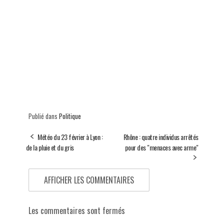
Publié dans
Politique
Météo du 23 février à Lyon :
Rhône : quatre individus arrêtés
de la pluie et du gris
pour des "menaces avec arme"
AFFICHER LES COMMENTAIRES
Les commentaires sont fermés