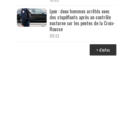
Lyon : deux hommes arrêtés avec
des stupéfiants après un contrôle
nocturne sur les pentes de la Croix-
Rousse
09:33
+ d'infos