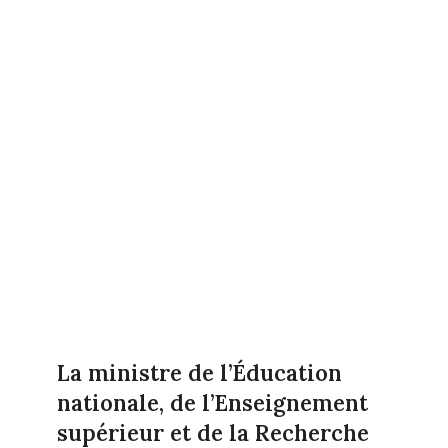
La ministre de l’Éducation
nationale, de l’Enseignement
supérieur et de la Recherche