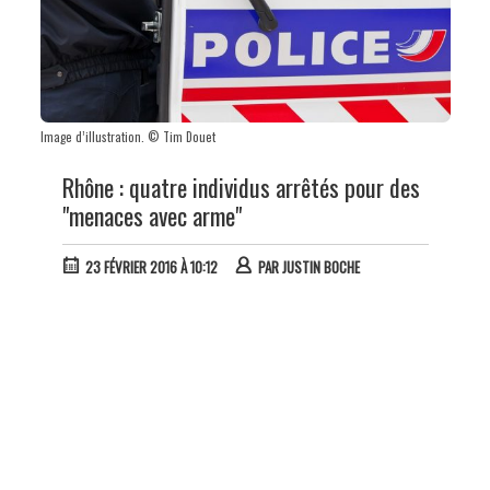
Image d’illustration. © Tim Douet
Rhône : quatre individus arrêtés pour des
"menaces avec arme"
23 FÉVRIER 2016 À 10:12
PAR
JUSTIN BOCHE