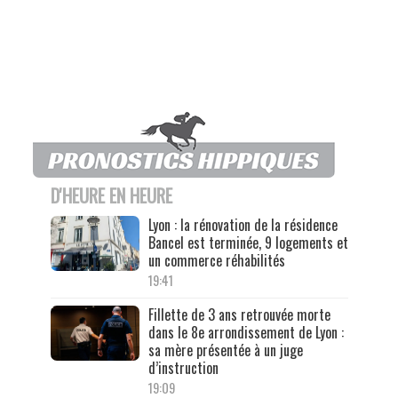
D'HEURE EN HEURE
Lyon : la rénovation de la résidence
Bancel est terminée, 9 logements et
un commerce réhabilités
19:41
Fillette de 3 ans retrouvée morte
dans le 8e arrondissement de Lyon :
sa mère présentée à un juge
d’instruction
19:09