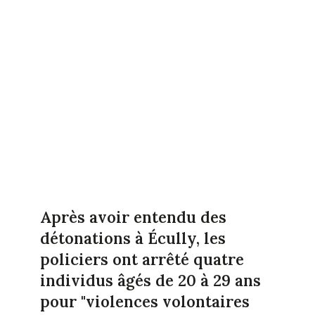
Après avoir entendu des
détonations à Écully, les
policiers ont arrêté quatre
individus âgés de 20 à 29 ans
pour "violences volontaires