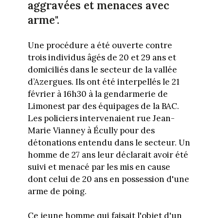
aggravées et menaces avec
arme".
Une procédure a été ouverte contre
trois individus âgés de 20 et 29 ans et
domiciliés dans le secteur de la vallée
d’Azergues. Ils ont été interpellés le 21
février à 16h30 à la gendarmerie de
Limonest par des équipages de la BAC.
Les policiers intervenaient rue Jean-
Marie Vianney à Écully pour des
détonations entendu dans le secteur. Un
homme de 27 ans leur déclarait avoir été
suivi et menacé par les mis en cause
dont celui de 20 ans en possession d'une
arme de poing.
Ce jeune homme qui faisait l'objet d'un