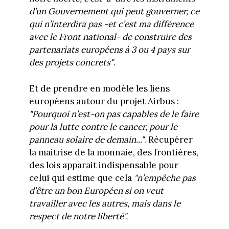
d’un Gouvernement qui peut gouverner, ce
qui n’interdira pas -et c’est ma différence
avec le Front national- de construire des
partenariats européens à 3 ou 4 pays sur
des projets concrets"
.
Et de prendre en modèle les liens
européens autour du projet Airbus :
"Pourquoi n’est-on pas capables de le faire
pour la lutte contre le cancer, pour le
panneau solaire de demain..."
. Récupérer
la maitrise de la monnaie, des frontières,
des lois apparait indispensable pour
celui qui estime que cela
"n’empêche pas
d’être un bon Européen si on veut
travailler avec les autres, mais dans le
respect de notre liberté".