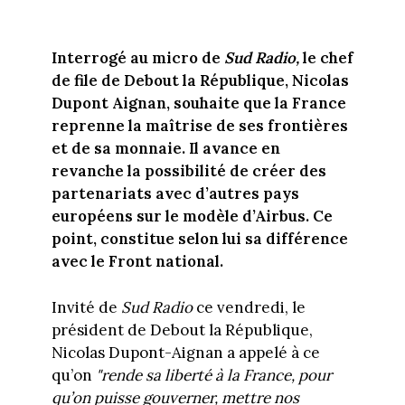
Interrogé au micro de
Sud Radio,
le chef
de file de Debout la République, Nicolas
Dupont Aignan, souhaite que la France
reprenne la maîtrise de ses frontières
et de sa monnaie. Il avance en
revanche la possibilité de créer des
partenariats avec d’autres pays
européens sur le modèle d’Airbus. Ce
point, constitue selon lui sa différence
avec le Front national.
Invité de
Sud Radio
ce vendredi, le
président de Debout la République,
Nicolas Dupont-Aignan a appelé à ce
qu’on
"rende sa liberté à la France, pour
qu’on puisse gouverner, mettre nos