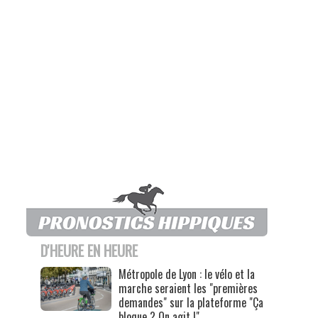
D'HEURE EN HEURE
Métropole de Lyon : le vélo et la
marche seraient les "premières
demandes" sur la plateforme "Ça
bloque ? On agit !"