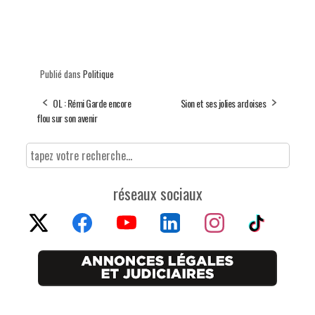
Publié dans
Politique
OL : Rémi Garde encore
Sion et ses jolies ardoises
flou sur son avenir
réseaux sociaux