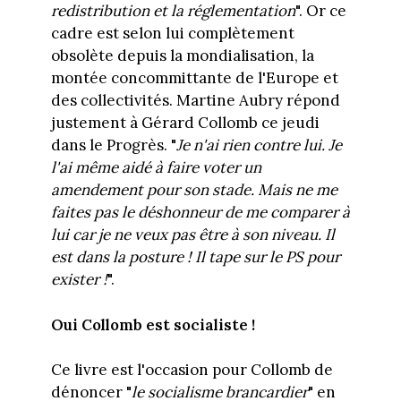
redistribution et la réglementation
". Or ce
cadre est selon lui complètement
obsolète depuis la mondialisation, la
montée concommittante de l'Europe et
des collectivités. Martine Aubry répond
justement à Gérard Collomb ce jeudi
dans le Progrès. "
Je n'ai rien contre lui. Je
l'ai même aidé à faire voter un
amendement pour son stade. Mais ne me
faites pas le déshonneur de me comparer à
lui car je ne veux pas être à son niveau. Il
est dans la posture ! Il tape sur le PS pour
exister !
".
Oui Collomb est socialiste !
Ce livre est l'occasion pour Collomb de
dénoncer "
le socialisme brancardier
" en