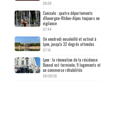
08:08
Canicule : quatre départements
d'Auvergne-Rhône-Alpes toujours en
vigilance
07:44
Un vendredi ensoleillé et estival à
Lyon, jusqu'à 32 degrés attendus
07:14
Lyon : la rénovation de la résidence
Bancel est terminée, 9 logements et
un commerce réhabilités
06/08/26