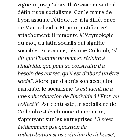
vigueur jusqu'alors. Il s'essaie ensuite à
définir son socialisme. Car le maire de
Lyon assume l'étiquette, à la différence
de Manuel Valls. Et pour justifier cet
attachement, il remonte à l'étymologie
du mot, du latin socialis qui signifie
sociable. En somme, résume Collomb, "
il
dit que l'homme ne peut se réduire à
l'individu, que pour se construire il a
besoin des autres, qu'il est d'abord un être
social
". Alors que d'après son acception
marxiste, le socialisme "
s'est identifié à
une subordination de l'individu à l'Etat, au
collectif
". Par contraste, le socialisme de
Collomb est évidemment moderne,
s'appuyant sur les entreprises. "
Il n'est
évidemment pas question de
redistribution sans création de richesse
",