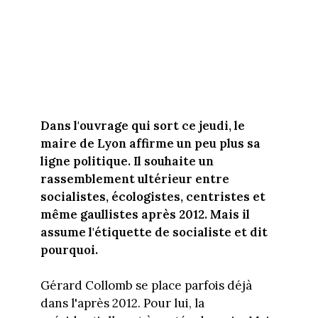
Dans l'ouvrage qui sort ce jeudi, le
maire de Lyon affirme un peu plus sa
ligne politique. Il souhaite un
rassemblement ultérieur entre
socialistes, écologistes, centristes et
même gaullistes après 2012. Mais il
assume l'étiquette de socialiste et dit
pourquoi.
Gérard Collomb se place parfois déjà
dans l'après 2012. Pour lui, la