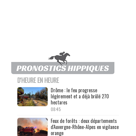
D'HEURE EN HEURE
Drôme : le feu progresse
légèrement et a déjà brûlé 270
hectares
08:45
Feux de forêts : deux départements
d'Auvergne-Rhône-Alpes en vigilance
orange