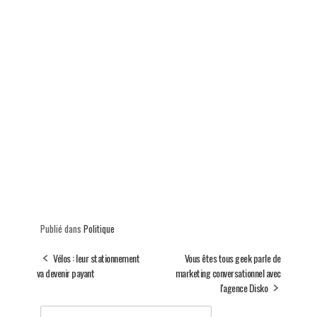
Publié dans
Politique
Vélos : leur stationnement
Vous êtes tous geek parle de
va devenir payant
marketing conversationnel avec
l'agence Disko