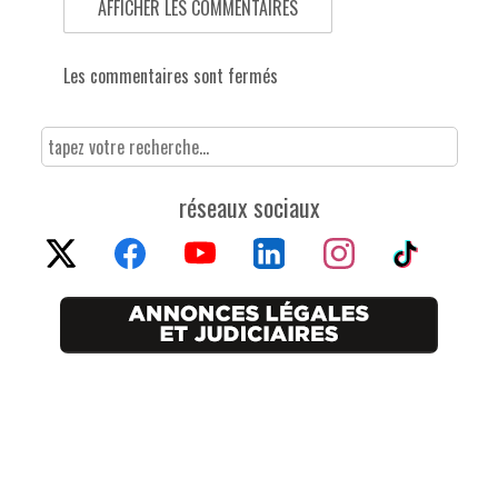
AFFICHER LES COMMENTAIRES
Les commentaires sont fermés
réseaux sociaux