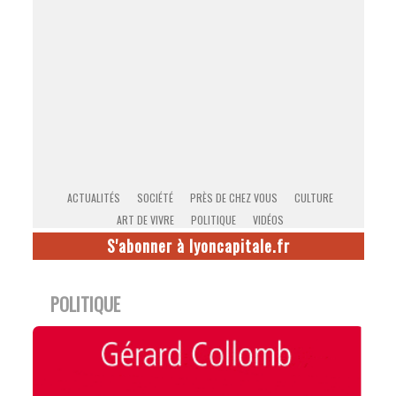
ACTUALITÉS
SOCIÉTÉ
PRÈS DE CHEZ VOUS
CULTURE
ART DE VIVRE
POLITIQUE
VIDÉOS
S'abonner à lyoncapitale.fr
POLITIQUE