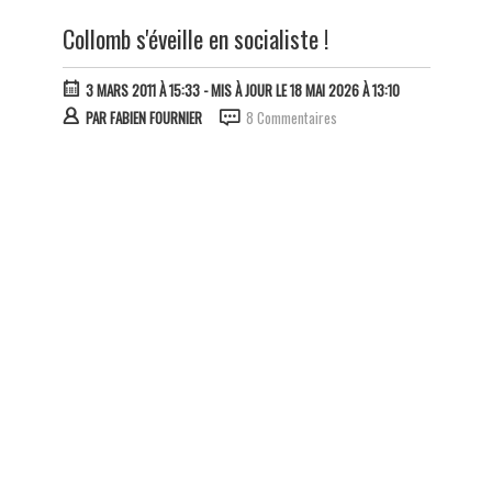
Collomb s'éveille en socialiste !
3 MARS 2011 À 15:33
- MIS À JOUR LE 18 MAI 2026 À 13:10
PAR
FABIEN FOURNIER
8 Commentaires