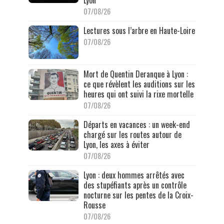
Lyon
07/08/26
Lectures sous l’arbre en Haute-Loire
07/08/26
Mort de Quentin Deranque à Lyon :
ce que révèlent les auditions sur les
heures qui ont suivi la rixe mortelle
07/08/26
Départs en vacances : un week-end
chargé sur les routes autour de
Lyon, les axes à éviter
07/08/26
Lyon : deux hommes arrêtés avec
des stupéfiants après un contrôle
nocturne sur les pentes de la Croix-
Rousse
07/08/26