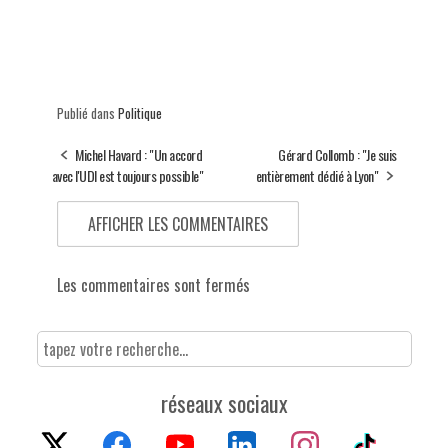
Publié dans
Politique
Michel Havard : "Un accord
Gérard Collomb : "Je suis
avec l'UDI est toujours possible"
entièrement dédié à Lyon"
AFFICHER LES COMMENTAIRES
Les commentaires sont fermés
réseaux sociaux