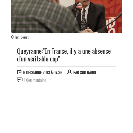
©Tim Douet
Queyranne:"En France, il y a une absence
d'un véritable cap"
6 DÉCEMBRE 2013 À 07:36
PAR
SUD RADIO
1 Commentaire