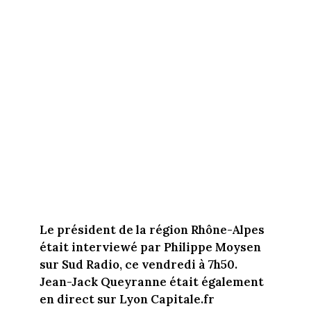
Le président de la région Rhône-Alpes
était interviewé par Philippe Moysen
sur Sud Radio, ce vendredi à 7h50.
Jean-Jack Queyranne était également
en direct sur Lyon Capitale.fr