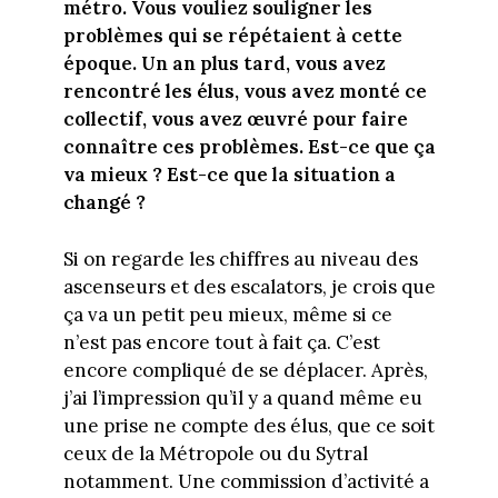
métro. Vous vouliez souligner les
problèmes qui se répétaient à cette
époque. Un an plus tard, vous avez
rencontré les élus, vous avez monté ce
collectif, vous avez œuvré pour faire
connaître ces problèmes. Est-ce que ça
va mieux ? Est-ce que la situation a
changé ?
Si on regarde les chiffres au niveau des
ascenseurs et des escalators, je crois que
ça va un petit peu mieux, même si ce
n’est pas encore tout à fait ça. C’est
encore compliqué de se déplacer. Après,
j’ai l’impression qu’il y a quand même eu
une prise ne compte des élus, que ce soit
ceux de la Métropole ou du Sytral
notamment. Une commission d’activité a