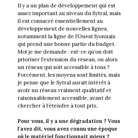
Il y a un plan de développement qui est
assez important au niveau du Sytral, mais
il est consacré essentiellement au
développement de nouvelles lignes,
notamment la ligne de l’Ouest lyonnais
qui prend une bonne partie du budget.
Moi je me demande : est-ce qu’on doit
prioriser l’extension du réseau, ou alors
un réseau qui soit accessible à tous ?
Forcément, les moyens sont limités, mais
je pense que le Sytral aurait intérêt à
avoir un réseau vraiment qualitatif et
raisonnablement accessible, avant de
chercher à l’étendre à tout prix.
Pour vous, il y a une dégradation ? Vous
l’avez dit, vous avez connu une époque
où le matériel fonctionnait mieux ?