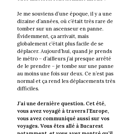
Je me souviens d’une époque, il y a une
dizaine d’années, où c’était très rare de
tomber sur un ascenseur en panne.
Évidemment, ça arrivait, mais
globalement c’était plus facile de se
déplacer. Aujourd’hui, quand je prends
le métro – d’ailleurs j’ai presque arrêté
de le prendre – je tombe sur une panne
au moins une fois sur deux. Ce n’est pas
normal et ça rend les déplacements très
difficiles.
J’ai une dernière question. Cet été,
vous avez voyagé à travers l’Europe,
vous avez communiqué aussi sur vos
voyages. Vous êtes allé à Bucarest
notamment, et vous avez montré qu’il