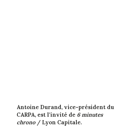
Antoine Durand, vice-président du
CARPA, est l'invité de
6 minutes
chrono
/ Lyon Capitale.