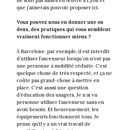
ne sont pas mises en œuvre à Lyon et
que j’aimerais pouvoir proposer ici.
Vous pouvez nous en donner une ou
deux, des pratiques qui vous semblent
vraiment fonctionner mieux ?
À Barcelone, par exemple, il est interdit
d’utiliser l’ascenseur lorsqu’on n’est pas
une personne à mobilité réduite. C’est
quelque chose de très respecté, et ça ne
coûte pas grand-chose à mettre en
place. C’est aussi une question
d’éducation des usagers. Je n’ai vu
personne utiliser l’ascenseur sans en
avoir besoin. Et heureusement, les
équipements fonctionnent tous. Je
pense qu’il y a un vrai travail de