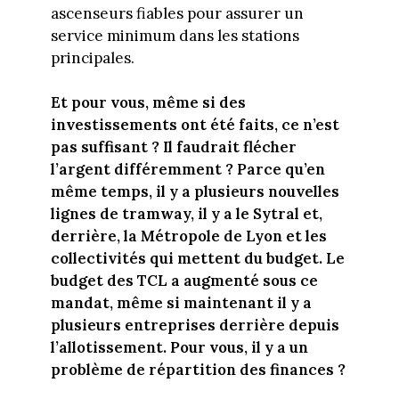
ascenseurs fiables pour assurer un
service minimum dans les stations
principales.
Et pour vous, même si des
investissements ont été faits, ce n’est
pas suffisant ? Il faudrait flécher
l’argent différemment ? Parce qu’en
même temps, il y a plusieurs nouvelles
lignes de tramway, il y a le Sytral et,
derrière, la Métropole de Lyon et les
collectivités qui mettent du budget. Le
budget des TCL a augmenté sous ce
mandat, même si maintenant il y a
plusieurs entreprises derrière depuis
l’allotissement. Pour vous, il y a un
problème de répartition des finances ?