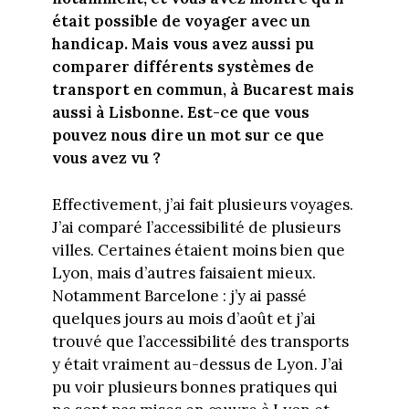
était possible de voyager avec un
handicap. Mais vous avez aussi pu
comparer différents systèmes de
transport en commun, à Bucarest mais
aussi à Lisbonne. Est-ce que vous
pouvez nous dire un mot sur ce que
vous avez vu ?
Effectivement, j’ai fait plusieurs voyages.
J’ai comparé l’accessibilité de plusieurs
villes. Certaines étaient moins bien que
Lyon, mais d’autres faisaient mieux.
Notamment Barcelone : j’y ai passé
quelques jours au mois d’août et j’ai
trouvé que l’accessibilité des transports
y était vraiment au-dessus de Lyon. J’ai
pu voir plusieurs bonnes pratiques qui