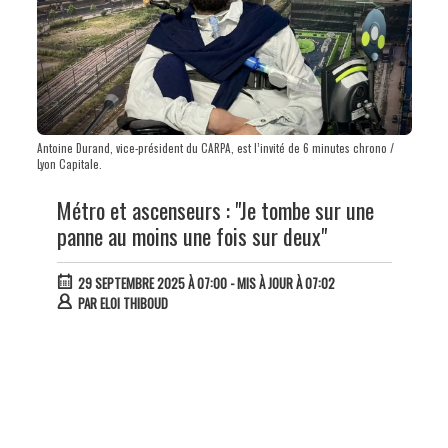
Antoine Durand, vice-président du CARPA, est l’invité de 6 minutes chrono /
Lyon Capitale.
Métro et ascenseurs : "Je tombe sur une
panne au moins une fois sur deux"
29 SEPTEMBRE 2025 À 07:00
- MIS À JOUR À 07:02
PAR
ELOI THIBOUD