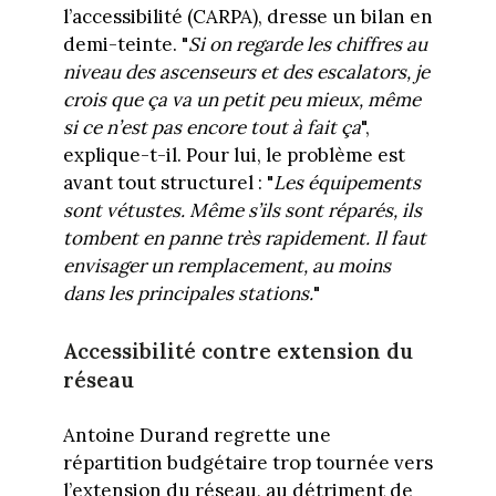
l’accessibilité (CARPA), dresse un bilan en
demi-teinte. "
Si on regarde les chiffres au
niveau des ascenseurs et des escalators, je
crois que ça va un petit peu mieux, même
si ce n’est pas encore tout à fait ça
",
explique-t-il. Pour lui, le problème est
avant tout structurel : "
Les équipements
sont vétustes. Même s’ils sont réparés, ils
tombent en panne très rapidement. Il faut
envisager un remplacement, au moins
dans les principales stations.
"
Accessibilité contre extension du
réseau
Antoine Durand regrette une
répartition budgétaire trop tournée vers
l’extension du réseau, au détriment de