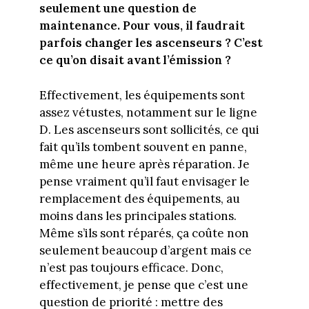
seulement une question de
maintenance. Pour vous, il faudrait
parfois changer les ascenseurs ? C’est
ce qu’on disait avant l’émission ?
Effectivement, les équipements sont
assez vétustes, notamment sur le ligne
D. Les ascenseurs sont sollicités, ce qui
fait qu’ils tombent souvent en panne,
même une heure après réparation. Je
pense vraiment qu’il faut envisager le
remplacement des équipements, au
moins dans les principales stations.
Même s’ils sont réparés, ça coûte non
seulement beaucoup d’argent mais ce
n’est pas toujours efficace. Donc,
effectivement, je pense que c’est une
question de priorité : mettre des