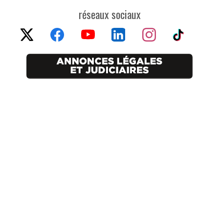
réseaux sociaux