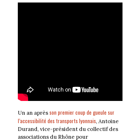
son premier coup de gueule sur
Un an après
l’accessibilité des transports lyonnais
, Antoine
Durand, vice-président du collectif des
associations du Rhône pour