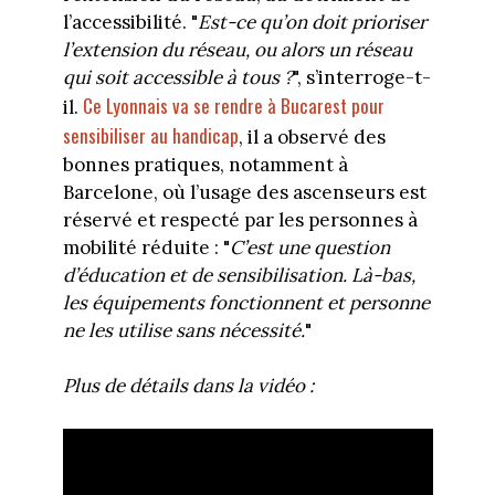
l’accessibilité. "
Est-ce qu’on doit prioriser
l’extension du réseau, ou alors un réseau
qui soit accessible à tous ?
", s’interroge-t-
Ce Lyonnais va se rendre à Bucarest pour
il.
sensibiliser au handicap
, il a observé des
bonnes pratiques, notamment à
Barcelone, où l’usage des ascenseurs est
réservé et respecté par les personnes à
mobilité réduite : "
C’est une question
d’éducation et de sensibilisation. Là-bas,
les équipements fonctionnent et personne
ne les utilise sans nécessité.
"
Plus de détails dans la vidéo :