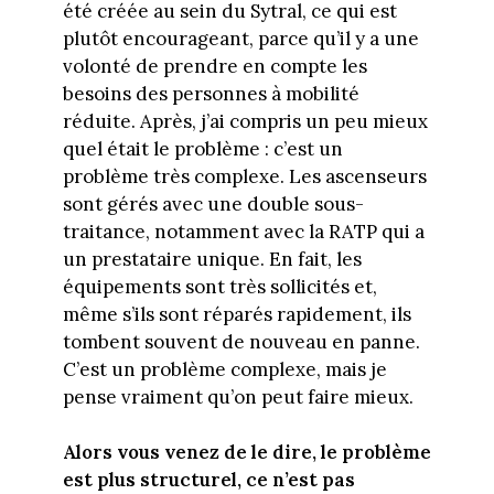
été créée au sein du Sytral, ce qui est
plutôt encourageant, parce qu’il y a une
volonté de prendre en compte les
besoins des personnes à mobilité
réduite. Après, j’ai compris un peu mieux
quel était le problème : c’est un
problème très complexe. Les ascenseurs
sont gérés avec une double sous-
traitance, notamment avec la RATP qui a
un prestataire unique. En fait, les
équipements sont très sollicités et,
même s’ils sont réparés rapidement, ils
tombent souvent de nouveau en panne.
C’est un problème complexe, mais je
pense vraiment qu’on peut faire mieux.
Alors vous venez de le dire, le problème
est plus structurel, ce n’est pas