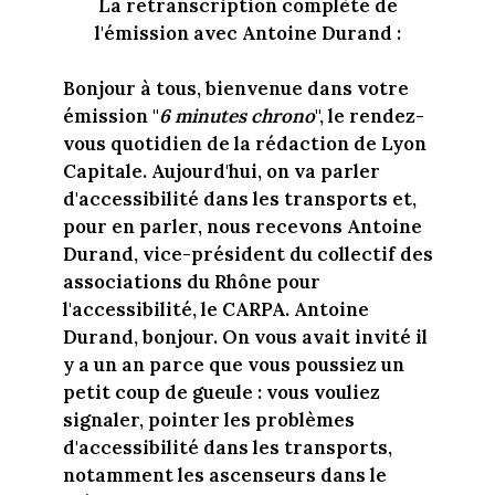
La retranscription complète de
l'émission avec Antoine Durand :
Bonjour à tous, bienvenue dans votre
émission "
6 minutes chrono
", le rendez-
vous quotidien de la rédaction de Lyon
Capitale. Aujourd'hui, on va parler
d'accessibilité dans les transports et,
pour en parler, nous recevons Antoine
Durand, vice-président du collectif des
associations du Rhône pour
l'accessibilité, le CARPA. Antoine
Durand, bonjour. On vous avait invité il
y a un an parce que vous poussiez un
petit coup de gueule : vous vouliez
signaler, pointer les problèmes
d'accessibilité dans les transports,
notamment les ascenseurs dans le