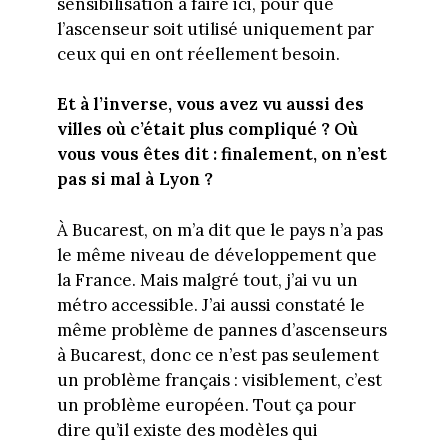
sensibilisation à faire ici, pour que
l’ascenseur soit utilisé uniquement par
ceux qui en ont réellement besoin.
Et à l’inverse, vous avez vu aussi des
villes où c’était plus compliqué ? Où
vous vous êtes dit : finalement, on n’est
pas si mal à Lyon ?
À Bucarest, on m’a dit que le pays n’a pas
le même niveau de développement que
la France. Mais malgré tout, j’ai vu un
métro accessible. J’ai aussi constaté le
même problème de pannes d’ascenseurs
à Bucarest, donc ce n’est pas seulement
un problème français : visiblement, c’est
un problème européen. Tout ça pour
dire qu’il existe des modèles qui