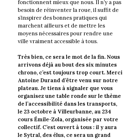
fonctionnent mieux que nous. Il n’y a pas
besoin de réinventer la roue, il suffit de
s’inspirer des bonnes pratiques qui
marchent ailleurs et de mettre les
moyens nécessaires pour rendre une
ville vraiment accessible à tous.
Très bien, ce sera le mot de la fin. Nous
arrivons déjà au bout des six minutes
chrono, c’est toujours trop court. Merci
Antoine Durand d’être venu sur notre
plateau. Je tiens à signaler que vous
organisez une table ronde sur le thème
de l’accessibilité dans les transports,
le 23 octobre à Villeurbanne, au 234
cours Émile-Zola, organisée par votre
collectif. C’est ouvert à tous : il y aura
le Sytral, des élus, ce sera un grand