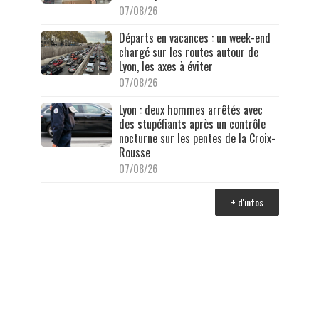
07/08/26
Départs en vacances : un week-end
chargé sur les routes autour de
Lyon, les axes à éviter
07/08/26
Lyon : deux hommes arrêtés avec
des stupéfiants après un contrôle
nocturne sur les pentes de la Croix-
Rousse
07/08/26
+ d'infos