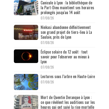
Canicule à Lyon : la bibliothèque de
la Part-Dieu maintient ses horaires
prolongés jusqu'au 14 août
07/08/26
Ninkasi abandonne définitivement
son grand projet de tiers-lieu à La
Saulaie, près de Lyon
07/08/26
Éclipse solaire du 12 août : tout
savoir pour l'observer au mieux à
Lyon
07/08/26
Lectures sous l’arbre en Haute-Loire
07/08/26
Mort de Quentin Deranque à Lyon :
ce que révèlent les auditions sur les
heures qui ont suivi la rixe mortelle