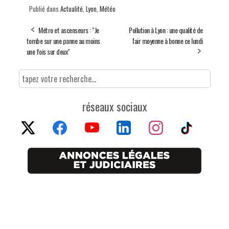
Publié dans
Actualité
,
Lyon
,
Météo
Métro et ascenseurs : "Je
Pollution à Lyon : une qualité de
tombe sur une panne au moins
l'air moyenne à bonne ce lundi
une fois sur deux"
réseaux sociaux