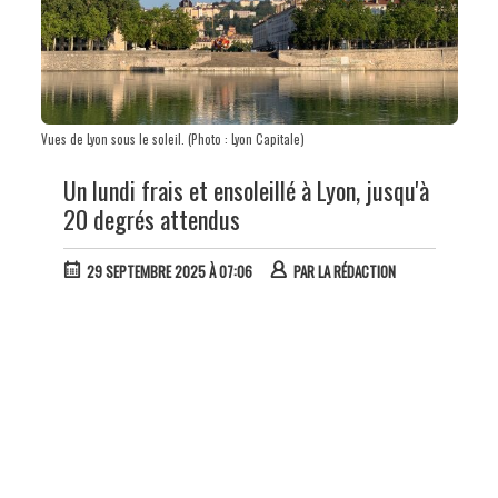
Vues de Lyon sous le soleil. (Photo : Lyon Capitale)
Un lundi frais et ensoleillé à Lyon, jusqu'à
20 degrés attendus
29 SEPTEMBRE 2025 À 07:06
PAR
LA RÉDACTION