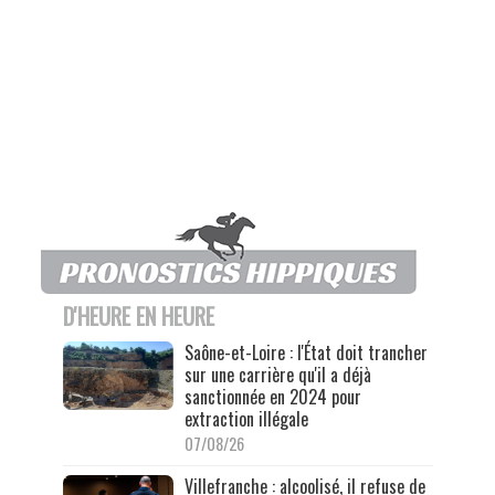
D'HEURE EN HEURE
Saône-et-Loire : l'État doit trancher
sur une carrière qu'il a déjà
sanctionnée en 2024 pour
extraction illégale
07/08/26
Villefranche : alcoolisé, il refuse de