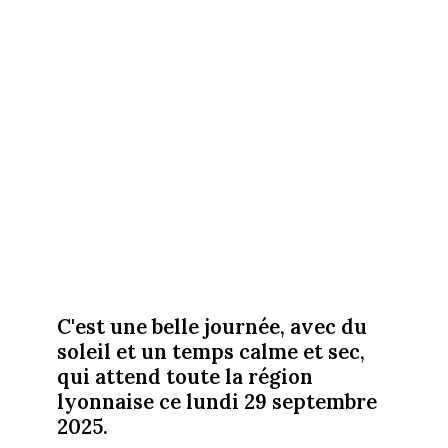
C'est une belle journée, avec du
soleil et un temps calme et sec,
qui attend toute la région
lyonnaise ce lundi 29 septembre
2025.