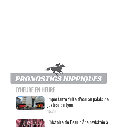
D'HEURE EN HEURE
Importante fuite d’eau au palais de
justice de Lyon
15:26
L'histoire de Peau d’Âne revisitée à