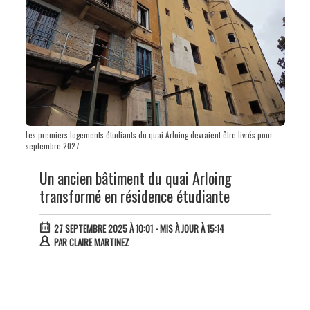
Les premiers logements étudiants du quai Arloing devraient être livrés pour
septembre 2027.
Un ancien bâtiment du quai Arloing
transformé en résidence étudiante
27 SEPTEMBRE 2025 À 10:01
- MIS À JOUR À 15:14
PAR
CLAIRE MARTINEZ