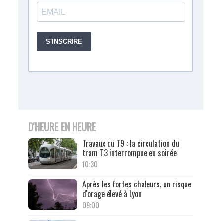
D'HEURE EN HEURE
Travaux du T9 : la circulation du
tram T3 interrompue en soirée
10:30
Après les fortes chaleurs, un risque
d'orage élevé à Lyon
09:00