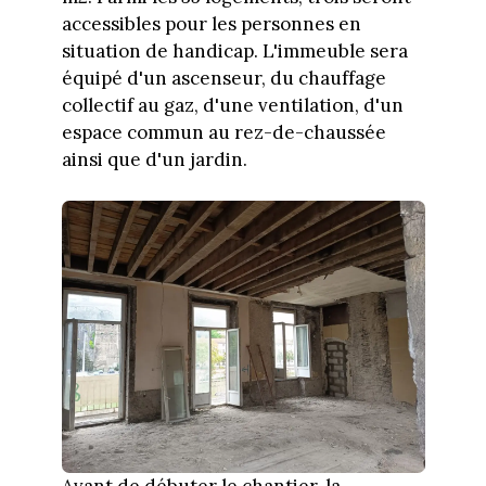
accessibles pour les personnes en
situation de handicap. L'immeuble sera
équipé d'un ascenseur, du chauffage
collectif au gaz, d'une ventilation, d'un
espace commun au rez-de-chaussée
ainsi que d'un jardin.