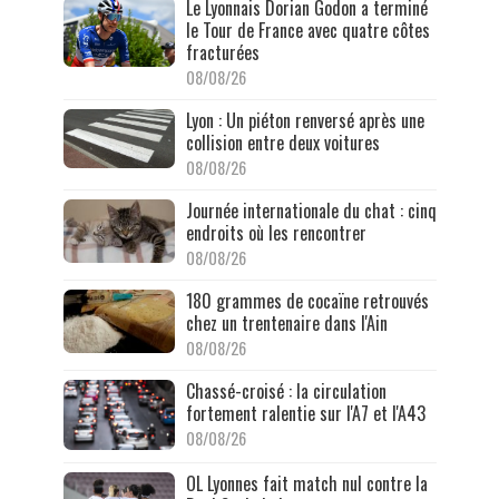
Le Lyonnais Dorian Godon a terminé
le Tour de France avec quatre côtes
fracturées
08/08/26
Lyon : Un piéton renversé après une
collision entre deux voitures
08/08/26
Journée internationale du chat : cinq
endroits où les rencontrer
08/08/26
180 grammes de cocaïne retrouvés
chez un trentenaire dans l'Ain
08/08/26
Chassé-croisé : la circulation
fortement ralentie sur l'A7 et l'A43
08/08/26
OL Lyonnes fait match nul contre la