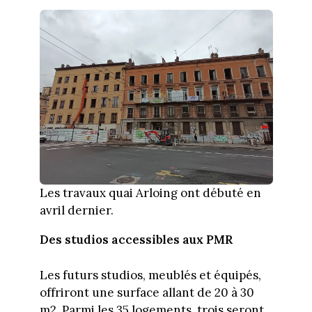
Les travaux quai Arloing ont débuté en
avril dernier.
Des studios accessibles aux PMR
Les futurs studios, meublés et équipés,
offriront une surface allant de 20 à 30
m2. Parmi les 35 logements, trois seront