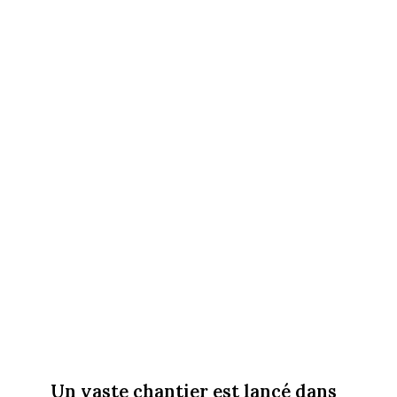
Un vaste chantier est lancé dans