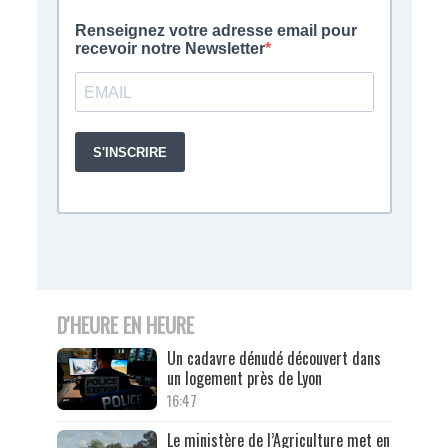
D'HEURE EN HEURE
Un cadavre dénudé découvert dans
un logement près de Lyon
16:47
Le ministère de l’Agriculture met en