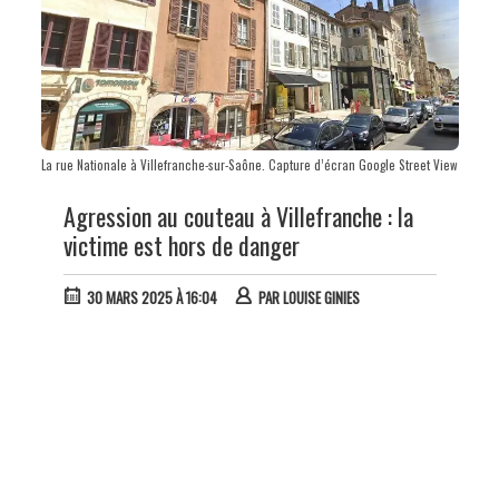
La rue Nationale à Villefranche-sur-Saône. Capture d’écran Google Street View
Agression au couteau à Villefranche : la
victime est hors de danger
30 MARS 2025 À 16:04
PAR
LOUISE GINIES