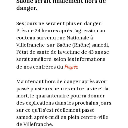
Saône serait finalement hors de
danger.
Ses jours ne seraient plus en danger.
Près de 24 heures après l'agression au
couteau survenu rue Nationale à
Villefranche-sur-Saône (Rhône) samedi,
l'état de santé de la victime de 43 ans se
serait amélioré, selon les informations
Progrès
de nos confrères du
.
Maintenant hors de danger après avoir
passé plusieurs heures entre la vie et la
mort, le quarantenaire pourra donner
des explications dans les prochains jours
sur ce qu'il s'est réellement passé
samedi après-midi en plein centre-ville
de Villefranche.