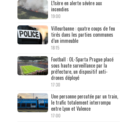
L’Isère en alerte sévère aux
incendies
19:00
Villeurbanne : quatre coups de feu
tirés dans les parties communes
d’un immeuble
18:15
Football : OL-Sparta Prague placé
sous haute surveillance par la
préfecture, un dispositif anti-
drones déployé
17:30
Une personne percutée par un train,
le trafic totalement interrompu
entre Lyon et Valence
17:00