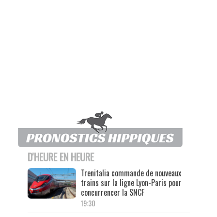
D'HEURE EN HEURE
Trenitalia commande de nouveaux
trains sur la ligne Lyon-Paris pour
concurrencer la SNCF
19:30