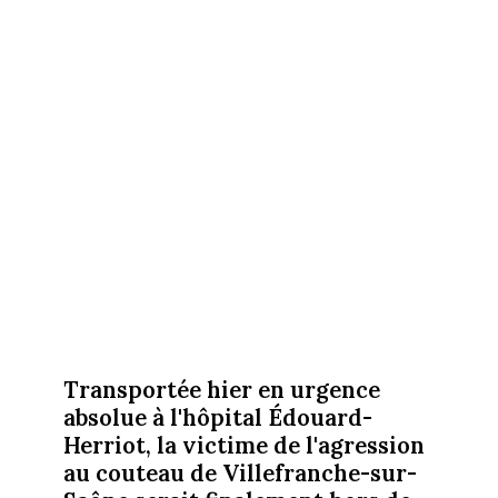
Transportée hier en urgence
absolue à l'hôpital Édouard-
Herriot, la victime de l'agression
au couteau de Villefranche-sur-