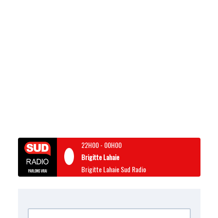
22H00
-
00H00
Brigitte Lahaie
Brigitte Lahaie Sud Radio