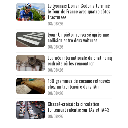
Le Lyonnais Dorian Godon a terminé
le Tour de France avec quatre côtes
fracturées
08/08/26
Lyon : Un piéton renversé après une
collision entre deux voitures
08/08/26
Journée internationale du chat : cinq
endroits où les rencontrer
08/08/26
180 grammes de cocaïne retrouvés
chez un trentenaire dans l'Ain
08/08/26
Chassé-croisé : la circulation
fortement ralentie sur l'A7 et l'A43
08/08/26