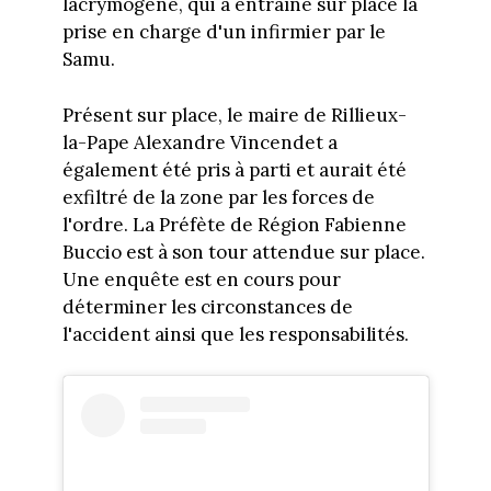
lacrymogène, qui a entraîné sur place la
prise en charge d'un infirmier par le
Samu.
Présent sur place, le maire de Rillieux-
la-Pape Alexandre Vincendet a
également été pris à parti et aurait été
exfiltré de la zone par les forces de
l'ordre. La Préfète de Région Fabienne
Buccio est à son tour attendue sur place.
Une enquête est en cours pour
déterminer les circonstances de
l'accident ainsi que les responsabilités.