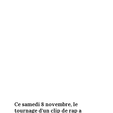
Ce samedi 8 novembre, le
tournage d'un clip de rap a