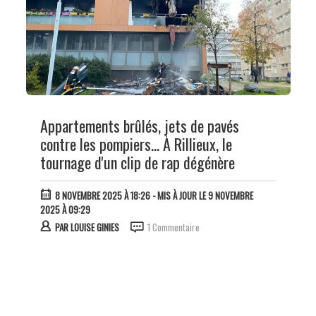
Appartements brûlés, jets de pavés
contre les pompiers... À Rillieux, le
tournage d'un clip de rap dégénère
8 NOVEMBRE 2025 À 18:26
- MIS À JOUR LE 9 NOVEMBRE
2025 À 09:29
PAR
LOUISE GINIES
1 Commentaire