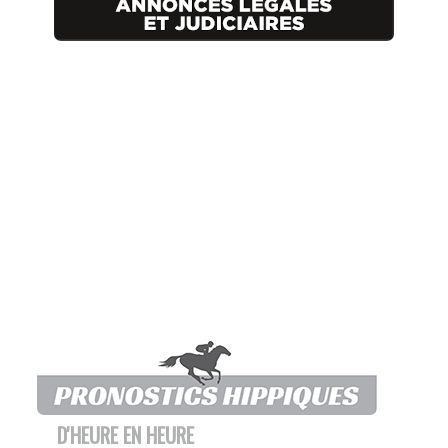
D'HEURE EN HEURE