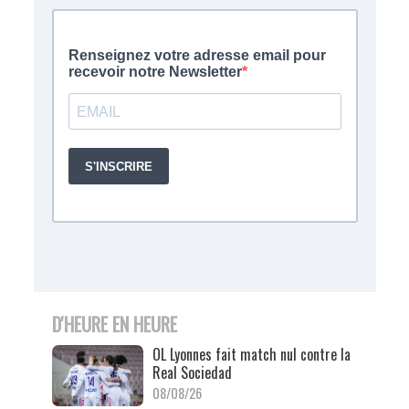
D'HEURE EN HEURE
OL Lyonnes fait match nul contre la
Real Sociedad
08/08/26