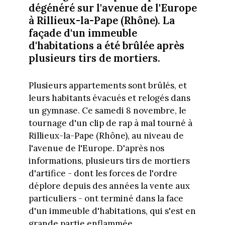
dégénéré sur l'avenue de l'Europe
à Rillieux-la-Pape (Rhône). La
façade d'un immeuble
d'habitations a été brûlée après
plusieurs tirs de mortiers.
Plusieurs appartements sont brûlés, et
leurs habitants évacués et relogés dans
un gymnase. Ce samedi 8 novembre, le
tournage d'un clip de rap à mal tourné à
Rillieux-la-Pape (Rhône), au niveau de
l'avenue de l'Europe. D'après nos
informations, plusieurs tirs de mortiers
d'artifice - dont les forces de l'ordre
déplore depuis des années la vente aux
particuliers - ont terminé dans la face
d'un immeuble d'habitations, qui s'est en
grande partie enflammée.