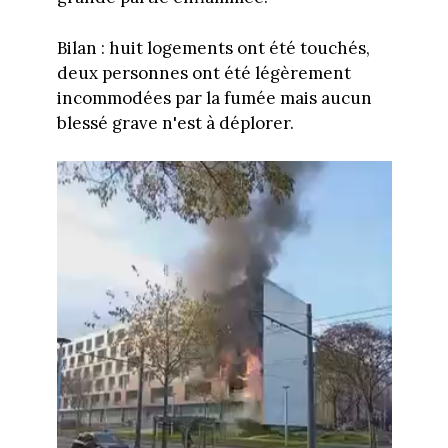
Bilan : huit logements ont été touchés,
deux personnes ont été légèrement
incommodées par la fumée mais aucun
blessé grave n'est à déplorer.