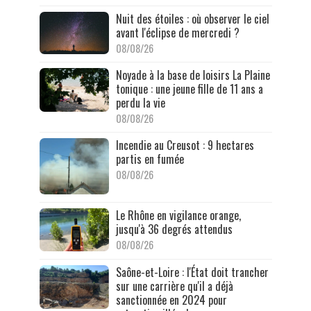
Nuit des étoiles : où observer le ciel
avant l'éclipse de mercredi ?
08/08/26
Noyade à la base de loisirs La Plaine
tonique : une jeune fille de 11 ans a
perdu la vie
08/08/26
Incendie au Creusot : 9 hectares
partis en fumée
08/08/26
Le Rhône en vigilance orange,
jusqu'à 36 degrés attendus
08/08/26
Saône-et-Loire : l'État doit trancher
sur une carrière qu'il a déjà
sanctionnée en 2024 pour