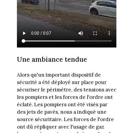
Une ambiance tendue
Alors qu'un important dispositif de
sécurité a été déployé sur place pour
sécuriser le périmètre, des tensions avec
les pompiers et les forces de l'ordre ont
éclaté. Les pompiers ont été visés par
des jets de pavés, nous a indiqué une
source sécuritaire. Les forces de l'ordre
ont dû répliquer avec l'usage de gaz