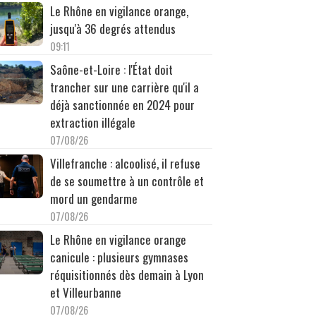
Le Rhône en vigilance orange,
jusqu'à 36 degrés attendus
09:11
Saône-et-Loire : l'État doit
trancher sur une carrière qu'il a
déjà sanctionnée en 2024 pour
extraction illégale
07/08/26
Villefranche : alcoolisé, il refuse
de se soumettre à un contrôle et
mord un gendarme
07/08/26
Le Rhône en vigilance orange
canicule : plusieurs gymnases
réquisitionnés dès demain à Lyon
et Villeurbanne
07/08/26