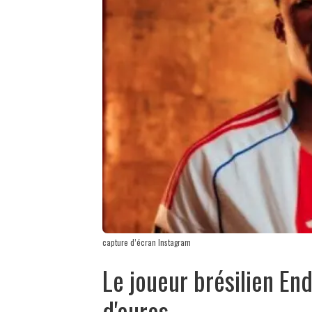
capture d’écran Instagram
Le joueur brésilien End
d'euros