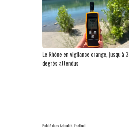
Le Rhône en vigilance orange, jusqu'à 
degrés attendus
Publié dans
Actualité
,
Football