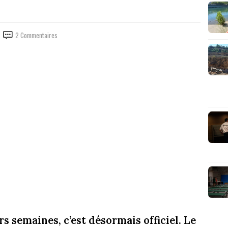
2 Commentaires
s semaines, c’est désormais officiel. Le