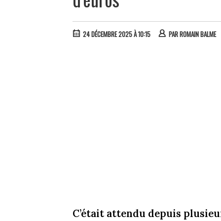
24 DÉCEMBRE 2025 À 10:15
PAR
ROMAIN BALME
C’était attendu depuis plusieur