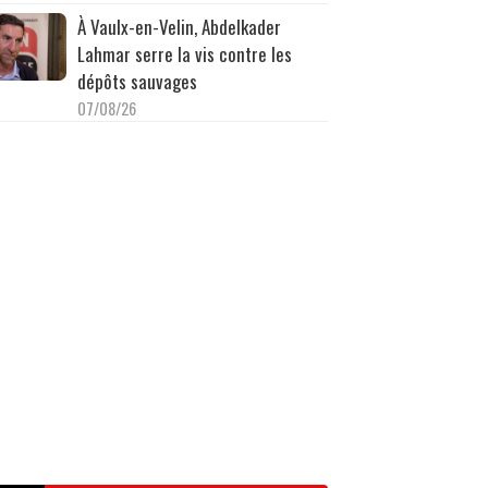
À Vaulx-en-Velin, Abdelkader
Lahmar serre la vis contre les
dépôts sauvages
07/08/26