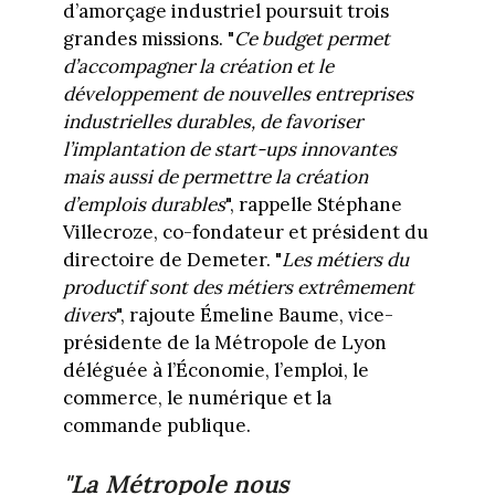
d’amorçage industriel poursuit trois
grandes missions. "
Ce budget permet
d’accompagner la création et le
développement de nouvelles entreprises
industrielles durables, de favoriser
l’implantation de start-ups innovantes
mais aussi de permettre la création
d’emplois durables
", rappelle Stéphane
Villecroze, co-fondateur et président du
directoire de Demeter. "
Les métiers du
productif sont des métiers extrêmement
divers
", rajoute Émeline Baume, vice-
présidente de la Métropole de Lyon
déléguée à l’Économie, l’emploi, le
commerce, le numérique et la
commande publique.
"La Métropole nous