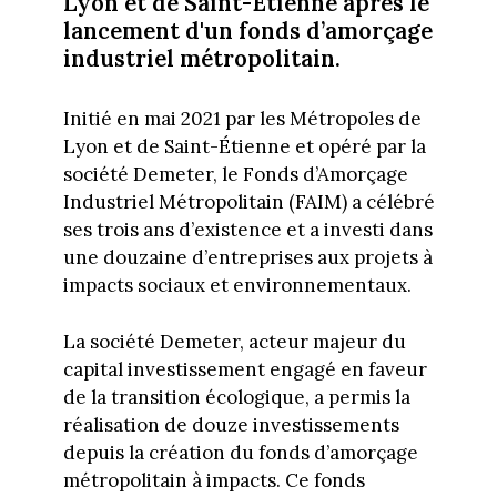
Lyon et de Saint-Étienne après le
lancement d'un fonds d’amorçage
industriel métropolitain.
Initié en mai 2021 par les Métropoles de
Lyon et de Saint-Étienne et opéré par la
société Demeter, le Fonds d’Amorçage
Industriel Métropolitain (FAIM) a célébré
ses trois ans d’existence et a investi dans
une douzaine d’entreprises aux projets à
impacts sociaux et environnementaux.
La société Demeter, acteur majeur du
capital investissement engagé en faveur
de la transition écologique, a permis la
réalisation de douze investissements
depuis la création du fonds d’amorçage
métropolitain à impacts. Ce fonds