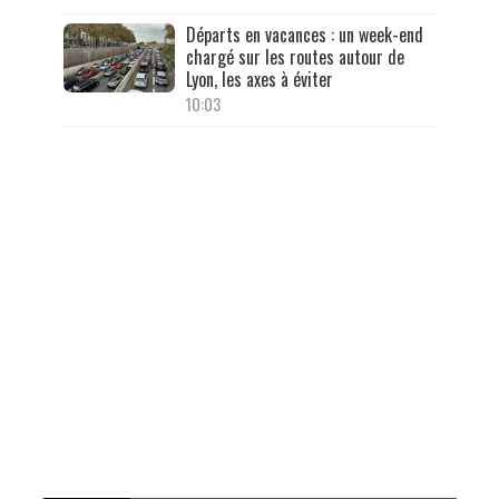
Départs en vacances : un week-end
chargé sur les routes autour de
Lyon, les axes à éviter
10:03