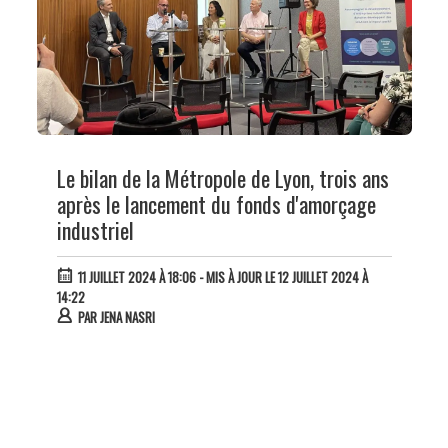
Le bilan de la Métropole de Lyon, trois ans
après le lancement du fonds d'amorçage
industriel
11 JUILLET 2024 À 18:06
- MIS À JOUR LE 12 JUILLET 2024 À
14:22
PAR
JENA NASRI