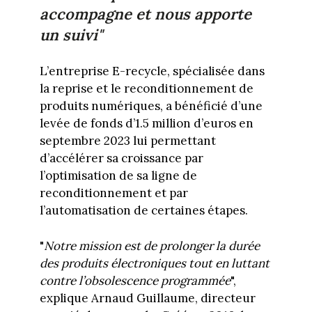
accompagne et nous apporte
un suivi"
L’entreprise E-recycle, spécialisée dans
la reprise et le reconditionnement de
produits numériques, a bénéficié d’une
levée de fonds d’1.5 million d’euros en
septembre 2023 lui permettant
d’accélérer sa croissance par
l’optimisation de sa ligne de
reconditionnement et par
l’automatisation de certaines étapes.
"
Notre mission est de prolonger la durée
des produits électroniques tout en luttant
contre l’obsolescence programmée
",
explique Arnaud Guillaume, directeur