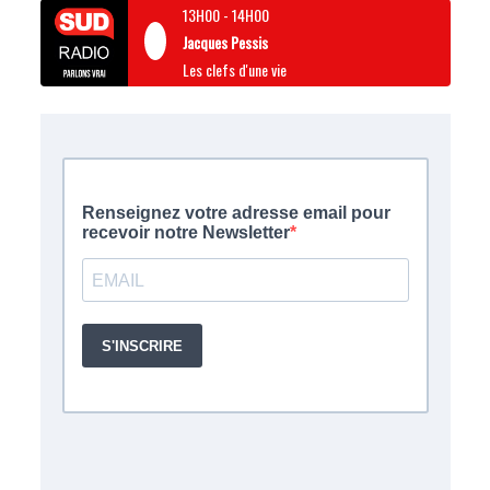
13H00
-
14H00
Jacques Pessis
Les clefs d'une vie