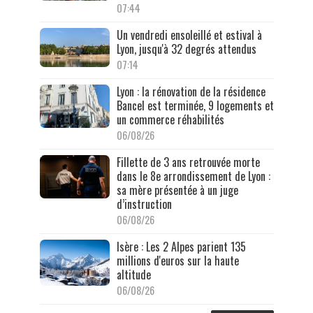
07:44
Un vendredi ensoleillé et estival à
Lyon, jusqu'à 32 degrés attendus
07:14
Lyon : la rénovation de la résidence
Bancel est terminée, 9 logements et
un commerce réhabilités
06/08/26
Fillette de 3 ans retrouvée morte
dans le 8e arrondissement de Lyon :
sa mère présentée à un juge
d’instruction
06/08/26
Isère : Les 2 Alpes parient 135
millions d'euros sur la haute
altitude
06/08/26