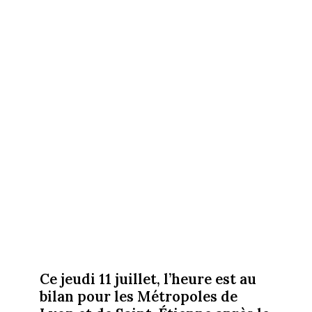
Ce jeudi 11 juillet, l’heure est au
bilan pour les Métropoles de