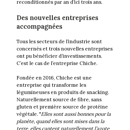
reconditionnés par an d’ici trois ans.
Des nouvelles entreprises
accompagnées
Tous les secteurs de l’industrie sont
concernés et trois nouvelles entreprises
ont pu bénéficier d’investissements.
C’est le cas de l’entreprise Chiche.
Fondée en 2016, Chiche est une
entreprise qui transforme les
légumineuses en produits de snacking.
Naturellement source de fibre, sans
gluten et première source de protéine
végétale. "
Elles sont aussi bonnes pour la
planète, quand elles sont mises dans la
terre, elles captent naturellement l’azote