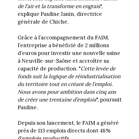
de l’air et la transforme en engrais
",
explique Pauline Janin, directrice
générale de Chiche.
Grâce à l’accompagnement du FAIM,
l’entreprise a bénéficié de 2 millions
d’euros pour investir une nouvelle usine
à Neuville-sur-Saône et accroître sa
capacité de production. "
Cette levée de
fonds suit la logique de réindustrialisation
du territoire tout en créant de l’emploi.
Nous avons pour ambition dans cinq ans
de créer une trentaine d’emplois
", poursuit
Pauline.
Depuis son lancement, le FAIM a généré
près de 113 emplois directs dont 48%
d’emplois productifs.