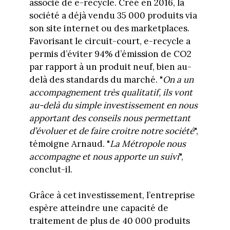
associé de e-recycle. Créé en 2016, la
société a déjà vendu 35 000 produits via
son site internet ou des marketplaces.
Favorisant le circuit-court, e-recycle a
permis d’éviter 94% d’émission de CO2
par rapport à un produit neuf, bien au-
delà des standards du marché. "
On a un
accompagnement très qualitatif, ils vont
au-delà du simple investissement en nous
apportant des conseils nous permettant
d’évoluer et de faire croitre notre société
",
témoigne Arnaud. "
La Métropole nous
accompagne et nous apporte un suivi
",
conclut-il.
Grâce à cet investissement, l’entreprise
espère atteindre une capacité de
traitement de plus de 40 000 produits