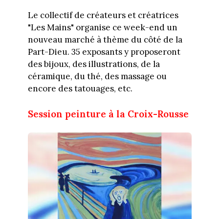
Le collectif de créateurs et créatrices
"Les Mains" organise ce week-end un
nouveau marché à thème du côté de la
Part-Dieu. 35 exposants y proposeront
des bijoux, des illustrations, de la
céramique, du thé, des massage ou
encore des tatouages, etc.
Session peinture à la Croix-Rousse