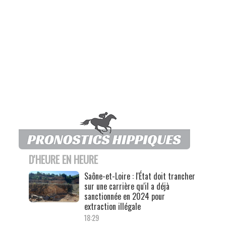
D'HEURE EN HEURE
Saône-et-Loire : l'État doit trancher
sur une carrière qu'il a déjà
sanctionnée en 2024 pour
extraction illégale
18:29