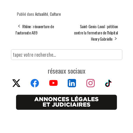
Publié dans
Actualité
,
Culture
Rhône : réouverture de
Saint-Genis-Laval : pétition
l’autoroute A89
contre la fermeture de l'hôpital
Henry Gabrielle
réseaux sociaux