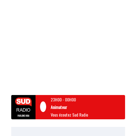
23H00
-
00H00
Animateur
Vous écoutez Sud Radio