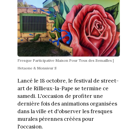
Fresque Participative Maison Pour Tous des Semailles |
Hetaone & Monsieur S
Lancé le 18 octobre, le festival de street-
art de Rillieux-la-Pape se termine ce
samedi. L'occasion de profiter une
dernière fois des animations organisées
dans la ville et d'observer les fresques
murales pérennes créées pour
l'occasion.