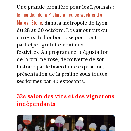
Une grande première pour les Lyonnais :
le mondial de la Praline a lieu ce week-end à
Marcy l'Etoile
, dans la métropole de Lyon,
du 28 au 30 octobre. Les amoureux ou
curieux du bonbon rose pourront
participer gratuitement aux
festivités. Au programme : dégustation
de la praline rose, découverte de son
histoire par le biais d'une exposition,
présentation de la praline sous toutes
ses formes par 40 exposants.
32e salon des vins et des vignerons
indépendants