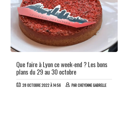
Que faire à Lyon ce week-end ? Les bons
plans du 29 au 30 octobre
28 OCTOBRE 2022 À 14:56
PAR
CHEYENNE GABRELLE