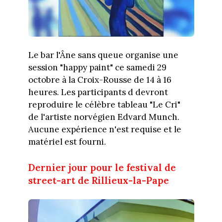
Le bar l'Âne sans queue organise une
session "happy paint" ce samedi 29
octobre à la Croix-Rousse de 14 à 16
heures. Les participants d devront
reproduire le célèbre tableau "Le Cri"
de l'artiste norvégien Edvard Munch.
Aucune expérience n'est requise et le
matériel est fourni.
Dernier jour pour le festival de
street-art de Rillieux-la-Pape