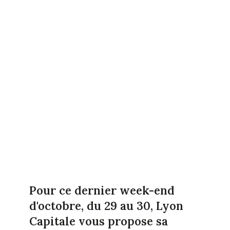
Pour ce dernier week-end
d'octobre, du 29 au 30, Lyon
Capitale vous propose sa