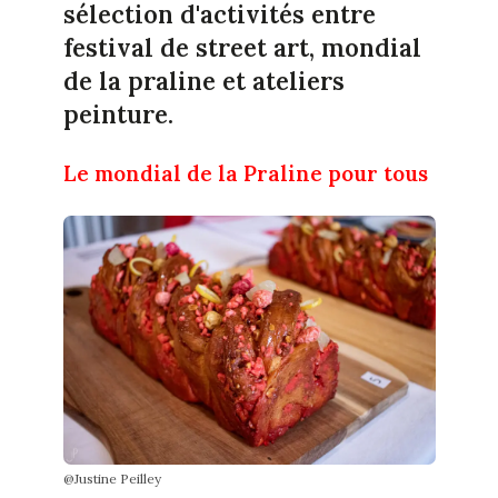
sélection d'activités entre
festival de street art, mondial
de la praline et ateliers
peinture.
Le mondial de la Praline pour tous
@Justine Peilley