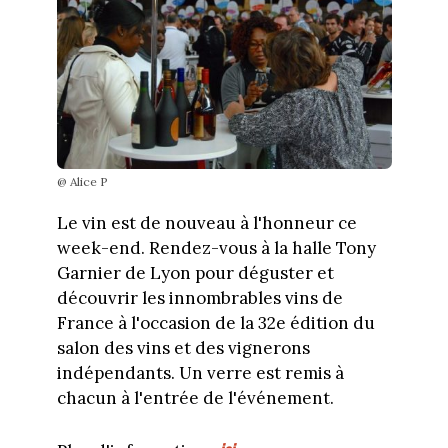
@ Alice P
Le vin est de nouveau à l'honneur ce
week-end. Rendez-vous à la halle Tony
Garnier de Lyon pour déguster et
découvrir les innombrables vins de
France à l'occasion de la 32e édition du
salon des vins et des vignerons
indépendants. Un verre est remis à
chacun à l'entrée de l'événement.