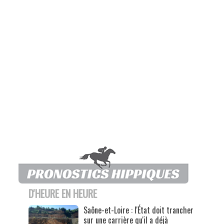
D'HEURE EN HEURE
Saône-et-Loire : l'État doit trancher
sur une carrière qu'il a déjà