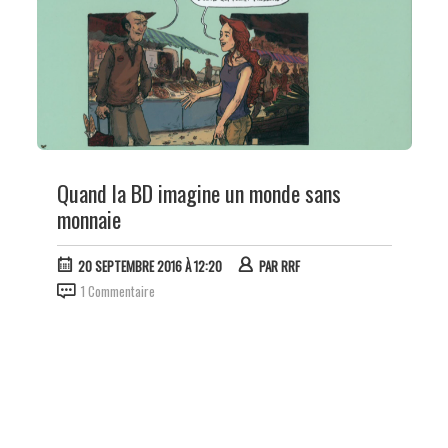
Quand la BD imagine un monde sans
monnaie
20 SEPTEMBRE 2016 À 12:20
PAR
RRF
1 Commentaire