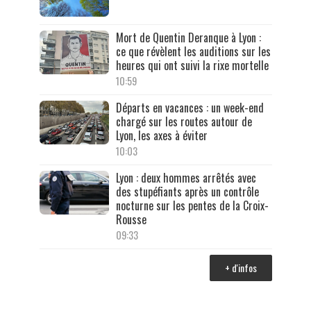
Mort de Quentin Deranque à Lyon :
ce que révèlent les auditions sur les
heures qui ont suivi la rixe mortelle
10:59
Départs en vacances : un week-end
chargé sur les routes autour de
Lyon, les axes à éviter
10:03
Lyon : deux hommes arrêtés avec
des stupéfiants après un contrôle
nocturne sur les pentes de la Croix-
Rousse
09:33
+ d'infos