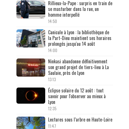
Rillieux-la-Pape : surpris en train de
se masturber dans la rue, un
homme interpellé
14:50
Canicule à Lyon : la bibliothèque de
la Part-Dieu maintient ses horaires
prolongés jusqu'au 14 août
14:00
Ninkasi abandonne définitivement
son grand projet de tiers-lieu à La
Saulaie, près de Lyon
13:13
Éclipse solaire du 12 août : tout
savoir pour l'observer au mieux à
Lyon
12:35
Lectures sous l’arbre en Haute-Loire
11:47