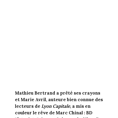
Mathieu Bertrand a prêté ses crayons
et Marie Avril, auteure bien connue des
lecteurs de
Lyon Capitale
, a mis en
couleur le rêve de Marc Chinal
: BD