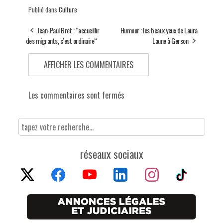
Publié dans
Culture
Jean-Paul Bret : “accueillir
Humour : les beaux yeux de Laura
des migrants, c’est ordinaire“
Laune à Gerson
AFFICHER LES COMMENTAIRES
Les commentaires sont fermés
réseaux sociaux