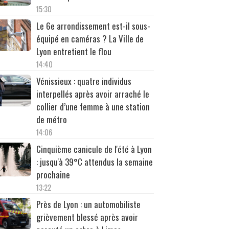
15:30
Le 6e arrondissement est-il sous-
équipé en caméras ? La Ville de
Lyon entretient le flou
14:40
Vénissieux : quatre individus
interpellés après avoir arraché le
collier d’une femme à une station
de métro
14:06
Cinquième canicule de l'été à Lyon
: jusqu'à 39°C attendus la semaine
prochaine
13:22
Près de Lyon : un automobiliste
grièvement blessé après avoir