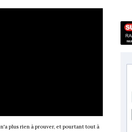
 n'a plus rien à prouver, et pourtant tout à