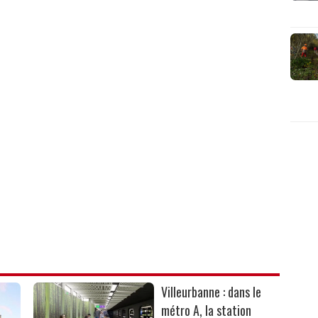
Villeurbanne : dans le
métro A, la station