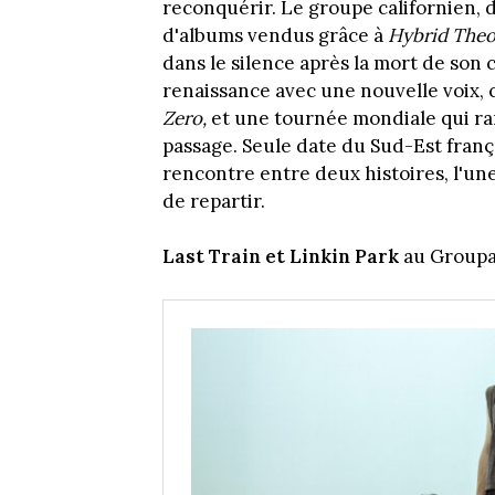
reconquérir. Le groupe californien,
d'albums vendus grâce à
Hybrid Theo
dans le silence après la mort de son
renaissance avec une nouvelle voix, 
Zero,
et une tournée mondiale qui ra
passage. Seule date du Sud-Est franç
rencontre entre deux histoires, l'une 
de repartir.
Last Train et Linkin Park
au Groupa