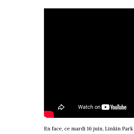
En face, ce mardi 16 juin, Linkin Park