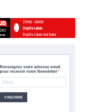
22H00
-
00H00
Brigitte Lahaie
Brigitte Lahaie Sud Radio