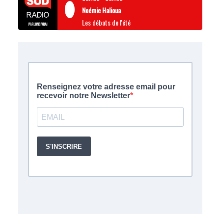
Noémie Halioua
Les débats de l'été