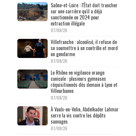
Saône-et-Loire : l'État doit trancher
sur une carrière qu'il a déjà
sanctionnée en 2024 pour
extraction illégale
07/08/26
Villefranche : alcoolisé, il refuse de
se soumettre à un contrôle et mord
un gendarme
07/08/26
Le Rhône en vigilance orange
canicule : plusieurs gymnases
réquisitionnés dès demain à Lyon et
Villeurbanne
07/08/26
À Vaulx-en-Velin, Abdelkader Lahmar
serre la vis contre les dépôts
sauvages
07/08/26