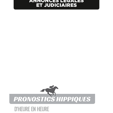
D'HEURE EN HEURE