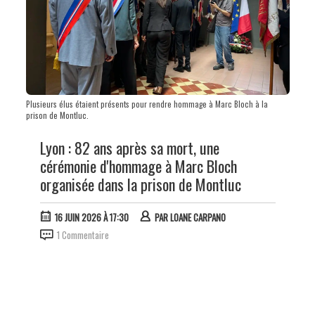
Plusieurs élus étaient présents pour rendre hommage à Marc Bloch à la
prison de Montluc.
Lyon : 82 ans après sa mort, une
cérémonie d'hommage à Marc Bloch
organisée dans la prison de Montluc
16 JUIN 2026 À 17:30
PAR
LOANE CARPANO
1 Commentaire