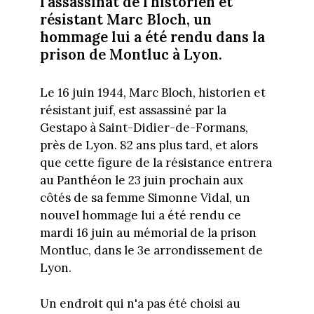
l'assassinat de l'historien et
résistant Marc Bloch, un
hommage lui a été rendu dans la
prison de Montluc à Lyon.
Le 16 juin 1944, Marc Bloch, historien et
résistant juif, est assassiné par la
Gestapo à Saint-Didier-de-Formans,
près de Lyon. 82 ans plus tard, et alors
que cette figure de la résistance entrera
au Panthéon le 23 juin prochain aux
côtés de sa femme Simonne Vidal, un
nouvel hommage lui a été rendu ce
mardi 16 juin au mémorial de la prison
Montluc, dans le 3e arrondissement de
Lyon.
Un endroit qui n'a pas été choisi au