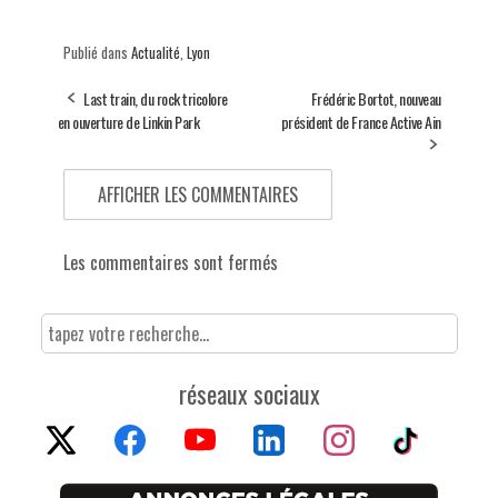
Publié dans
Actualité
,
Lyon
Last train, du rock tricolore
Frédéric Bortot, nouveau
en ouverture de Linkin Park
président de France Active Ain
AFFICHER LES COMMENTAIRES
Les commentaires sont fermés
réseaux sociaux