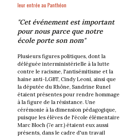
leur entrée au Panthéon
"Cet événement est important
pour nous parce que notre
école porte son nom"
Plusieurs figures politiques, dont la
déléguée interministérielle à la lutte
contre le racisme, l'antisémitisme et la
haine anti-LGBT, Cindy Leoni, ainsi que
la députée du Rhône, Sandrine Runel
étaient présentes pour rendre hommage
à la figure de la résistance. Une
cérémonie à la dimension pédagogique,
puisque les élèves de l'école élémentaire
Marc Bloch (7e arr.) étaient eux aussi
présents, dans le cadre d'un travail