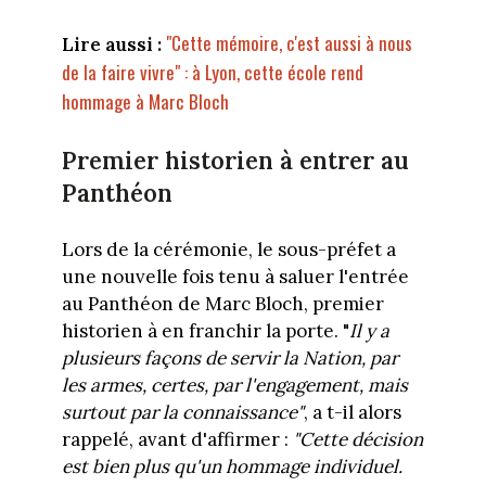
"Cette mémoire, c'est aussi à nous
Lire aussi :
de la faire vivre" : à Lyon, cette école rend
hommage à Marc Bloch
Premier historien à entrer au
Panthéon
Lors de la cérémonie, le sous-préfet a
une nouvelle fois tenu à saluer l'entrée
au Panthéon de Marc Bloch, premier
historien à en franchir la porte. "
Il y a
plusieurs façons de servir la Nation, par
les armes, certes, par l'engagement, mais
surtout par la connaissance"
, a t-il alors
rappelé, avant d'affirmer :
"Cette décision
est bien plus qu'un hommage individuel.