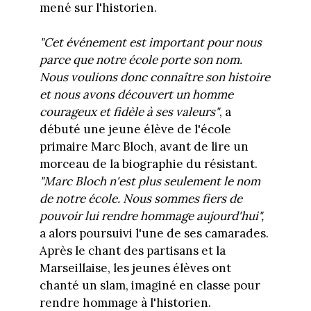
mené sur l'historien.
"Cet événement est important pour nous
parce que notre école porte son nom.
Nous voulions donc connaître son histoire
et nous avons découvert un homme
courageux et fidèle à ses valeurs"
, a
débuté une jeune élève de l'école
primaire Marc Bloch, avant de lire un
morceau de la biographie du résistant.
"Marc Bloch n'est plus seulement le nom
de notre école. Nous sommes fiers de
pouvoir lui rendre hommage aujourd'hui",
a alors poursuivi l'une de ses camarades.
Après le chant des partisans et la
Marseillaise, les jeunes élèves ont
chanté un slam, imaginé en classe pour
rendre hommage à l'historien.