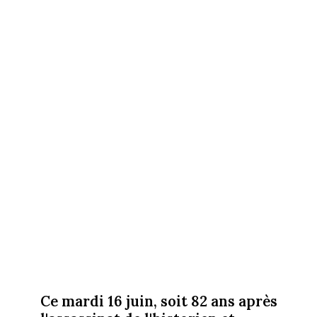
Ce mardi 16 juin, soit 82 ans après