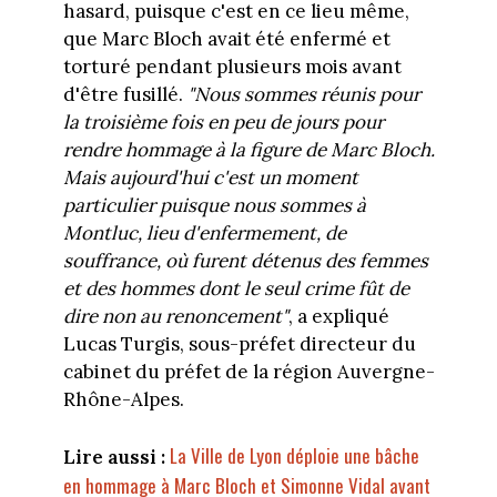
hasard, puisque c'est en ce lieu même,
que Marc Bloch avait été enfermé et
torturé pendant plusieurs mois avant
d'être fusillé.
"Nous sommes réunis pour
la troisième fois en peu de jours pour
rendre hommage à la figure de Marc Bloch.
Mais aujourd'hui c'est un moment
particulier puisque nous sommes à
Montluc, lieu d'enfermement, de
souffrance, où furent détenus des femmes
et des hommes dont le seul crime fût de
dire non au renoncement"
, a expliqué
Lucas Turgis, sous-préfet directeur du
cabinet du préfet de la région Auvergne-
Rhône-Alpes.
La Ville de Lyon déploie une bâche
Lire aussi :
en hommage à Marc Bloch et Simonne Vidal avant