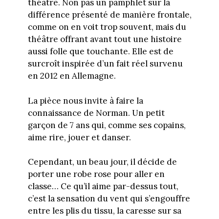
théâtre. Non pas un pamphlet sur la
différence présenté de manière frontale,
comme on en voit trop souvent, mais du
théâtre offrant avant tout une histoire
aussi folle que touchante. Elle est de
surcroît inspirée d’un fait réel survenu
en 2012 en Allemagne.
La pièce nous invite à faire la
connaissance de Norman. Un petit
garçon de 7 ans qui, comme ses copains,
aime rire, jouer et danser.
Cependant, un beau jour, il décide de
porter une robe rose pour aller en
classe… Ce qu’il aime par-dessus tout,
c’est la sensation du vent qui s’engouffre
entre les plis du tissu, la caresse sur sa