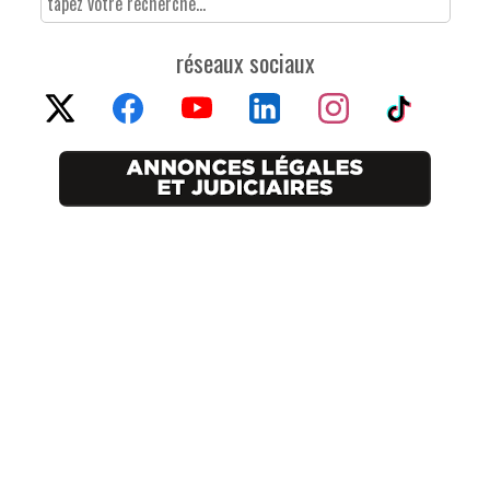
réseaux sociaux