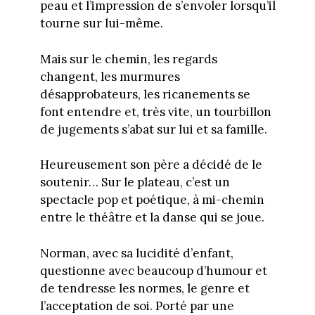
peau et l’impression de s’envoler lorsqu’il
tourne sur lui-même.
Mais sur le chemin, les regards
changent, les murmures
désapprobateurs, les ricanements se
font entendre et, très vite, un tourbillon
de jugements s’abat sur lui et sa famille.
Heureusement son père a décidé de le
soutenir… Sur le plateau, c’est un
spectacle pop et poétique, à mi-chemin
entre le théâtre et la danse qui se joue.
Norman, avec sa lucidité d’enfant,
questionne avec beaucoup d’humour et
de tendresse les normes, le genre et
l’acceptation de soi. Porté par une