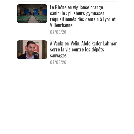
Le Rhône en vigilance orange
canicule : plusieurs gymnases
réquisitionnés dès demain à Lyon et
Villeurbanne
07/08/26
À Vaulx-en-Velin, Abdelkader Lahmar
serre la vis contre les dépôts
sauvages
07/08/26