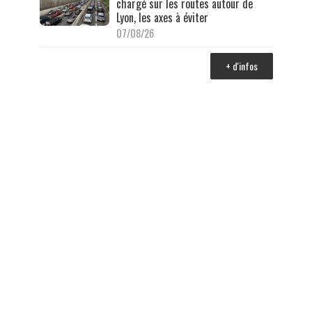
chargé sur les routes autour de
Lyon, les axes à éviter
07/08/26
+ d'infos