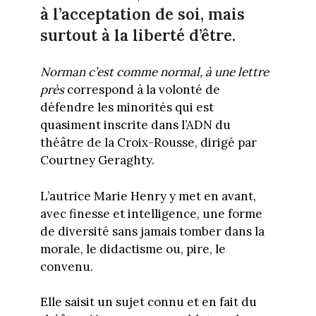
à l’acceptation de soi, mais
surtout à la liberté d’être.
Norman c’est comme normal, à une lettre
près
correspond à la volonté de
défendre les minorités qui est
quasiment inscrite dans l’ADN du
théâtre de la Croix-Rousse, dirigé par
Courtney Geraghty.
L’autrice Marie Henry y met en avant,
avec finesse et intelligence, une forme
de diversité sans jamais tomber dans la
morale, le didactisme ou, pire, le
convenu.
Elle saisit un sujet connu et en fait du