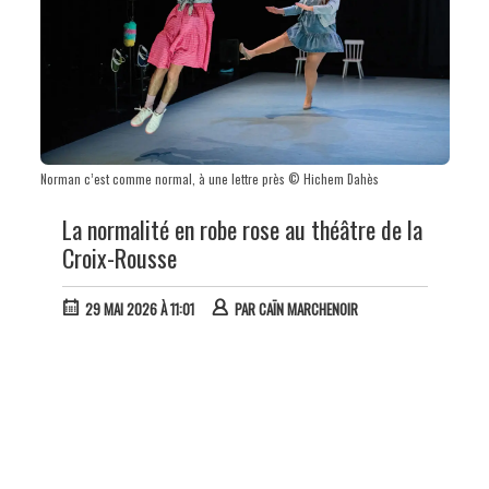
Norman c’est comme normal, à une lettre près © Hichem Dahès
La normalité en robe rose au théâtre de la
Croix-Rousse
29 MAI 2026 À 11:01
PAR
CAÏN MARCHENOIR