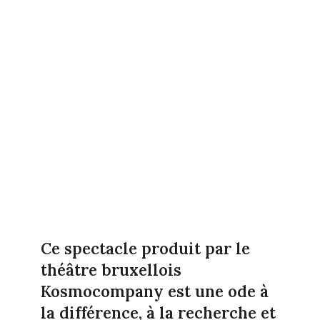
Ce spectacle produit par le
théâtre bruxellois
Kosmocompany est une ode à
la différence, à la recherche et