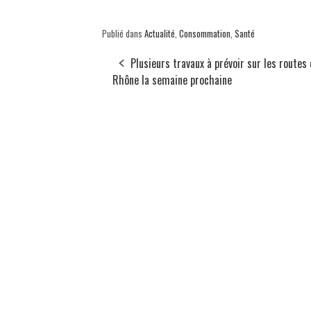
Publié dans
Actualité
,
Consommation
,
Santé
Plusieurs travaux à prévoir sur les routes
Rhône la semaine prochaine