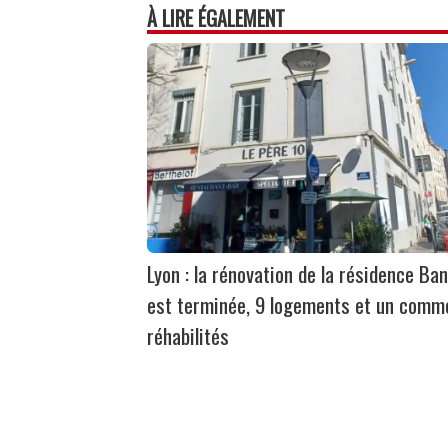
À LIRE ÉGALEMENT
Lyon : la rénovation de la résidence Ban
est terminée, 9 logements et un comm
réhabilités