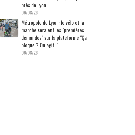
près de Lyon
06/08/26
Métropole de Lyon : le vélo et la
marche seraient les "premières
demandes" sur la plateforme "Ça
bloque ? On agit !"
06/08/26