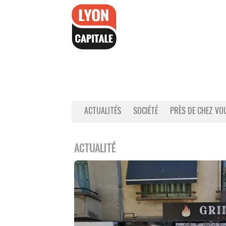
Accéder
au
contenu
ACTUALITÉS
SOCIÉTÉ
PRÈS DE CHEZ VO
ACTUALITÉ