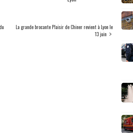
 du
La grande brocante Plaisir de Chiner revient à Lyon le
13 juin