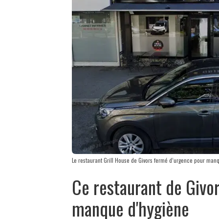
Le restaurant Grill House de Givors fermé d’urgence pour manq
Ce restaurant de Givo
manque d'hygiène