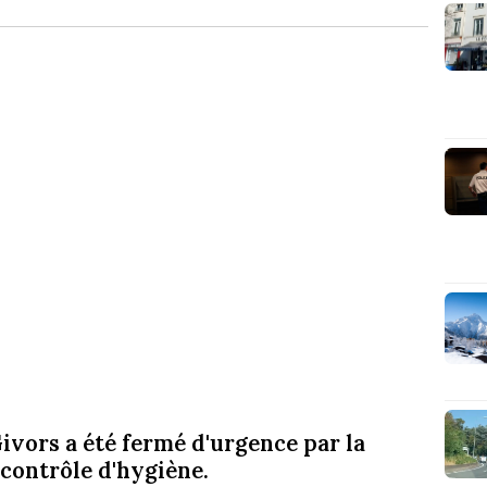
ivors a été fermé d'urgence par la
contrôle d'hygiène.