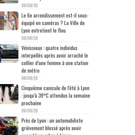
06/08/26
Le 6e arrondissement est-il sous-
équipé en caméras ? La Ville de
Lyon entretient le flou
06/08/26
Vénissieux : quatre individus
interpellés après avoir arraché le
collier d’une femme à une station
de métro
06/08/26
Cinquième canicule de l'été à Lyon
: jusqu'à 39°C attendus la semaine
prochaine
06/08/26
Près de Lyon : un automobiliste
grièvement blessé après avoir